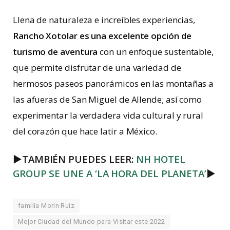
Llena de naturaleza e increíbles experiencias,
Rancho Xotolar es una excelente opción de
turismo de aventura
con un enfoque sustentable,
que permite disfrutar de una variedad de
hermosos paseos panorámicos en las montañas a
las afueras de San Miguel de Allende; así como
experimentar la verdadera vida cultural y rural
del corazón que hace latir a México.
►
TAMBIÉN PUEDES LEER:
NH HOTEL
GROUP SE UNE A ‘LA HORA DEL PLANETA’
►
familia Morín Ruiz
Mejor Ciudad del Mundo para Visitar este 2022