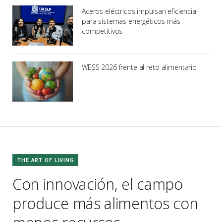
Aceros eléctricos impulsan eficiencia
para sistemas energéticos más
competitivos
WESS 2026 frente al reto alimentario
THE ART OF LIVING
Con innovación, el campo
produce más alimentos con