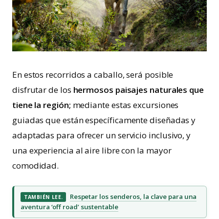
En estos recorridos a caballo, será posible
disfrutar de los
hermosos paisajes naturales que
tiene la región;
mediante estas excursiones
guiadas que están específicamente diseñadas y
adaptadas para ofrecer un servicio inclusivo, y
una experiencia al aire libre con la mayor
comodidad.
Respetar los senderos, la clave para una
TAMBIÉN LEE.
aventura ‘off road’ sustentable