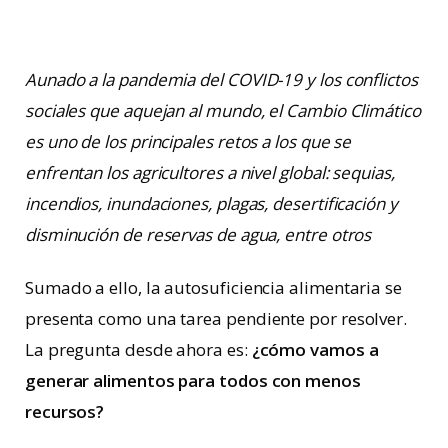
Aunado a la pandemia del COVID-19 y los conflictos
sociales que aquejan al mundo, el Cambio Climático
es uno de los principales retos a los que se
enfrentan los agricultores a nivel global: sequias,
incendios, inundaciones, plagas, desertificación y
disminución de reservas de agua, entre otros
Sumado a ello, la autosuficiencia alimentaria se
presenta como una tarea pendiente por resolver.
La pregunta desde ahora es:
¿cómo vamos a
generar alimentos para todos con menos
recursos?