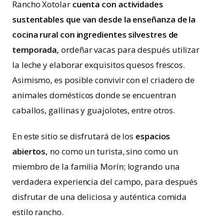
Rancho Xotolar
cuenta con actividades
sustentables que van desde la enseñanza de la
cocina rural con ingredientes silvestres de
temporada,
ordeñar vacas para después utilizar
la leche y elaborar exquisitos quesos frescos.
Asimismo, es posible convivir con el criadero de
animales domésticos donde se encuentran
caballos, gallinas y guajolotes, entre otros.
En este sitio se disfrutará de los
espacios
abiertos,
no como un turista, sino como un
miembro de la familia Morín; logrando una
verdadera experiencia del campo, para después
disfrutar de una deliciosa y auténtica comida
estilo rancho.