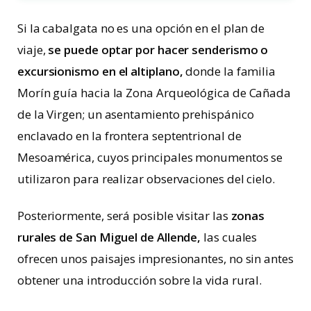
Si la cabalgata no es una opción en el plan de
viaje,
se puede optar por hacer senderismo o
excursionismo en el altiplano,
donde la familia
Morín guía hacia la Zona Arqueológica de Cañada
de la Virgen; un asentamiento prehispánico
enclavado en la frontera septentrional de
Mesoamérica, cuyos principales monumentos se
utilizaron para realizar observaciones del cielo.
Posteriormente, será posible visitar las
zonas
rurales de San Miguel de Allende,
las cuales
ofrecen unos paisajes impresionantes, no sin antes
obtener una introducción sobre la vida rural.