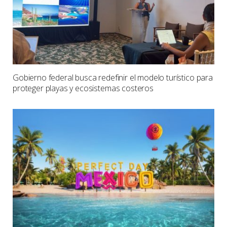
Gobierno federal busca redefinir el modelo turístico para
proteger playas y ecosistemas costeros