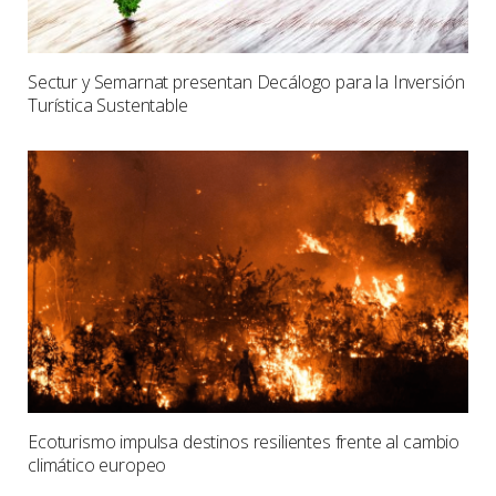
Sectur y Semarnat presentan Decálogo para la Inversión
Turística Sustentable
Ecoturismo impulsa destinos resilientes frente al cambio
climático europeo