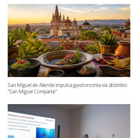
San Miguel de Allende impulsa gastronomía vía distintivo
“San Miguel Comparte”