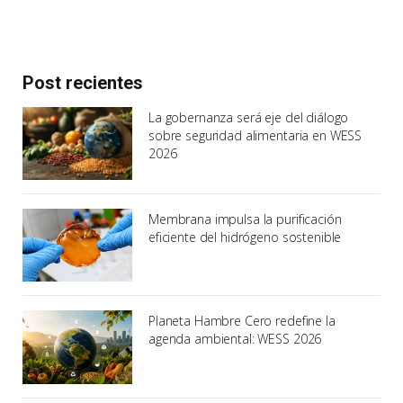
Post recientes
La gobernanza será eje del diálogo
sobre seguridad alimentaria en WESS
2026
Membrana impulsa la purificación
eficiente del hidrógeno sostenible
Planeta Hambre Cero redefine la
agenda ambiental: WESS 2026