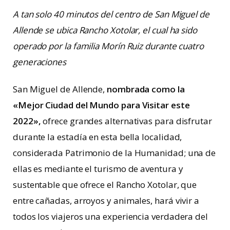
A tan solo 40 minutos del centro de San Miguel de
Allende se ubica Rancho Xotolar, el cual ha sido
operado por la familia Morín Ruiz durante cuatro
generaciones
San Miguel de Allende,
nombrada como la
«Mejor Ciudad del Mundo para Visitar este
2022»,
ofrece grandes alternativas para disfrutar
durante la estadía en esta bella localidad,
considerada Patrimonio de la Humanidad; una de
ellas es mediante el turismo de aventura y
sustentable que ofrece el Rancho Xotolar, que
entre cañadas, arroyos y animales, hará vivir a
todos los viajeros una experiencia verdadera del