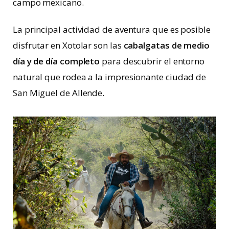
campo mexicano.
La principal actividad de aventura que es posible
disfrutar en Xotolar son las
cabalgatas de medio
día y de día completo
para descubrir el entorno
natural que rodea a la impresionante ciudad de
San Miguel de Allende.