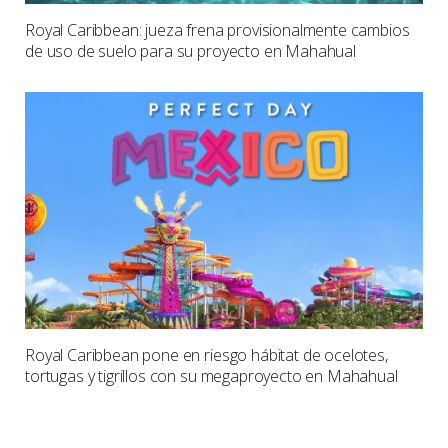
Royal Caribbean: jueza frena provisionalmente cambios
de uso de suelo para su proyecto en Mahahual
Royal Caribbean pone en riesgo hábitat de ocelotes,
tortugas y tigrillos con su megaproyecto en Mahahual