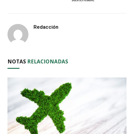
Redacción
NOTAS
RELACIONADAS