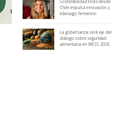
Sostenibilidad textil desde
Chile impulsa innovación y
liderazgo femenino
La gobernanza será eje del
diálogo sobre seguridad
alimentaria en WESS 2026