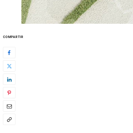
COMPARTIR