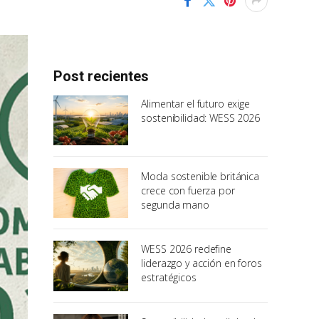
Post recientes
Alimentar el futuro exige
sostenibilidad: WESS 2026
Moda sostenible británica
crece con fuerza por
segunda mano
WESS 2026 redefine
liderazgo y acción en foros
estratégicos