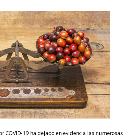
 por COVID-19 ha dejado en evidencia las numerosas