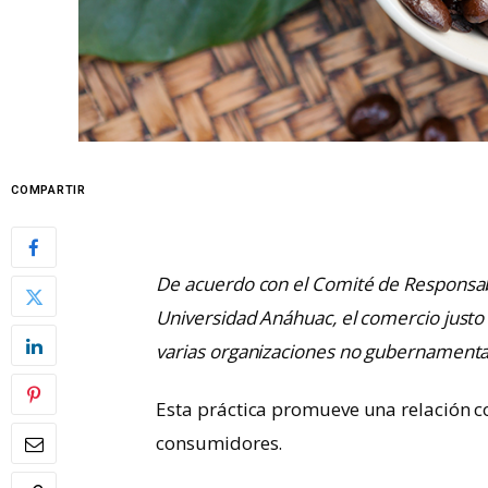
COMPARTIR
De acuerdo con el Comité de Responsabil
Universidad Anáhuac, el comercio justo
varias organizaciones no gubernamental
Esta práctica promueve una relación co
consumidores.