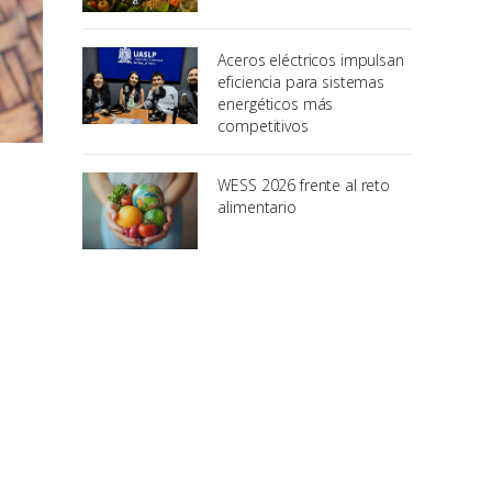
Aceros eléctricos impulsan
eficiencia para sistemas
energéticos más
competitivos
WESS 2026 frente al reto
alimentario