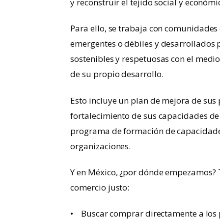
y reconstruir el tejido social y económi
Para ello, se trabaja con comunidades
emergentes o débiles y desarrollados
sostenibles y respetuosas con el medi
de su propio desarrollo.
Esto incluye un plan de mejora de sus p
fortalecimiento de sus capacidades de
programa de formación de capacidades 
organizaciones.
Y en México, ¿por dónde empezamos? 
comercio justo:
• Buscar comprar directamente a los 