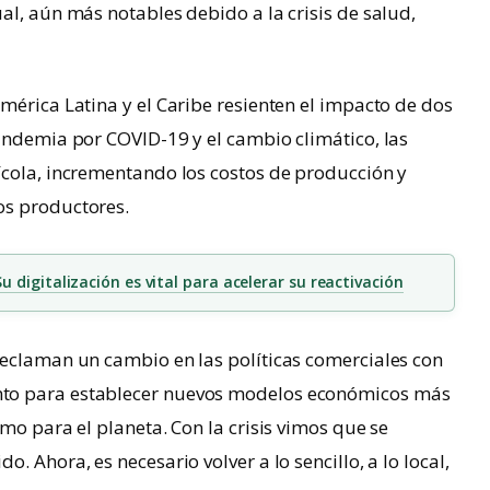
al, aún más notables debido a la crisis de salud,
mérica Latina y el Caribe resienten el impacto de dos
andemia por COVID-19 y el cambio climático, las
ícola, incrementando los costos de producción y
os productores.
 digitalización es vital para acelerar su reactivación
reclaman un cambio en las políticas comerciales con
to para establecer nuevos modelos económicos más
mo para el planeta. Con la crisis vimos que se
 Ahora, es necesario volver a lo sencillo, a lo local,