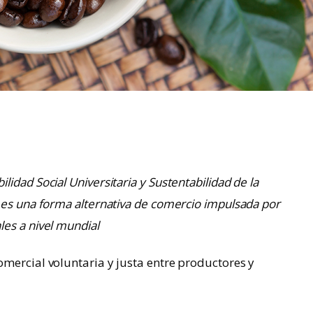
idad Social Universitaria y Sustentabilidad de la
 es una forma alternativa de comercio impulsada por
es a nivel mundial
mercial voluntaria y justa entre productores y