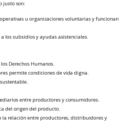
o justo son:
perativas u organizaciones voluntarias y funcionan
 a los subsidios y ayudas asistenciales.
o los Derechos Humanos.
ores permite condiciones de vida digna.
 sustentable.
ediarios entre productores y consumidores.
a del origen del producto.
 la relación entre productores, distribuidores y