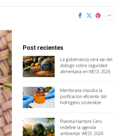
Post recientes
La gobernanza será eje del
diálogo sobre seguridad
alimentaria en WESS 2026
Membrana impulsa la
purificación eficiente del
hidrógeno sostenible
Planeta Hambre Cero
redefine la agenda
ambiental: WESS 2026