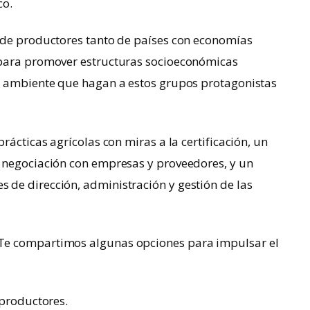
co.
 de productores tanto de países con economías
 para promover estructuras socioeconómicas
o ambiente que hagan a estos grupos protagonistas
rácticas agrícolas con miras a la certificación, un
 negociación con empresas y proveedores, y un
de dirección, administración y gestión de las
Te compartimos algunas opciones para impulsar el
productores.