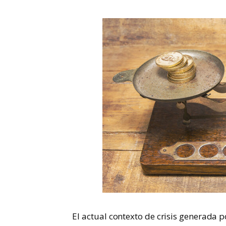
El actual contexto de crisis generada