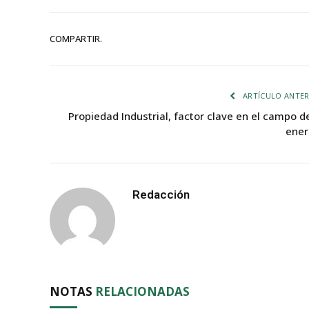
COMPARTIR.
ARTÍCULO ANTER
Propiedad Industrial, factor clave en el campo de
ener
Redacción
NOTAS
RELACIONADAS