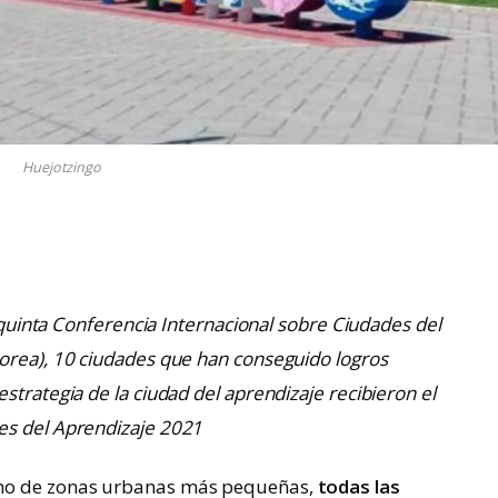
Huejotzingo
a quinta Conferencia Internacional sobre Ciudades del
orea), 10 ciudades que han conseguido logros
strategia de la ciudad del aprendizaje recibieron el
es del Aprendizaje 2021
omo de zonas urbanas más pequeñas,
todas las