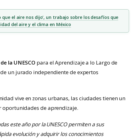
o que el aire nos dijo’, un trabajo sobre los desafíos que
idad del aire y el clima en México
o de la UNESCO
para el Aprendizaje a lo Largo de
 de un jurado independiente de expertos
idad vive en zonas urbanas, las ciudades tienen un
r oportunidades de aprendizaje.
adas este año por la UNESCO permiten a sus
ida evolución y adquirir los conocimientos