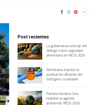
Post recientes
La gobernanza será eje del
diálogo sobre seguridad
alimentaria en WESS 2026
Membrana impulsa la
purificación eficiente del
hidrógeno sostenible
Planeta Hambre Cero
redefine la agenda
ambiental: WESS 2026