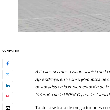
COMPARTIR
A finales del mes pasado, al inicio de l
Aprendizaje, en Yeonsu (República de C
destacados en la implementación de la e
Galardón de la UNESCO para las Ciudad
Tanto si se trata de megaciudades c