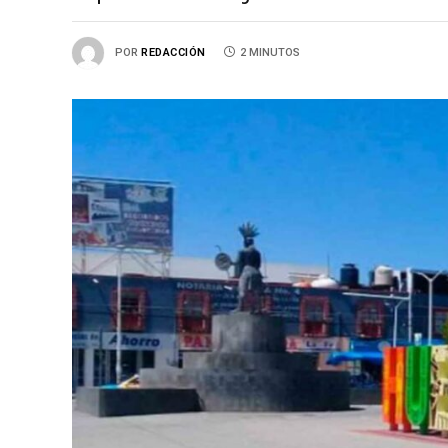
POR
REDACCIÓN
2 MINUTOS