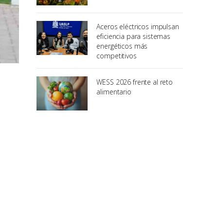
Aceros eléctricos impulsan
eficiencia para sistemas
energéticos más
competitivos
WESS 2026 frente al reto
alimentario