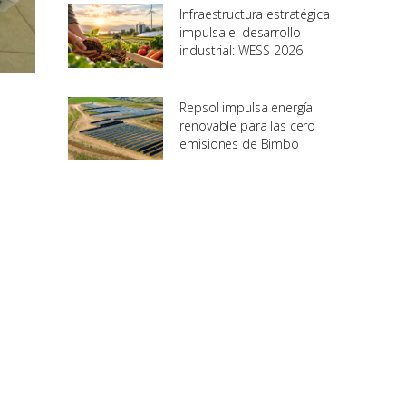
Infraestructura estratégica
impulsa el desarrollo
industrial: WESS 2026
Repsol impulsa energía
renovable para las cero
emisiones de Bimbo