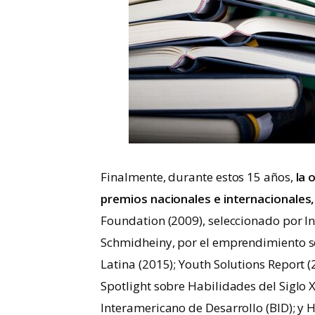
Finalmente, durante estos 15 años,
la 
premios nacionales e internacionales,
Foundation (2009), seleccionado por I
Schmidheiny, por el emprendimiento s
Latina (2015); Youth Solutions Report 
Spotlight sobre Habilidades del Siglo X
Interamericano de Desarrollo (BID); y 