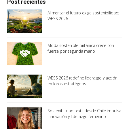
Post recientes
Alimentar el futuro exige sostenibilidad:
WESS 2026
Moda sostenible británica crece con
fuerza por segunda mano
WESS 2026 redefine liderazgo y acción
en foros estratégicos
Sostenibilidad textil desde Chile impulsa
innovación y liderazgo femenino