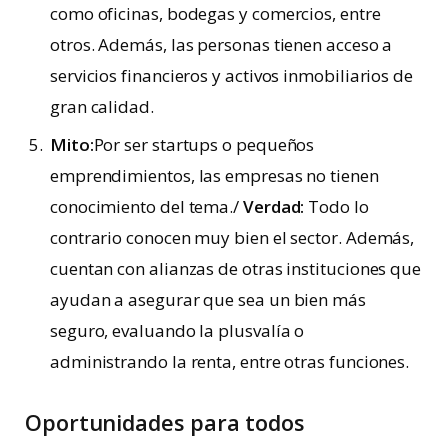
como oficinas, bodegas y comercios, entre
otros. Además, las personas tienen acceso a
servicios financieros y activos inmobiliarios de
gran calidad.
Mito:
Por ser startups o pequeños
emprendimientos, las empresas no tienen
conocimiento del tema./
Verdad:
Todo lo
contrario conocen muy bien el sector. Además,
cuentan con alianzas de otras instituciones que
ayudan a asegurar que sea un bien más
seguro, evaluando la plusvalía o
administrando la renta, entre otras funciones.
Oportunidades para todos