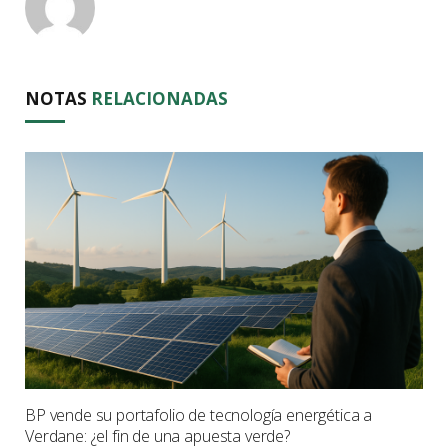
NOTAS
RELACIONADAS
BP vende su portafolio de tecnología energética a
Verdane: ¿el fin de una apuesta verde?