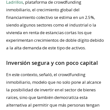
Ladrillos
, plataforma de crowdfunding
inmobiliario, el crecimiento global del
financiamiento colectivo se estima en un 2.5%,
siendo algunos sectores como el industrial o la
vivienda en renta de estancias cortas los que
experimentan crecimientos de doble dígito debido
a la alta demanda de este tipo de activos.
Inversión segura y con poco capital
En este contexto, señaló, el crowdfunding
inmobiliario, modelo que no solo pone al alcance
la posibilidad de invertir en el sector de bienes
raíces, sino que también democratiza esta
alternativa al permitir que más personas tengan