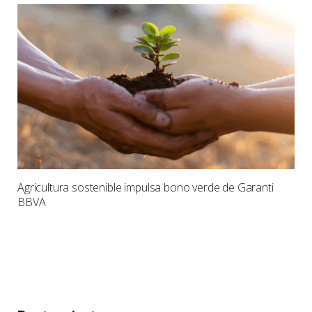
Agricultura sostenible impulsa bono verde de Garanti
BBVA