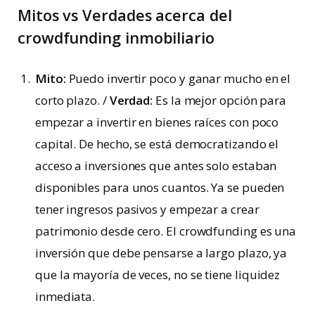
Mitos vs Verdades acerca del
crowdfunding inmobiliario
Mito:
Puedo invertir poco y ganar mucho en el
corto plazo. /
Verdad:
Es la mejor opción para
empezar a invertir en bienes raíces con poco
capital. De hecho, se está democratizando el
acceso a inversiones que antes solo estaban
disponibles para unos cuantos. Ya se pueden
tener ingresos pasivos y empezar a crear
patrimonio desde cero. El crowdfunding es una
inversión que debe pensarse a largo plazo, ya
que la mayoría de veces, no se tiene liquidez
inmediata.