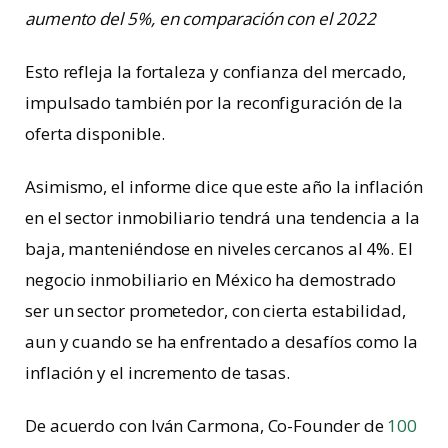
aumento del 5%, en comparación con el 2022
Esto refleja la fortaleza y confianza del mercado,
impulsado también por la reconfiguración de la
oferta disponible.
Asimismo, el informe dice que este año la inflación
en el sector inmobiliario tendrá una tendencia a la
baja, manteniéndose en niveles cercanos al 4%. El
negocio inmobiliario en México ha demostrado
ser un sector prometedor, con cierta estabilidad,
aun y cuando se ha enfrentado a desafíos como la
inflación y el incremento de tasas.
De acuerdo con Iván Carmona, Co-Founder de
100