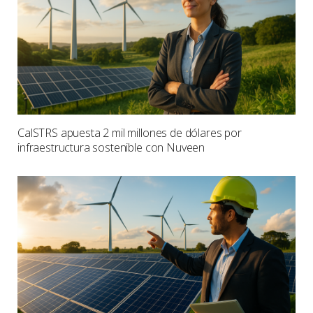
CalSTRS apuesta 2 mil millones de dólares por
infraestructura sostenible con Nuveen