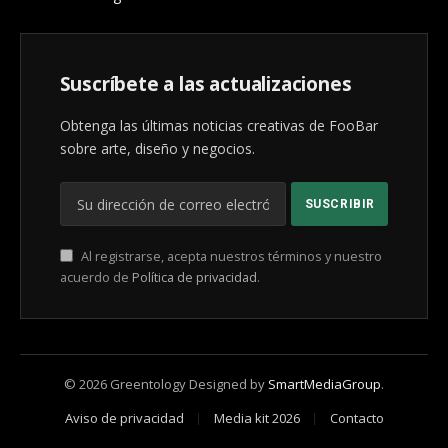
Suscríbete a las actualizaciones
Obtenga las últimas noticias creativas de FooBar
sobre arte, diseño y negocios.
Al registrarse, acepta nuestros términos y nuestro
acuerdo de
Política de privacidad
.
© 2026 Greentology Designed by
SmartMediaGroup
.
Aviso de privacidad
Media kit 2026
Contacto