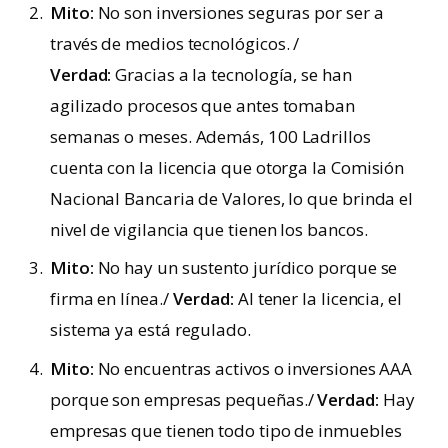
Mito:
No son inversiones seguras por ser a
través de medios tecnológicos. /
Verdad:
Gracias a la tecnología, se han
agilizado procesos que antes tomaban
semanas o meses. Además, 100 Ladrillos
cuenta con la licencia que otorga la Comisión
Nacional Bancaria de Valores, lo que brinda el
nivel de vigilancia que tienen los bancos.
Mito:
No hay un sustento jurídico porque se
firma en línea./
Verdad:
Al tener la licencia, el
sistema ya está regulado.
Mito:
No encuentras activos o inversiones AAA
porque son empresas pequeñas./
Verdad:
Hay
empresas que tienen todo tipo de inmuebles