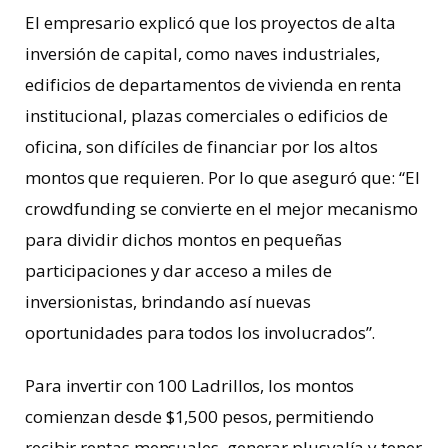
El empresario explicó que los proyectos de alta
inversión de capital, como naves industriales,
edificios de departamentos de vivienda en renta
institucional, plazas comerciales o edificios de
oficina, son difíciles de financiar por los altos
montos que requieren. Por lo que aseguró que: “El
crowdfunding se convierte en el mejor mecanismo
para dividir dichos montos en pequeñas
participaciones y dar acceso a miles de
inversionistas, brindando así nuevas
oportunidades para todos los involucrados”.
Para invertir con 100 Ladrillos, los montos
comienzan desde $1,500 pesos, permitiendo
recibir rentas mensuales, generar plusvalía y tener