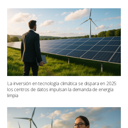
La inversión en tecnología climática se dispara en 2025:
los centros de datos impulsan la demanda de energía
limpia