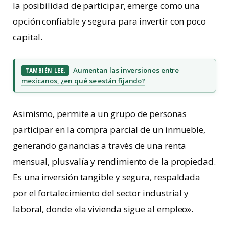
la posibilidad de participar, emerge como una
opción confiable y segura para invertir con poco
capital.
Aumentan las inversiones entre
TAMBIÉN LEE.
mexicanos, ¿en qué se están fijando?
Asimismo, permite a un grupo de personas
participar en la compra parcial de un inmueble,
generando ganancias a través de una renta
mensual, plusvalía y rendimiento de la propiedad.
Es una inversión tangible y segura, respaldada
por el fortalecimiento del sector industrial y
laboral, donde «la vivienda sigue al empleo».