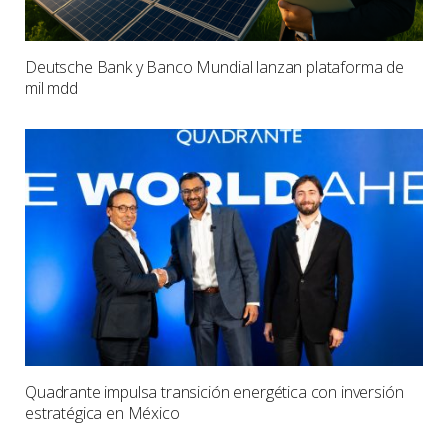
Deutsche Bank y Banco Mundial lanzan plataforma de
mil mdd
Quadrante impulsa transición energética con inversión
estratégica en México