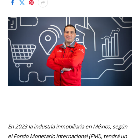
En 2023 la industria inmobiliaria en México, según
el Fondo Monetario Internacional (FMI), tendrá un