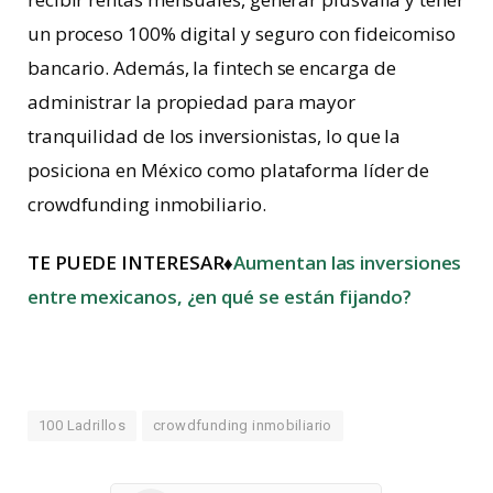
un proceso 100% digital y seguro con fideicomiso
bancario. Además, la fintech se encarga de
administrar la propiedad para mayor
tranquilidad de los inversionistas, lo que la
posiciona en México como plataforma líder de
crowdfunding inmobiliario.
TE PUEDE INTERESAR♦
Aumentan las inversiones
entre mexicanos, ¿en qué se están fijando?
100 Ladrillos
crowdfunding inmobiliario