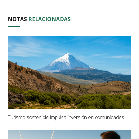
NOTAS
RELACIONADAS
Turismo sostenible impulsa inversión en comunidades