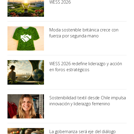
WESS 2026
Moda sostenible británica crece con
fuerza por segunda mano
WESS 2026 redefine liderazgo y acción
en foros estratégicos
Sostenibilidad textil desde Chile impulsa
innovación y liderazgo femenino
La gobernanza será eje del diálogo