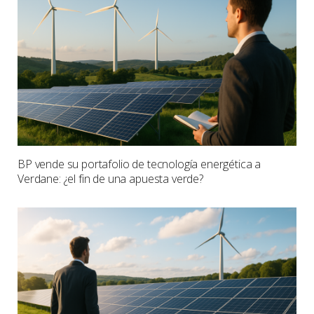
BP vende su portafolio de tecnología energética a
Verdane: ¿el fin de una apuesta verde?