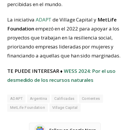
percibidas en el mundo.
La iniciativa
ADAPT
de Village Capital y
MetLife
Foundation
empezó en el 2022 para apoyar a los
proyectos que trabajan en la resiliencia social,
priorizando empresas lideradas por mujeres y
financiando a aquellas que han sido marginadas.
TE PUEDE INTERESAR ♦
WESS 2024: Por el uso
desmedido de los recursos naturales
ADAPT
Argentina
Calificadas
Corrientes
MetLife Foundation
Village Capital