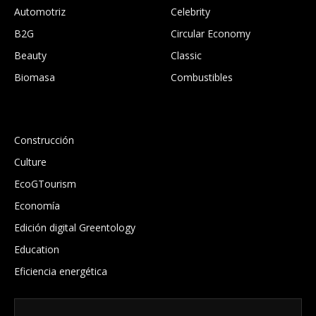
Automotriz
Celebrity
B2G
Circular Economy
Beauty
Classic
Biomasa
Combustibles
.
Construcción
Culture
EcoGTourism
Economía
Edición digital Greentology
Education
Eficiencia energética