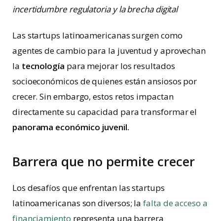
incertidumbre regulatoria y la brecha digital
Las startups latinoamericanas surgen como
agentes de cambio para la juventud y aprovechan
la
tecnología
para mejorar los resultados
socioeconómicos de quienes están ansiosos por
crecer. Sin embargo, estos retos impactan
directamente su capacidad para transformar el
panorama económico juvenil.
Barrera que no permite crecer
Los desafíos que enfrentan las startups
latinoamericanas son diversos; la
falta de acceso a
financiamiento
representa una barrera