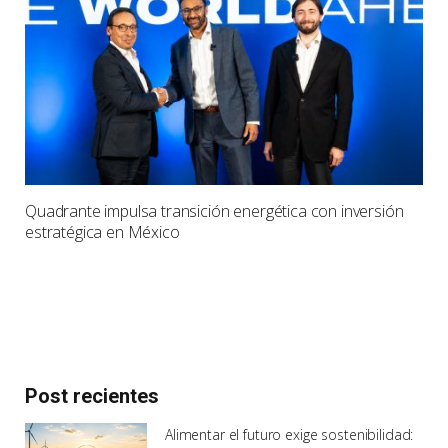
Quadrante impulsa transición energética con inversión
estratégica en México
Post recientes
Alimentar el futuro exige sostenibilidad: