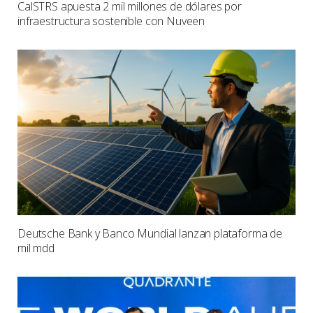
CalSTRS apuesta 2 mil millones de dólares por
infraestructura sostenible con Nuveen
Deutsche Bank y Banco Mundial lanzan plataforma de
mil mdd