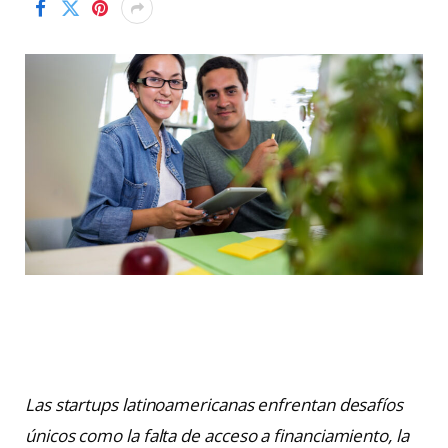
Las startups latinoamericanas enfrentan desafíos
únicos como la falta de acceso a financiamiento, la