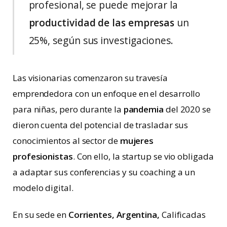
profesional, se puede mejorar la
productividad de las empresas
un
25%, según sus investigaciones.
Las visionarias comenzaron su travesía
emprendedora con un enfoque en el desarrollo
para niñas, pero durante la
pandemia
del 2020 se
dieron cuenta del potencial de trasladar sus
conocimientos al sector de
mujeres
profesionistas
. Con ello, la startup se vio obligada
a adaptar sus conferencias y su coaching a un
modelo digital.
En su sede en
Corrientes, Argentina,
Calificadas