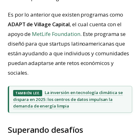
Es por lo anterior que existen programas como
ADAPT de Village Capital
, el cual cuenta con el
apoyo de
MetLife Foundation
. Este programa se
diseñó para que startups latinoamericanas que
están ayudando a que individuos y comunidades
puedan adaptarse ante retos económicos y
sociales.
La inversión en tecnología climática se
TAMBIÉN LEE.
dispara en 2025: los centros de datos impulsan la
demanda de energía limpia
Superando desafíos