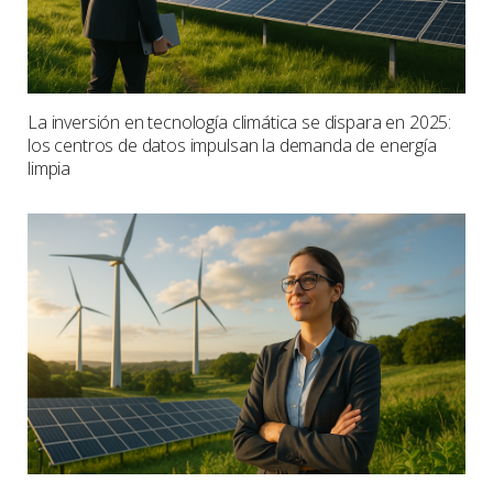
La inversión en tecnología climática se dispara en 2025:
los centros de datos impulsan la demanda de energía
limpia