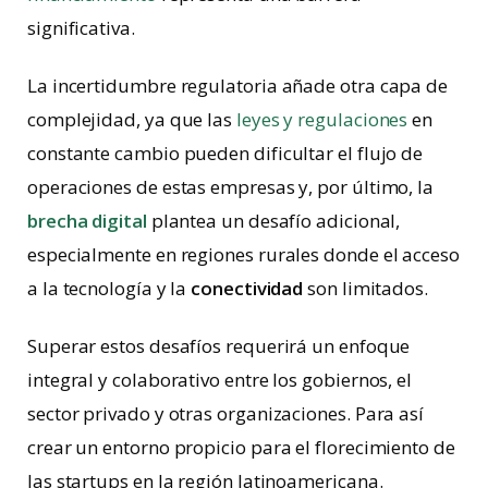
significativa.
La incertidumbre regulatoria añade otra capa de
complejidad, ya que las
leyes y regulaciones
en
constante cambio pueden dificultar el flujo de
operaciones de estas empresas y, por último, la
brecha digital
plantea un desafío adicional,
especialmente en regiones rurales donde el acceso
a la tecnología y la
conectividad
son limitados.
Superar estos desafíos requerirá un enfoque
integral y colaborativo entre los gobiernos, el
sector privado y otras organizaciones. Para así
crear un entorno propicio para el florecimiento de
las startups en la región latinoamericana.