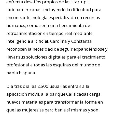
enfrenta desafíos propios de las startups
latinoamericanas, incluyendo la dificultad para
encontrar tecnología especializada en recursos
humanos, como sería una herramienta de
retroalimentación en tiempo real mediante
inteligencia artificial
. Carolina y Constanza
reconocen la necesidad de seguir expandiéndose y
llevar sus soluciones digitales para el crecimiento
profesional a todas las esquinas del mundo de
habla hispana.
Día tras día las 2,500 usuarias entran a la
aplicación móvil, a la par que Calificadas carga
nuevos materiales para transformar la forma en
que las mujeres se perciben a sí mismas y son