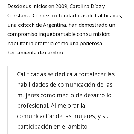
Desde sus inicios en 2009, Carolina Díaz y
Constanza Gómez, co-fundadoras de
Calificadas,
una
edtech
de Argentina, han demostrado un
compromiso inquebrantable con su misión:
habilitar la oratoria como una poderosa
herramienta de cambio.
Calificadas se dedica a fortalecer las
habilidades de comunicación de las
mujeres como medio de desarrollo
profesional. Al mejorar la
comunicación de las mujeres, y su
participación en el ámbito