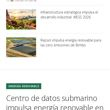
Infraestructura estratégica impulsa el
desarrollo industrial: WESS 2026
Repsol impulsa energía renovable para
las cero emisiones de Bimbo
ENERGÍA RENOVABLE
Centro de datos submarino
impulsa energía renovable en