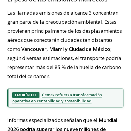
Las llamadas emisiones de alcance 3 concentran
gran parte de la preocupación ambiental. Estas
provienen principalmente de los desplazamientos
aéreos que conectarán ciudades tan distantes
como
Vancouver, Miami y Ciudad de México
;
según diversas estimaciones, el transporte podría
representar más del 85 % de la huella de carbono
total del certamen.
Cemex refuerza transformación
TAMBIÉN LEE.
operativa en rentabilidad y sostenibilidad
Informes especializados señalan que el
Mundial
2026 podría superar los nueve millones de