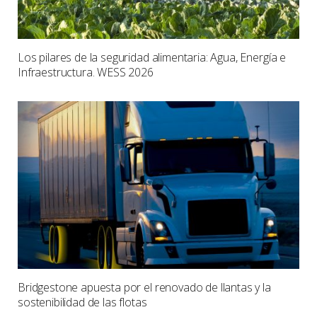
Los pilares de la seguridad alimentaria: Agua, Energía e
Infraestructura. WESS 2026
Bridgestone apuesta por el renovado de llantas y la
sostenibilidad de las flotas