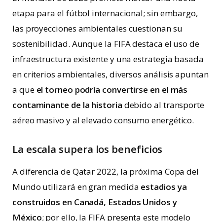
etapa para el fútbol internacional; sin embargo,
las proyecciones ambientales cuestionan su
sostenibilidad. Aunque la FIFA destaca el uso de
infraestructura existente y una estrategia basada
en criterios ambientales, diversos análisis apuntan
a que
el torneo podría convertirse en el más
contaminante de la historia
debido al transporte
aéreo masivo y al elevado consumo energético.
La escala supera los beneficios
A diferencia de Qatar 2022, la próxima Copa del
Mundo utilizará en gran medida
estadios ya
construidos en Canadá, Estados Unidos y
México
; por ello, la FIFA presenta este modelo