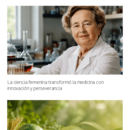
La ciencia femenina transformó la medicina con
innovación y perseverancia