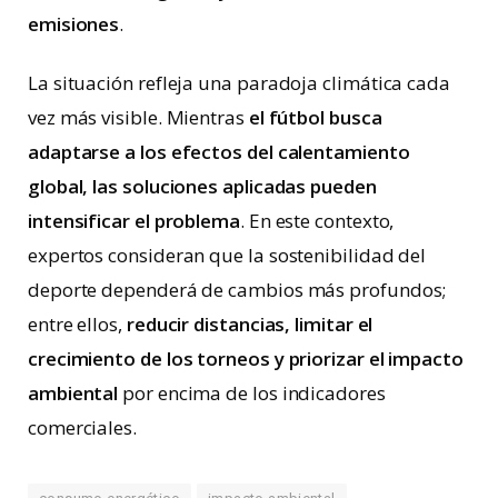
emisiones
.
La situación refleja una paradoja climática cada
vez más visible. Mientras
el fútbol busca
adaptarse a los efectos del calentamiento
global, las soluciones aplicadas pueden
intensificar el problema
. En este contexto,
expertos consideran que la sostenibilidad del
deporte dependerá de cambios más profundos;
entre ellos,
reducir distancias, limitar el
crecimiento de los torneos y priorizar el impacto
ambiental
por encima de los indicadores
comerciales.