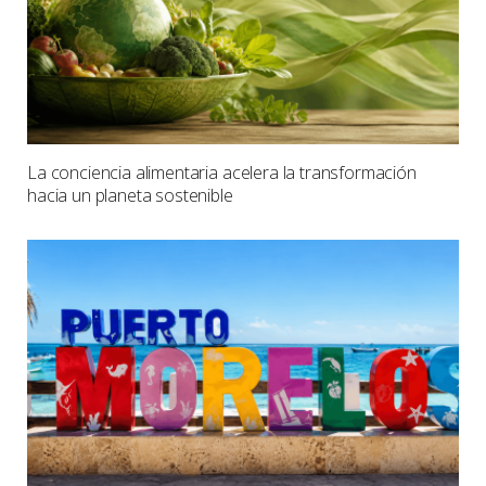
La conciencia alimentaria acelera la transformación
hacia un planeta sostenible