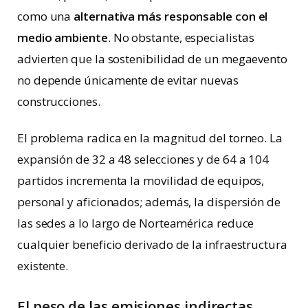
como una
alternativa más responsable con el
medio ambiente
. No obstante, especialistas
advierten que la sostenibilidad de un megaevento
no depende únicamente de evitar nuevas
construcciones.
El problema radica en la magnitud del torneo. La
expansión de 32 a 48 selecciones y de 64 a 104
partidos incrementa la movilidad de equipos,
personal y aficionados; además, la dispersión de
las sedes a lo largo de Norteamérica reduce
cualquier beneficio derivado de la infraestructura
existente.
El peso de las emisiones indirectas