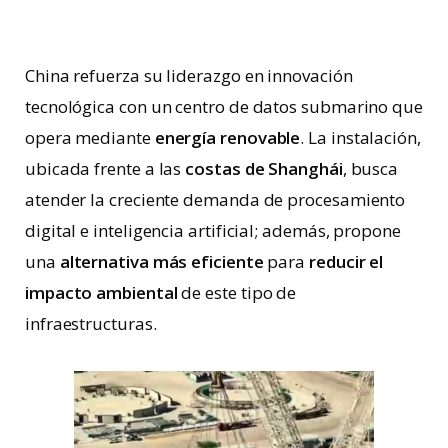
China refuerza su liderazgo en innovación
tecnológica con un centro de datos submarino que
opera mediante
energía renovable
. La instalación,
ubicada frente a las
costas de Shanghái
, busca
atender la creciente demanda de procesamiento
digital e inteligencia artificial; además, propone
una
alternativa más eficiente
para
reducir el
impacto ambiental
de este tipo de
infraestructuras.