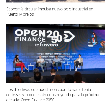
Economía circular impulsa nuevo polo industrial en
Puerto Morelos
Los directivos que apostaron cuando nadie tenía
certezas y lo que están construyendo para la próxima
década: Open Finance 2050