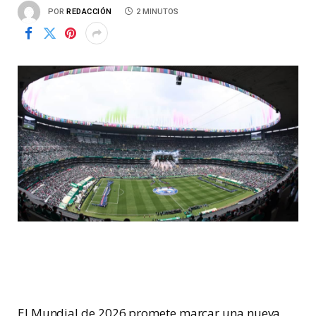
POR
REDACCIÓN
2 MINUTOS
El Mundial de 2026 promete marcar una nueva