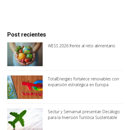
Post recientes
WESS 2026 frente al reto alimentario
TotalEnergies fortalece renovables con
expansión estratégica en Europa
Sectur y Semarnat presentan Decálogo
para la Inversión Turística Sustentable