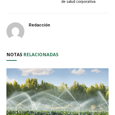
de salud corporativa
Redacción
NOTAS
RELACIONADAS