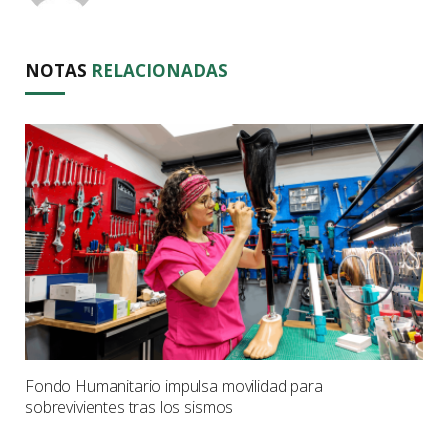
NOTAS
RELACIONADAS
Fondo Humanitario impulsa movilidad para
sobrevivientes tras los sismos