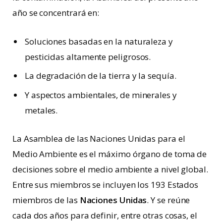
año se concentrará en:
Soluciones basadas en la naturaleza y
pesticidas altamente peligrosos.
La degradación de la tierra y la sequía.
Y aspectos ambientales, de minerales y
metales.
La Asamblea de las Naciones Unidas para el
Medio Ambiente es el máximo órgano de toma de
decisiones sobre el medio ambiente a nivel global.
Entre sus miembros se incluyen los 193 Estados
miembros de las
Naciones Unidas
. Y se reúne
cada dos años para definir, entre otras cosas, el