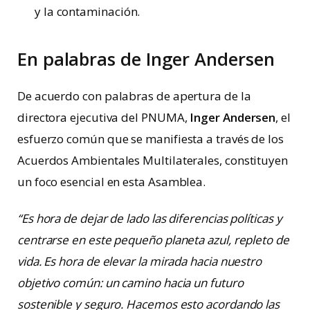
y la contaminación.
En palabras de Inger Andersen
De acuerdo con palabras de apertura de la
directora ejecutiva del PNUMA,
Inger Andersen
, el
esfuerzo común que se manifiesta a través de los
Acuerdos Ambientales Multilaterales, constituyen
un foco esencial en esta Asamblea.
“Es hora de dejar de lado las diferencias políticas y
centrarse en este pequeño planeta azul, repleto de
vida. Es hora de elevar la mirada hacia nuestro
objetivo común: un camino hacia un futuro
sostenible y seguro. Hacemos esto acordando las