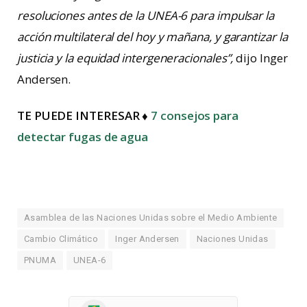
resoluciones antes de la UNEA-6 para impulsar la
acción multilateral del hoy y mañana, y garantizar la
justicia y la equidad intergeneracionales”,
dijo Inger
Andersen.
TE PUEDE INTERESAR ♦
7 consejos para
detectar fugas de agua
Asamblea de las Naciones Unidas sobre el Medio Ambiente
Cambio Climático
Inger Andersen
Naciones Unidas
PNUMA
UNEA-6