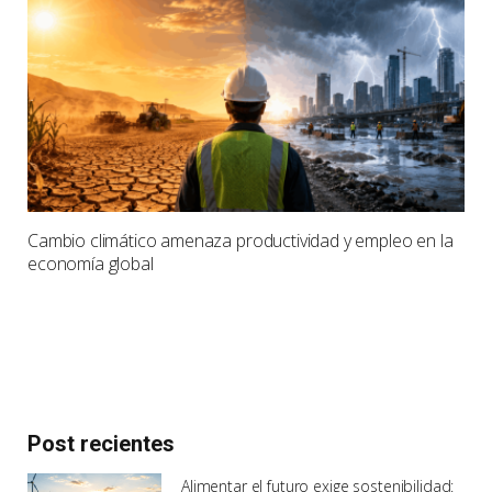
Cambio climático amenaza productividad y empleo en la
economía global
Post recientes
Alimentar el futuro exige sostenibilidad: