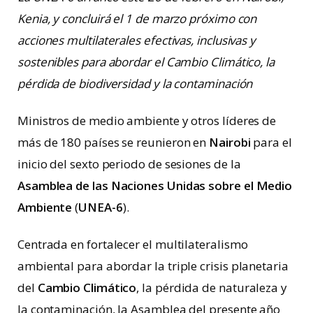
Kenia, y concluirá el 1 de marzo próximo con
acciones multilaterales efectivas, inclusivas y
sostenibles para abordar el Cambio Climático, la
pérdida de biodiversidad y la contaminación
Ministros de medio ambiente y otros líderes de
más de 180 países se reunieron en
Nairobi
para el
inicio del sexto periodo de sesiones de la
Asamblea de las Naciones Unidas sobre el Medio
Ambiente
(
UNEA-6
).
Centrada en fortalecer el multilateralismo
ambiental para abordar la triple crisis planetaria
del
Cambio Climático
, la pérdida de naturaleza y
la contaminación, la Asamblea del presente año