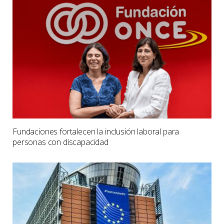
Fundaciones fortalecen la inclusión laboral para
personas con discapacidad