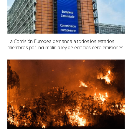
La Comisión Europea demanda a todos los estados
miembros por incumplir la ley de edificios cero emisiones