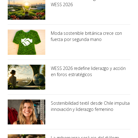
WESS 2026
Moda sostenible británica crece con
fuerza por segunda mano
WESS 2026 redefine liderazgo y acción
en foros estratégicos
Sostenibilidad textil desde Chile impulsa
innovación y liderazgo femenino
La gobernanza será eje del diálogo