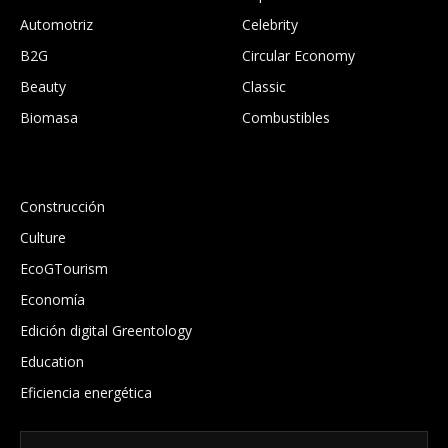
Automotriz
Celebrity
B2G
Circular Economy
Beauty
Classic
Biomasa
Combustibles
.
Construcción
Culture
EcoGTourism
Economía
Edición digital Greentology
Education
Eficiencia energética