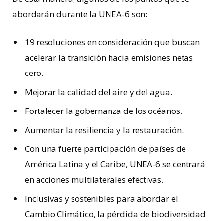
abordarán durante la UNEA-6 son:
19 resoluciones en consideración que buscan
acelerar la transición hacia emisiones netas
cero.
Mejorar la calidad del aire y del agua.
Fortalecer la gobernanza de los océanos.
Aumentar la resiliencia y la restauración.
Con una fuerte participación de países de
América Latina y el Caribe, UNEA-6 se centrará
en acciones multilaterales efectivas.
Inclusivas y sostenibles para abordar el
Cambio Climático, la pérdida de biodiversidad