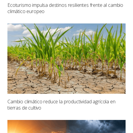
Ecoturismo impulsa destinos resilientes frente al cambio
climático europeo
Cambio climático reduce la productividad agrícola en
tierras de cultivo