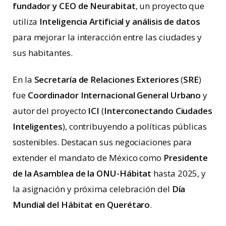
fundador y CEO de Neurabitat
, un proyecto que
utiliza
Inteligencia Artificial y análisis de datos
para mejorar la interacción entre las ciudades y
sus habitantes.
En la
Secretaría de Relaciones Exteriores
(
SRE
)
fue
Coordinador Internacional General Urbano
y
autor del proyecto
ICI
(
Interconectando Ciudades
Inteligentes
), contribuyendo a políticas públicas
sostenibles. Destacan sus negociaciones para
extender el mandato de México como
Presidente
de la Asamblea de la ONU-Hábitat
hasta 2025, y
la asignación y próxima celebración del
Día
Mundial del Hábitat en Querétaro
.