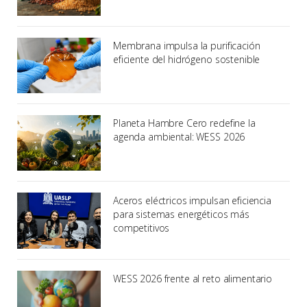
Membrana impulsa la purificación
eficiente del hidrógeno sostenible
Planeta Hambre Cero redefine la
agenda ambiental: WESS 2026
Aceros eléctricos impulsan eficiencia
para sistemas energéticos más
competitivos
WESS 2026 frente al reto alimentario