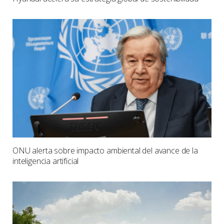
ONU alerta sobre impacto ambiental del avance de la
inteligencia artificial