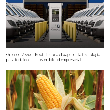
Gilbarco Veeder-Root destaca el papel de la tecnología
para fortalecer la sostenibilidad empresarial