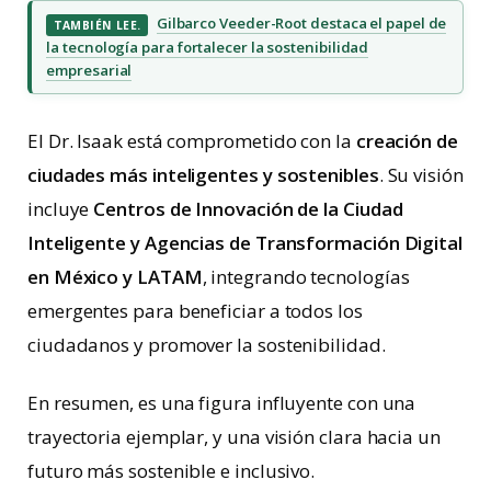
Gilbarco Veeder-Root destaca el papel de
TAMBIÉN LEE.
la tecnología para fortalecer la sostenibilidad
empresarial
El Dr. Isaak está comprometido con la
creación de
ciudades más inteligentes y sostenibles
. Su visión
incluye
Centros de Innovación de la Ciudad
Inteligente y Agencias de Transformación Digital
en México y LATAM
, integrando tecnologías
emergentes para beneficiar a todos los
ciudadanos y promover la sostenibilidad.
En resumen, es una figura influyente con una
trayectoria ejemplar, y una visión clara hacia un
futuro más sostenible e inclusivo.