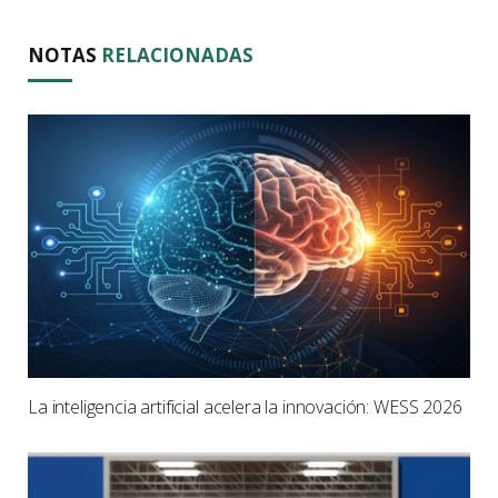
NOTAS
RELACIONADAS
La inteligencia artificial acelera la innovación: WESS 2026