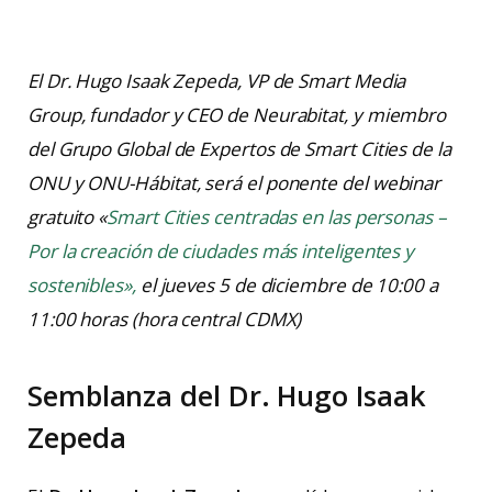
El Dr. Hugo Isaak Zepeda, VP de Smart Media
Group, fundador y CEO de Neurabitat, y miembro
del Grupo Global de Expertos de Smart Cities de la
ONU y ONU-Hábitat, será el ponente del webinar
gratuito «
Smart Cities centradas en las personas –
Por la creación de ciudades más inteligentes y
sostenibles»,
el jueves 5 de diciembre de 10:00 a
11:00 horas (hora central CDMX)
Semblanza del Dr. Hugo Isaak
Zepeda