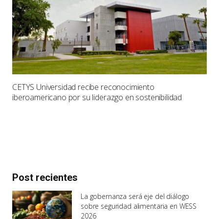
CETYS Universidad recibe reconocimiento
iberoamericano por su liderazgo en sostenibilidad
Post recientes
La gobernanza será eje del diálogo
sobre seguridad alimentaria en WESS
2026