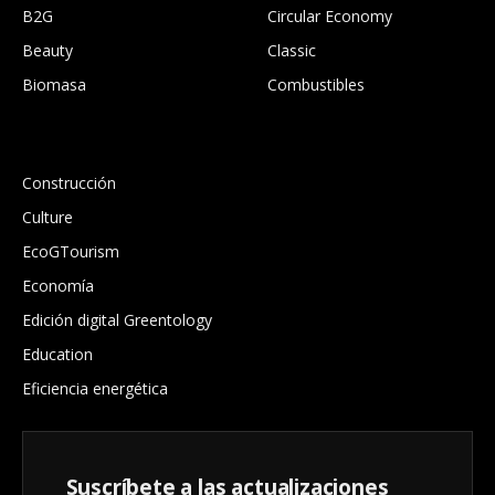
B2G
Circular Economy
Beauty
Classic
Biomasa
Combustibles
.
Construcción
Culture
EcoGTourism
Economía
Edición digital Greentology
Education
Eficiencia energética
Suscríbete a las actualizaciones