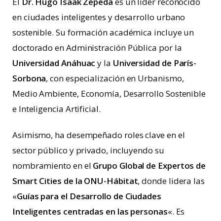
El
Dr. Hugo Isaak Zepeda
es un líder reconocido
en ciudades inteligentes y desarrollo urbano
sostenible. Su formación académica incluye un
doctorado en Administración Pública por la
Universidad Anáhuac
y la
Universidad de París-
Sorbona
, con especialización en Urbanismo,
Medio Ambiente, Economía, Desarrollo Sostenible
e Inteligencia Artificial.
Asimismo, ha desempeñado roles clave en el
sector público y privado, incluyendo su
nombramiento en el
Grupo Global de Expertos de
Smart Cities de la ONU-Hábitat
, donde lidera las
«
Guías para el Desarrollo de Ciudades
Inteligentes centradas en las personas
«. Es