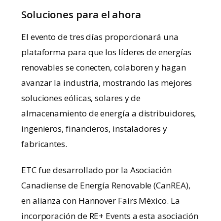
Soluciones para el ahora
El evento de tres días proporcionará una
plataforma para que los líderes de energías
renovables se conecten, colaboren y hagan
avanzar la industria, mostrando las mejores
soluciones eólicas, solares y de
almacenamiento de energía a distribuidores,
ingenieros, financieros, instaladores y
fabricantes.
ETC fue desarrollado por la Asociación
Canadiense de Energía Renovable (CanREA),
en alianza con Hannover Fairs México. La
incorporación de RE+ Events a esta asociación