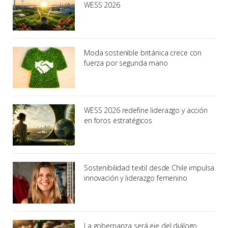
WESS 2026
Moda sostenible británica crece con
fuerza por segunda mano
WESS 2026 redefine liderazgo y acción
en foros estratégicos
Sostenibilidad textil desde Chile impulsa
innovación y liderazgo femenino
La gobernanza será eje del diálogo