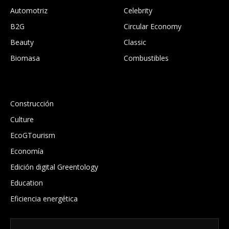
Automotriz
Celebrity
B2G
Circular Economy
Beauty
Classic
Biomasa
Combustibles
.
Construcción
Culture
EcoGTourism
Economía
Edición digital Greentology
Education
Eficiencia energética