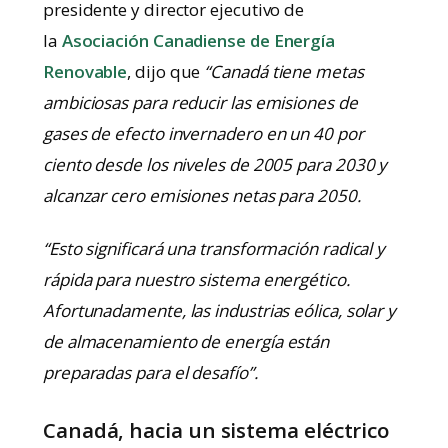
presidente y director ejecutivo de
la
Asociación Canadiense de Energía
Renovable
, dijo que
“Canadá tiene metas
ambiciosas para reducir las emisiones de
gases de efecto invernadero en un 40 por
ciento desde los niveles de 2005 para 2030 y
alcanzar cero emisiones netas para 2050.
“Esto significará una transformación radical y
rápida para nuestro sistema energético.
Afortunadamente, las industrias eólica, solar y
de almacenamiento de energía están
preparadas para el desafío”.
Canadá, hacia un sistema eléctrico