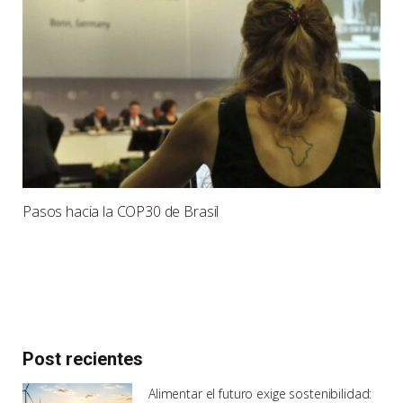
Pasos hacia la COP30 de Brasil
Post recientes
Alimentar el futuro exige sostenibilidad: