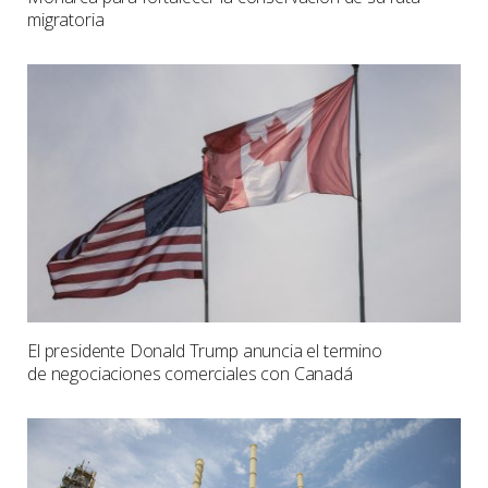
migratoria
El presidente Donald Trump anuncia el termino
de negociaciones comerciales con Canadá