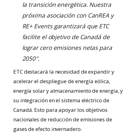
la transición energética. Nuestra
próxima asociación con CanREA y
RE+ Events garantizará que ETC
facilite el objetivo de Canadá de
lograr cero emisiones netas para
2050″.
ETC destacará la necesidad de expandir y
acelerar el despliegue de energía eólica,
energía solar y almacenamiento de energía, y
su integración en el sistema eléctrico de
Canadá. Esto para apoyar los objetivos
nacionales de reducción de emisiones de
gases de efecto invernadero.