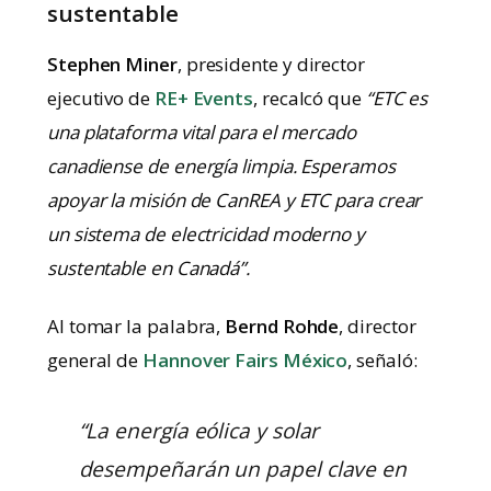
sustentable
Stephen Miner
, presidente y director
ejecutivo de
RE+ Events
, recalcó que
“ETC es
una plataforma vital para el mercado
canadiense de energía limpia. Esperamos
apoyar la misión de CanREA y ETC para crear
un sistema de electricidad moderno y
sustentable en Canadá”.
Al tomar la palabra,
Bernd Rohde
, director
general de
Hannover Fairs México
, señaló:
“La energía eólica y solar
desempeñarán un papel clave en