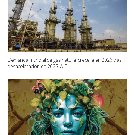
Demanda mundial de gas natural crecerá en 2026 tras
desaceleración en 2025: AIE