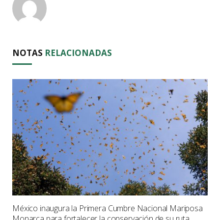
NOTAS
RELACIONADAS
México inaugura la Primera Cumbre Nacional Mariposa
Monarca para fortalecer la conservación de su ruta