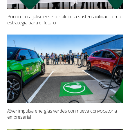
Porcicultura jalisciense fortalece la sustentabilidad como
estrategia para el futuro
Æver impulsa energías verdes con nueva convocatoria
empresarial