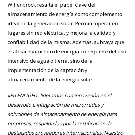
Willenbrock resalta el papel clave del
almacenamiento de energía como complemento
ideal de la generación solar. Permite operar en
lugares sin red eléctrica, y mejora la calidad y
confiabilidad de la misma. Además, subraya que
el almacenamiento de energía no requiere del uso
intensivo de agua o tierra, sino de la
implementación de la captación y
almacenamiento de la energía solar.
«En ENLIGHT, lideramos con innovación en el
desarrollo e integración de microrredes y
soluciones de almacenamiento de energía para
empresas, respaldados por la certificación de
destacados proveedores internacionales. Nuestro