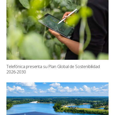
Telefónica presenta su Plan Global de Sostenibilidad
2026-2030