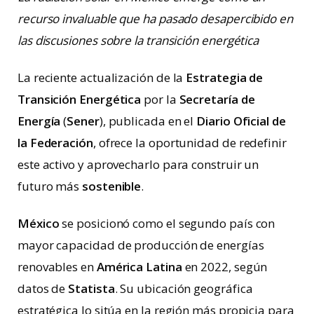
recurso invaluable que ha pasado desapercibido en
las discusiones sobre la transición energética
La reciente actualización de la
Estrategia de
Transición Energética
por la
Secretaría de
Energía
(
Sener
), publicada en el
Diario Oficial de
la Federación
, ofrece la oportunidad de redefinir
este activo y aprovecharlo para construir un
futuro más
sostenible
.
México
se posicionó como el segundo país con
mayor capacidad de producción de energías
renovables en
América Latina
en 2022, según
datos de
Statista
. Su ubicación geográfica
estratégica lo sitúa en la región más propicia para