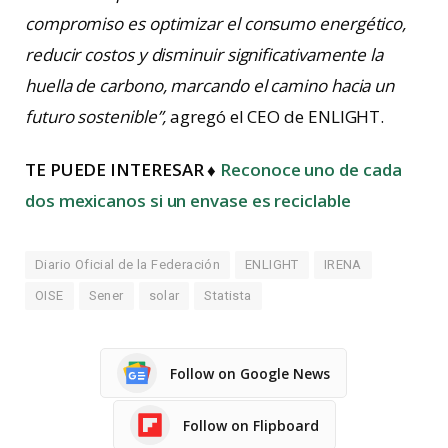
compromiso es optimizar el consumo energético,
reducir costos y disminuir significativamente la
huella de carbono, marcando el camino hacia un
futuro sostenible”,
agregó el CEO de ENLIGHT.
TE PUEDE INTERESAR ♦
Reconoce uno de cada
dos mexicanos si un envase es reciclable
Diario Oficial de la Federación
ENLIGHT
IRENA
OISE
Sener
solar
Statista
Follow on Google News
Follow on Flipboard