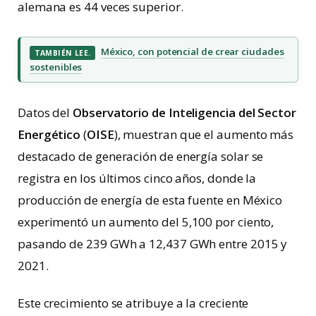
alemana es 44 veces superior.
México, con potencial de crear ciudades
TAMBIÉN LEE.
sostenibles
Datos del
Observatorio de Inteligencia del Sector
Energético
(
OISE
), muestran que el aumento más
destacado de generación de energía solar se
registra en los últimos cinco años, donde la
producción de energía de esta fuente en México
experimentó un aumento del 5,100 por ciento,
pasando de 239 GWh a 12,437 GWh entre 2015 y
2021.
Este crecimiento se atribuye a la creciente