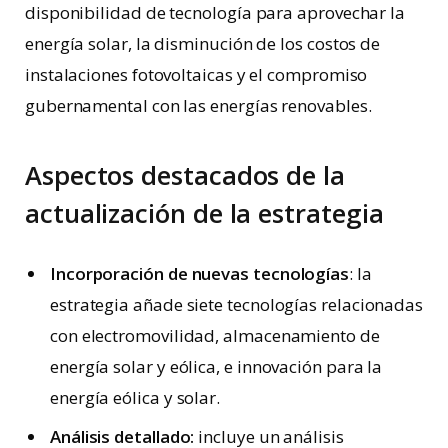
disponibilidad de tecnología para aprovechar la
energía solar, la disminución de los costos de
instalaciones fotovoltaicas y el compromiso
gubernamental con las energías renovables.
Aspectos destacados de la
actualización de la estrategia
Incorporación de nuevas tecnologías
: la
estrategia añade siete tecnologías relacionadas
con electromovilidad, almacenamiento de
energía solar y eólica, e innovación para la
energía eólica y solar.
Análisis detallado:
incluye un análisis