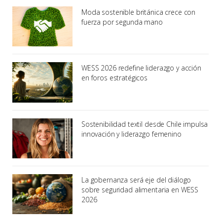
Moda sostenible británica crece con
fuerza por segunda mano
WESS 2026 redefine liderazgo y acción
en foros estratégicos
Sostenibilidad textil desde Chile impulsa
innovación y liderazgo femenino
La gobernanza será eje del diálogo
sobre seguridad alimentaria en WESS
2026