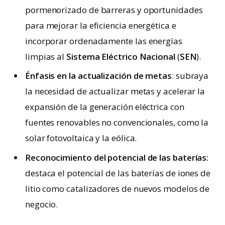
pormenorizado de barreras y oportunidades
para mejorar la eficiencia energética e
incorporar ordenadamente las energías
limpias al
Sistema Eléctrico Nacional
(
SEN
).
Énfasis en la actualización de metas
: subraya
la necesidad de actualizar metas y acelerar la
expansión de la generación eléctrica con
fuentes renovables no convencionales, como la
solar fotovoltaica y la eólica.
Reconocimiento del potencial de las baterías:
destaca el potencial de las baterías de iones de
litio como catalizadores de nuevos modelos de
negocio.