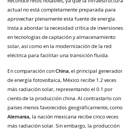
Reconoce retos notables, ya que la infraestructura
actual no está completamente preparada para
aprovechar plenamente esta fuente de energía.
Insta a abordar la necesidad crítica de inversiones
en tecnologías de captación y almacenamiento
solar, así como en la modernización de la red
eléctrica para facilitar una transición fluida.
En comparación con
China
, el principal generador
de energía fotovoltaica, México recibe 1.2 veces
más radiación solar, representando el 0.1 por
ciento de la producción china. Al contrastarlo con
países menos favorecidos geográficamente, como
Alemania,
la nación mexicana recibe cinco veces
más radiación solar. Sin embargo, la producción