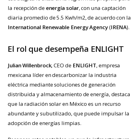
la recepción de
energía solar
, con una captación
diaria promedio de 5.5 Kwh/m2, de acuerdo con la
International Renewable Energy Agency
(
IRENA
).
El rol que desempeña ENLIGHT
Julian Willenbrock
, CEO de
ENLIGHT
, empresa
mexicana líder en descarbonizar la industria
eléctrica mediante soluciones de generación
distribuida y almacenamiento de energía, destaca
que la radiación solar en México es un recurso
abundante y subutilizado, que puede impulsar la
adopción de energías limpias.