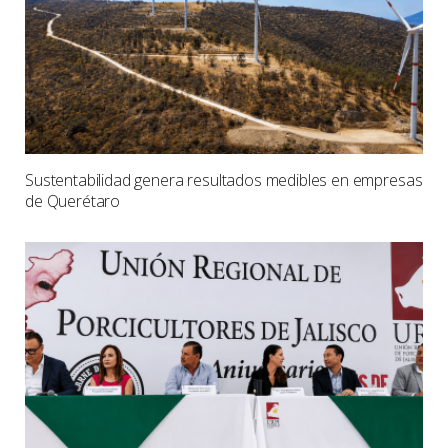
Sustentabilidad genera resultados medibles en empresas
de Querétaro