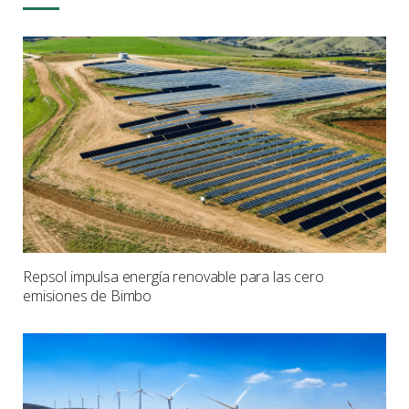
Repsol impulsa energía renovable para las cero
emisiones de Bimbo