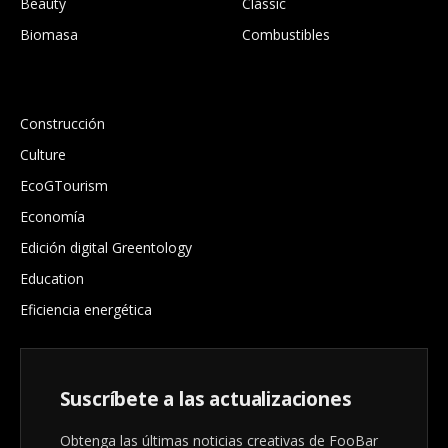
Beauty
Classic
Biomasa
Combustibles
.
Construcción
Culture
EcoGTourism
Economía
Edición digital Greentology
Education
Eficiencia energética
Suscríbete a las actualizaciones
Obtenga las últimas noticias creativas de FooBar