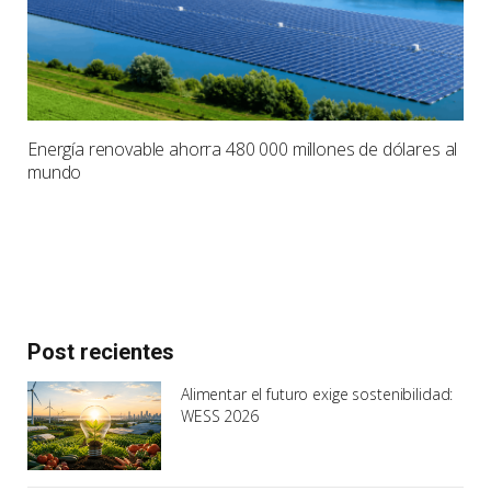
Energía renovable ahorra 480 000 millones de dólares al
mundo
Post recientes
Alimentar el futuro exige sostenibilidad:
WESS 2026