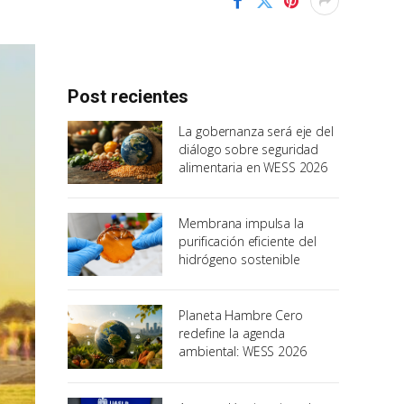
Post recientes
La gobernanza será eje del
diálogo sobre seguridad
alimentaria en WESS 2026
Membrana impulsa la
purificación eficiente del
hidrógeno sostenible
Planeta Hambre Cero
redefine la agenda
ambiental: WESS 2026