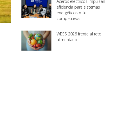
Aceros eléctricos impulsan
eficiencia para sistemas
energéticos más
competitivos
WESS 2026 frente al reto
alimentario