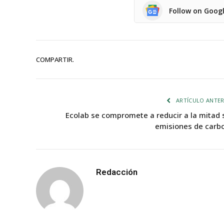
Follow on Goog
COMPARTIR.
ARTÍCULO ANTER
Ecolab se compromete a reducir a la mitad 
emisiones de carb
Redacción