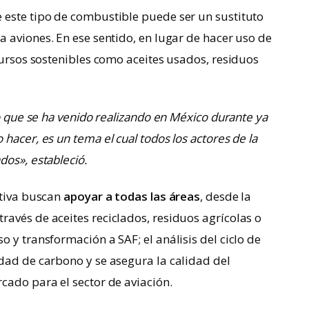
 este tipo de combustible puede ser un sustituto
a aviones. En ese sentido, en lugar de hacer uso de
ecursos sostenibles como aceites usados, residuos
lo que se ha venido realizando en México durante ya
hacer, es un tema el cual todos los actores de la
dos», estableció.
ativa buscan
apoyar a todas las áreas
, desde la
avés de aceites reciclados, residuos agrícolas o
 y transformación a SAF; el análisis del ciclo de
dad de carbono y se asegura la calidad del
cado para el sector de aviación.