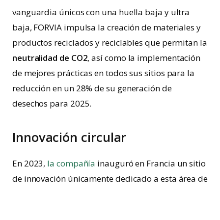
vanguardia únicos con una huella baja y ultra
baja, FORVIA impulsa la creación de materiales y
productos reciclados y reciclables que permitan la
neutralidad de CO2
, así como la implementación
de mejores prácticas en todos sus sitios para la
reducción en un 28% de su generación de
desechos para 2025.
Innovación circular
En 2023,
la compañía
inauguró en Francia un sitio
de innovación únicamente dedicado a esta área de
negocio. Es decir, a diseñar productos que sean
duraderos y que requieran materiales en menor