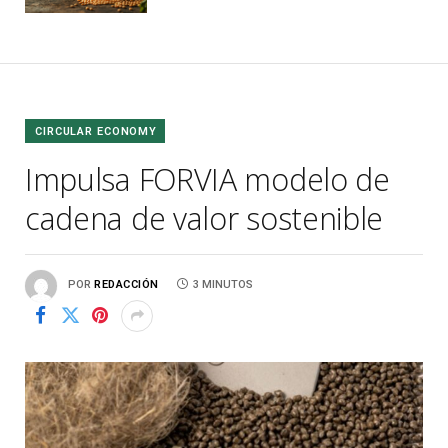
CIRCULAR ECONOMY
Impulsa FORVIA modelo de
cadena de valor sostenible
POR
REDACCIÓN
3 MINUTOS