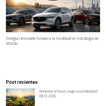
Energía renovable fortalece la movilidad en estrategia de
Mazda
Post recientes
Alimentar el futuro exige sostenibilidad:
WESS 2026