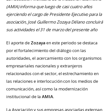
(AMIA) informa que luego de casi cuatro años
ejerciendo el cargo de Presidente Ejecutivo para la
asociación, José Guillermo Zozaya Délano concluirá
sus actividades el 31 de marzo del presente año
El aporte de
Zozaya
en este periodo se destaca
por el fortalecimiento del diálogo con las
autoridades, el acercamiento con los organismos
empresariales nacionales y extranjeros
relacionados con el sector, el estrechamiento en
las relaciones e interlocución con los medios de
comunicación, así como la modernización
institucional de la
AMIA
.
La Asociación y sus empresas asociadas externan