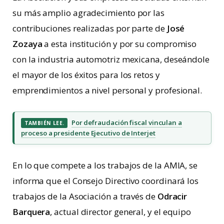
su más amplio agradecimiento por las
contribuciones realizadas por parte de
José
Zozaya
a esta institución y por su compromiso
con la industria automotriz mexicana, deseándole
el mayor de los éxitos para los retos y
emprendimientos a nivel personal y profesional.
Por defraudación fiscal vinculan a
TAMBIÉN LEE.
proceso a presidente Ejecutivo de Interjet
En lo que compete a los trabajos de la AMIA, se
informa que el Consejo Directivo coordinará los
trabajos de la Asociación a través de
Odracir
Barquera
, actual director general, y el equipo