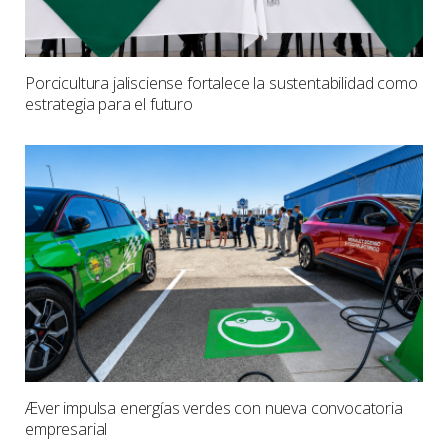
Porcicultura jalisciense fortalece la sustentabilidad como
estrategia para el futuro
Æver impulsa energías verdes con nueva convocatoria
empresarial