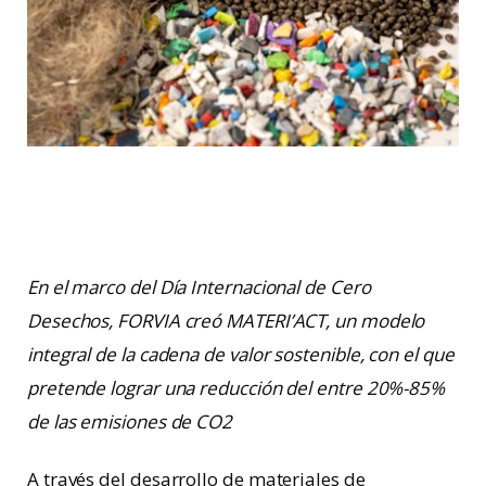
En el marco del Día Internacional de Cero
Desechos, FORVIA creó MATERI’ACT, un modelo
integral de la cadena de valor sostenible, con el que
pretende lograr una reducción del entre 20%-85%
de las emisiones de CO2
A través del desarrollo de materiales de