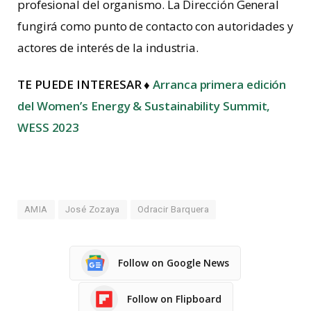
profesional del organismo. La Dirección General
fungirá como punto de contacto con autoridades y
actores de interés de la industria.
TE PUEDE INTERESAR ♦
Arranca primera edición
del Women’s Energy & Sustainability Summit,
WESS 2023
AMIA
José Zozaya
Odracir Barquera
Follow on Google News
Follow on Flipboard