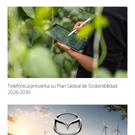
Telefónica presenta su Plan Global de Sostenibilidad
2026-2030