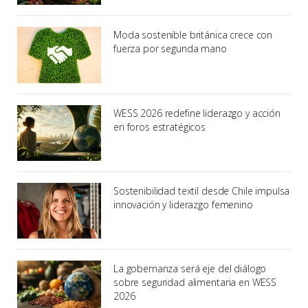
Moda sostenible británica crece con
fuerza por segunda mano
WESS 2026 redefine liderazgo y acción
en foros estratégicos
Sostenibilidad textil desde Chile impulsa
innovación y liderazgo femenino
La gobernanza será eje del diálogo
sobre seguridad alimentaria en WESS
2026