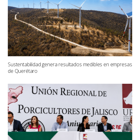
Sustentabilidad genera resultados medibles en empresas
de Querétaro