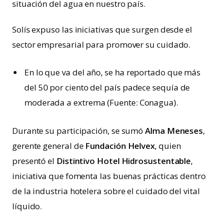
situación del agua en nuestro país.
Solís expuso las iniciativas que surgen desde el
sector empresarial para promover su cuidado.
En lo que va del año, se ha reportado que más
del 50 por ciento del país padece sequía de
moderada a extrema (Fuente: Conagua).
Durante su participación, se sumó
Alma Meneses
,
gerente general de
Fundación Helvex
, quien
presentó el
Distintivo Hotel Hidrosustentable
,
iniciativa que fomenta las buenas prácticas dentro
de la industria hotelera sobre el cuidado del vital
líquido.