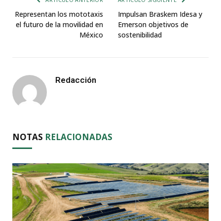
Representan los mototaxis
Impulsan Braskem Idesa y
el futuro de la movilidad en
Emerson objetivos de
México
sostenibilidad
Redacción
NOTAS
RELACIONADAS