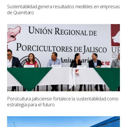
Sustentabilidad genera resultados medibles en empresas
de Querétaro
Porcicultura jalisciense fortalece la sustentabilidad como
estrategia para el futuro