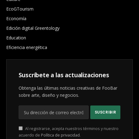
EcoGTourism
Economía
Edición digital Greentology
Education
Eficiencia energética
Suscríbete a las actualizaciones
Obtenga las últimas noticias creativas de FooBar
sobre arte, diseño y negocios.
Al registrarse, acepta nuestros términos y nuestro
acuerdo de
Política de privacidad
.