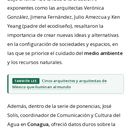
exponentes como las arquitectas Verónica
González, Jimena Fernández, Julio Amezcua y Ken
Yeang (padre del ecodiseño), resaltaron la
importancia de crear nuevas ideas y alternativas
en la configuración de sociedades y espacios, en
las que se priorice el cuidado del
medio ambiente
y los recursos naturales.
Cinco arquitectos y arquitectas de
TAMBIÉN LEE.
México que iluminan al mundo
Además, dentro de la serie de ponencias, José
Solís, coordinador de Comunicación y Cultura del
Agua en
Conagua,
ofreció datos duros sobre la