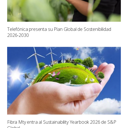
Telefónica presenta su Plan Global de Sostenibilidad
2026-2030
Fibra Mty entra al Sustainability Yearbook 2026 de S&P
Global