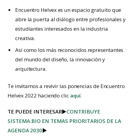
Encuentro Helvex es un espacio gratuito que
abre la puerta al diálogo entre profesionales y
estudiantes interesados en la industria
creativa.
Así como los más reconocidos representantes
del mundo del diseño, la innovación y
arquitectura.
Te invitamos a revivir las ponencias de Encuentro
Helvex 2022 haciendo clic
aquí.
TE PUEDE INTERESAR
►
CONTRIBUYE
SISTEMA.BIO EN TEMAS PRIORITARIOS DE LA
AGENDA 2030
►