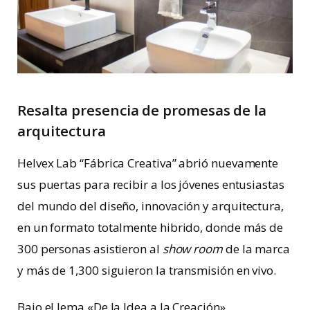
Resalta presencia de promesas de la
arquitectura
Helvex Lab “Fábrica Creativa” abrió nuevamente
sus puertas para recibir a los jóvenes entusiastas
del mundo del diseño, innovación y arquitectura,
en un formato totalmente hibrido, donde más de
300 personas asistieron al
show room
de la marca
y más de 1,300 siguieron la transmisión en vivo.
Bajo el lema «De la Idea a la Creación»,