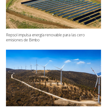
Repsol impulsa energía renovable para las cero
emisiones de Bimbo