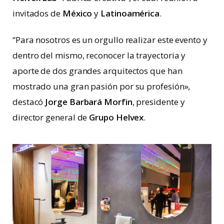
invitados de
México
y
Latinoamérica
.
“Para nosotros es un orgullo realizar este evento y
dentro del mismo, reconocer la trayectoria y
aporte de dos grandes arquitectos que han
mostrado una gran pasión por su profesión»,
destacó
Jorge Barbará Morfin
, presidente y
director general de
Grupo Helvex
.