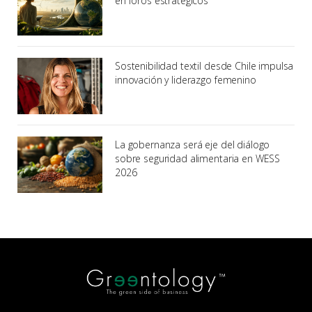
en foros estratégicos
Sostenibilidad textil desde Chile impulsa
innovación y liderazgo femenino
La gobernanza será eje del diálogo
sobre seguridad alimentaria en WESS
2026