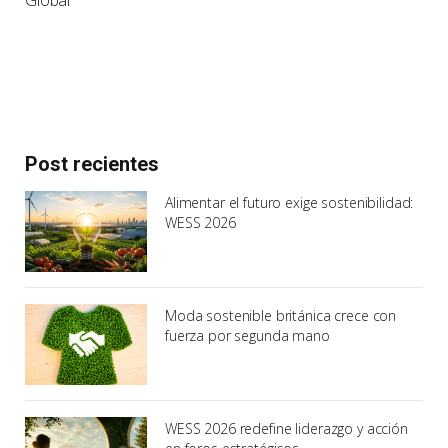
Post recientes
Alimentar el futuro exige sostenibilidad:
WESS 2026
Moda sostenible británica crece con
fuerza por segunda mano
WESS 2026 redefine liderazgo y acción