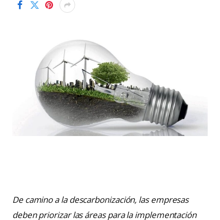
De camino a la descarbonización, las empresas
deben priorizar las áreas para la implementación