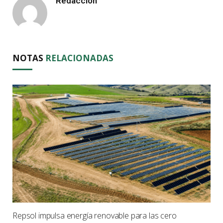
Redacción
NOTAS
RELACIONADAS
Repsol impulsa energía renovable para las cero