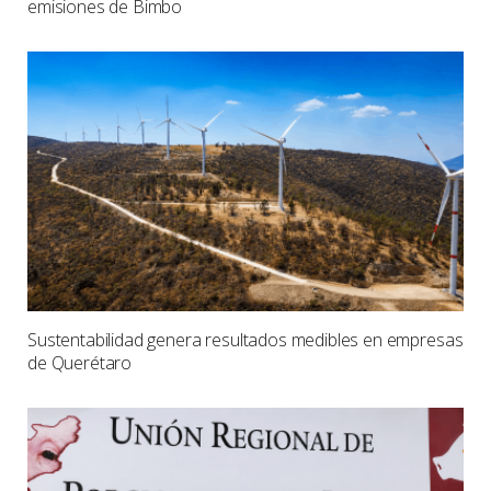
emisiones de Bimbo
Sustentabilidad genera resultados medibles en empresas
de Querétaro