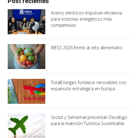
Post recientes
Aceros eléctricos impulsan eficiencia
para sistemas energéticos más
competitivos
WESS 2026 frente al reto alimentario
TotalEnergies fortalece renovables con
expansión estratégica en Europa
Sectur y Semarnat presentan Decálogo
para la Inversión Turística Sustentable