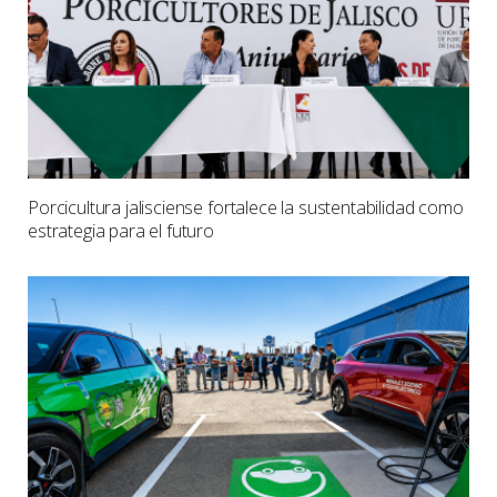
Porcicultura jalisciense fortalece la sustentabilidad como
estrategia para el futuro