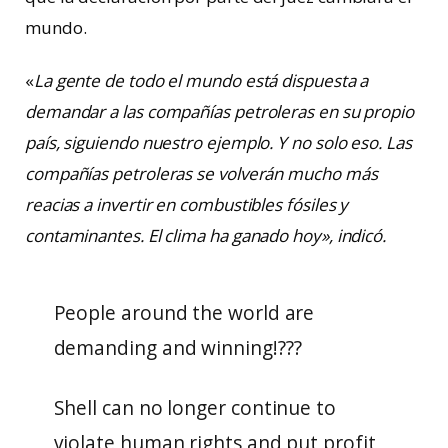
mundo.
«
La gente de todo el mundo está dispuesta a
demandar a las compañías petroleras en su propio
país, siguiendo nuestro ejemplo. Y no solo eso. Las
compañías petroleras se volverán mucho más
reacias a invertir en combustibles fósiles y
contaminantes. El clima ha ganado hoy», indicó.
People around the world are
demanding and winning!???
Shell can no longer continue to
violate human rights and put profit