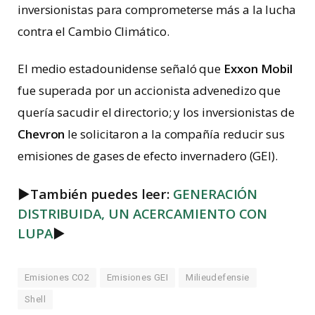
inversionistas para comprometerse más a la lucha
contra el Cambio Climático.
El medio estadounidense señaló que
Exxon Mobil
fue superada por un accionista advenedizo que
quería sacudir el directorio; y los inversionistas de
Chevron
le solicitaron a la compañía reducir sus
emisiones de gases de efecto invernadero (GEI).
►
También puedes leer:
GENERACIÓN
DISTRIBUIDA, UN ACERCAMIENTO CON
LUPA
►
Emisiones CO2
Emisiones GEI
Milieudefensie
Shell