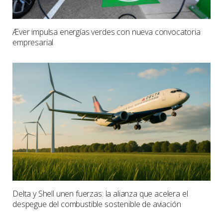
Æver impulsa energías verdes con nueva convocatoria
empresarial
Delta y Shell unen fuerzas: la alianza que acelera el
despegue del combustible sostenible de aviación