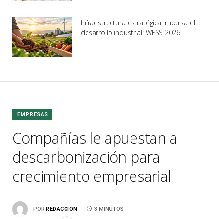
Infraestructura estratégica impulsa el
desarrollo industrial: WESS 2026
EMPRESAS
Compañías le apuestan a
descarbonización para
crecimiento empresarial
POR
REDACCIÓN
3 MINUTOS