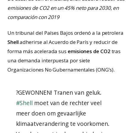
emisiones de CO2 en un 45% neto para 2030, en
comparación con 2019
Un tribunal del Países Bajos ordenó a la petrolera
Shell
adherirse al Acuerdo de París y reducir de
forma más acelerada sus
emisiones de CO2
tras
una demanda interpuesta por siete
Organizaciones No Gubernamentales (ONG’s).
?GEWONNEN! Tranen van geluk.
#Shell
moet van de rechter veel
meer doen om gevaarlijke
klimaatverandering te voorkomen.