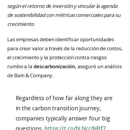
según el retorno de inversión y vincular la agenda
de sostenibilidad con métricas comerciales para su
crecimiento
Las empresas deben identificar oportunidades
para crear valor a través de la reducción de costos,
el crecimiento y la protección contra riesgos
rumbo a la
descarbonización,
aseguró un análisis
de Bain & Company.
Regardless of how far along they are
in the carbon transition journey,
companies typically answer four big
questions.
https://t.co/bLNccINBf7