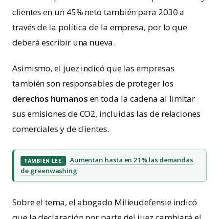
clientes en un 45% neto también para 2030 a
través de la política de la empresa, por lo que
deberá escribir una nueva.
Asimismo, el juez indicó que las empresas
también son responsables de proteger los
derechos humanos
en toda la cadena al limitar
sus emisiones de CO2, incluidas las de relaciones
comerciales y de clientes.
Aumentan hasta en 21% las demandas
TAMBIÉN LEE.
de greenwashing
Sobre el tema, el abogado Milieudefensie indicó
que la declaración por parte del juez cambiará el