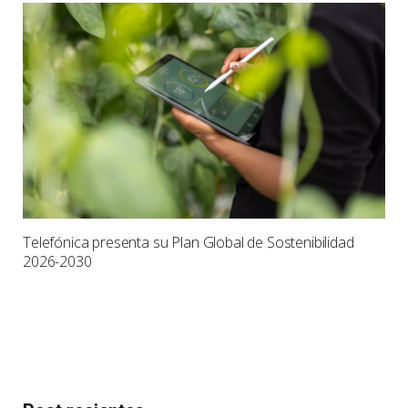
Telefónica presenta su Plan Global de Sostenibilidad
2026-2030