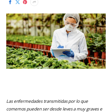
Las enfermedades transmitidas por lo que
comemos pueden ser desde leves a muy graves e