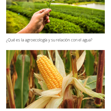
¿Qué es la agroecología y su relación con el agua?