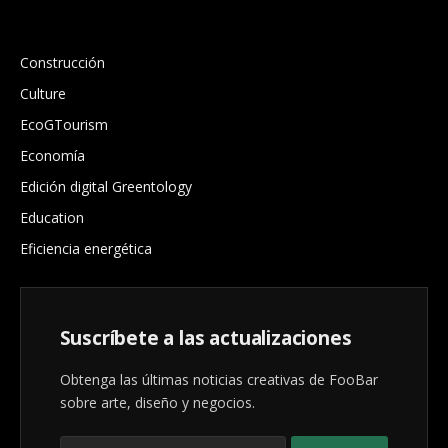
.
Construcción
Culture
EcoGTourism
Economía
Edición digital Greentology
Education
Eficiencia energética
Suscríbete a las actualizaciones
Obtenga las últimas noticias creativas de FooBar
sobre arte, diseño y negocios.