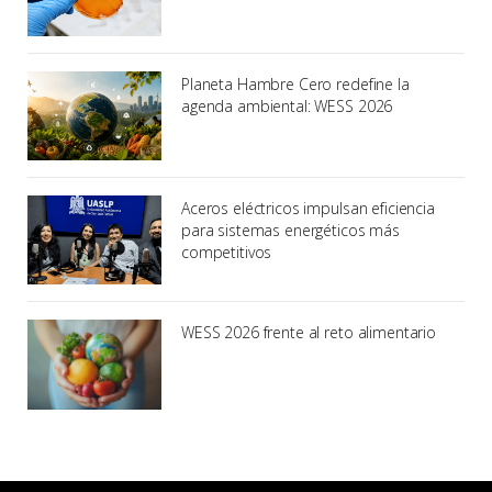
Planeta Hambre Cero redefine la
agenda ambiental: WESS 2026
Aceros eléctricos impulsan eficiencia
para sistemas energéticos más
competitivos
WESS 2026 frente al reto alimentario