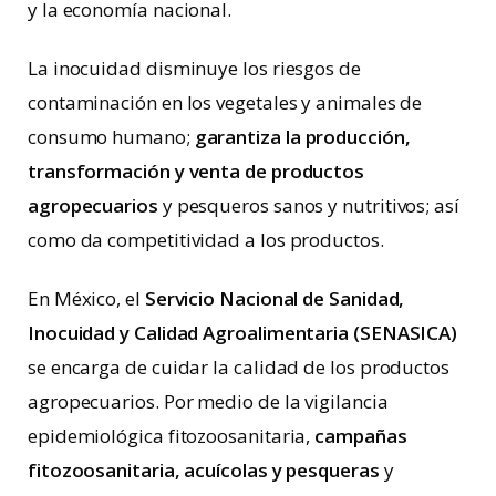
y la economía nacional.
La inocuidad disminuye los riesgos de
contaminación en los vegetales y animales de
consumo humano;
garantiza la producción,
transformación y venta de productos
agropecuarios
y pesqueros sanos y nutritivos; así
como da competitividad a los productos.
En México, el
Servicio Nacional de Sanidad,
Inocuidad y Calidad Agroalimentaria (SENASICA)
se encarga de cuidar la calidad de los productos
agropecuarios. Por medio de la vigilancia
epidemiológica fitozoosanitaria,
campañas
fitozoosanitaria, acuícolas y pesqueras
y