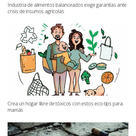
Industria de alimentos balanceados exige garantías ante
crisis de insumos agrícolas
Crea un hogar libre de tóxicos con estos eco-tips para
mamás