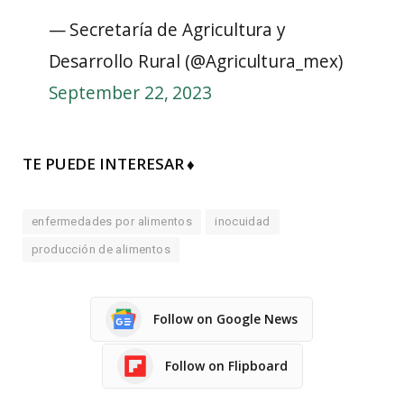
— Secretaría de Agricultura y
Desarrollo Rural (@Agricultura_mex)
September 22, 2023
TE PUEDE INTERESAR ♦
enfermedades por alimentos
inocuidad
producción de alimentos
Follow on Google News
Follow on Flipboard