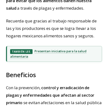
para evitar que los alimentos dañen nuestra
salud
a través de plagas y enfermedades.
Recuerda que gracias al trabajo responsable de
las y los productores es que se logra llevar a los
hogares mexicanos alimentos sanos y seguros.
Presentan iniciativa para la salud
TAMBIÉN LEE.
alimentaria
Beneficios
Con la prevención,
control y erradicación de
plagas y enfermedades que afectan al sector
primario
se evitan afectaciones en la salud pública