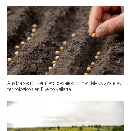
Analiza sector semillero desafíos comerciales y avances
tecnológicos en Puerto Vallarta