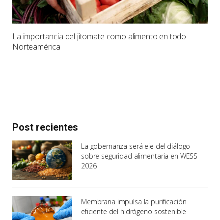
La importancia del jitomate como alimento en todo
Norteamérica
Post recientes
La gobernanza será eje del diálogo
sobre seguridad alimentaria en WESS
2026
Membrana impulsa la purificación
eficiente del hidrógeno sostenible