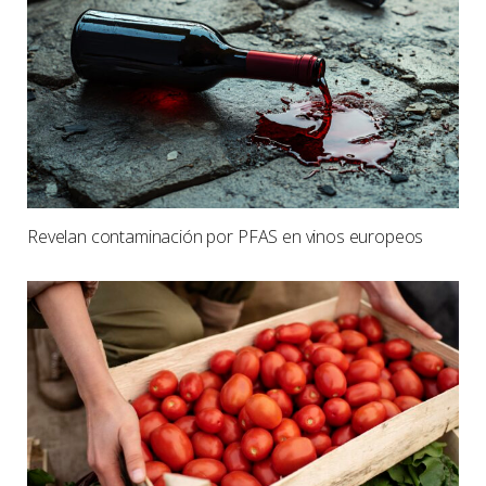
Revelan contaminación por PFAS en vinos europeos