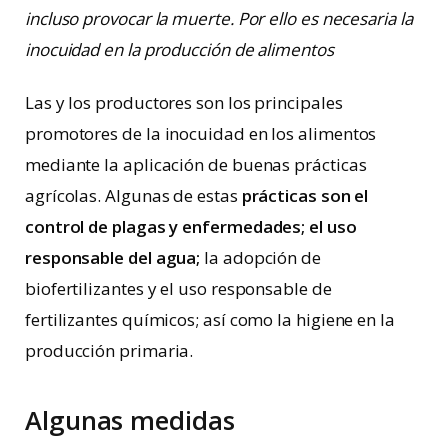
incluso provocar la muerte. Por ello es necesaria la
inocuidad en la producción de alimentos
Las y los productores son los principales
promotores de la inocuidad en los alimentos
mediante la aplicación de buenas prácticas
agrícolas. Algunas de estas
prácticas son el
control de plagas y enfermedades; el uso
responsable del agua;
la adopción de
biofertilizantes y el uso responsable de
fertilizantes químicos; así como la higiene en la
producción primaria.
Algunas medidas