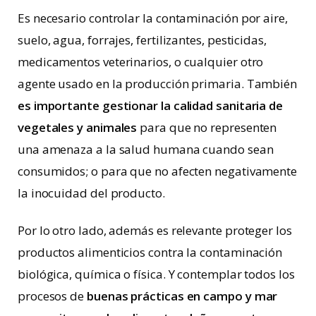
Es necesario controlar la contaminación por aire,
suelo, agua, forrajes, fertilizantes, pesticidas,
medicamentos veterinarios, o cualquier otro
agente usado en la producción primaria. También
es importante gestionar la calidad sanitaria de
vegetales y animales
para que no representen
una amenaza a la salud humana cuando sean
consumidos; o para que no afecten negativamente
la inocuidad del producto.
Por lo otro lado, además es relevante proteger los
productos alimenticios contra la contaminación
biológica, química o física. Y contemplar todos los
procesos de
buenas prácticas en campo y mar