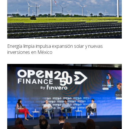
Energía limpia impulsa expansión solar y nuevas
inversiones en México