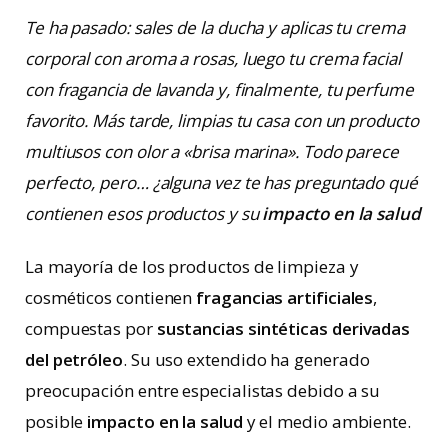
Te ha pasado: sales de la ducha y aplicas tu crema
corporal con aroma a rosas, luego tu crema facial
con fragancia de lavanda y, finalmente, tu perfume
favorito. Más tarde, limpias tu casa con un producto
multiusos con olor a «brisa marina». Todo parece
perfecto, pero… ¿alguna vez te has preguntado qué
contienen esos productos y su
impacto en la salud
La mayoría de los productos de limpieza y
cosméticos contienen
fragancias artificiales
,
compuestas por
sustancias sintéticas derivadas
del petróleo
. Su uso extendido ha generado
preocupación entre especialistas debido a su
posible
impacto en la salud
y el medio ambiente.