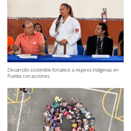
Desarrollo sostenible fortalece a mujeres indígenas en
Puebla con acciones