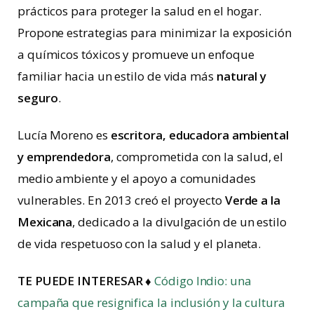
prácticos para proteger la salud en el hogar.
Propone estrategias para minimizar la exposición
a químicos tóxicos y promueve un enfoque
familiar hacia un estilo de vida más
natural y
seguro
.
Lucía Moreno es
escritora, educadora ambiental
y emprendedora
, comprometida con la salud, el
medio ambiente y el apoyo a comunidades
vulnerables. En 2013 creó el proyecto
Verde a la
Mexicana
, dedicado a la divulgación de un estilo
de vida respetuoso con la salud y el planeta.
TE PUEDE INTERESAR ♦
Código Indio: una
campaña que resignifica la inclusión y la cultura