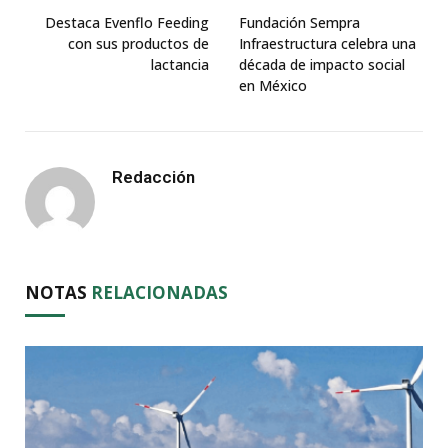
Destaca Evenflo Feeding
Fundación Sempra
con sus productos de
Infraestructura celebra una
lactancia
década de impacto social
en México
Redacción
NOTAS
RELACIONADAS