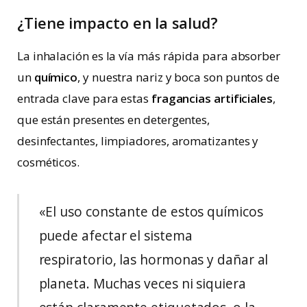
¿Tiene impacto en la salud?
La inhalación es la vía más rápida para absorber
un
químico
, y nuestra nariz y boca son puntos de
entrada clave para estas
fragancias artificiales
,
que están presentes en detergentes,
desinfectantes, limpiadores, aromatizantes y
cosméticos.
«El uso constante de estos químicos
puede afectar el sistema
respiratorio, las hormonas y dañar al
planeta. Muchas veces ni siquiera