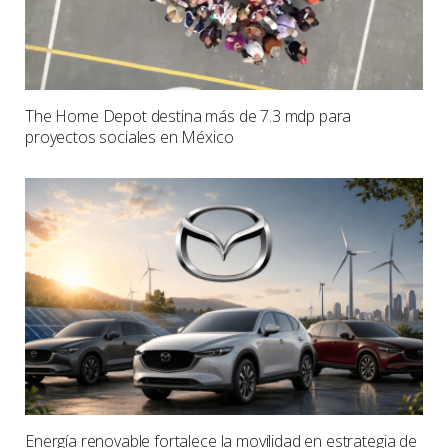
The Home Depot destina más de 7.3 mdp para
proyectos sociales en México
Energía renovable fortalece la movilidad en estrategia de