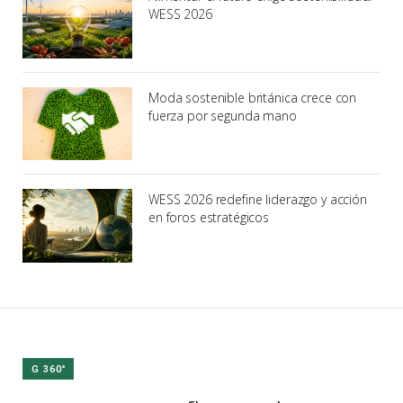
WESS 2026
Moda sostenible británica crece con
fuerza por segunda mano
WESS 2026 redefine liderazgo y acción
en foros estratégicos
G 360°