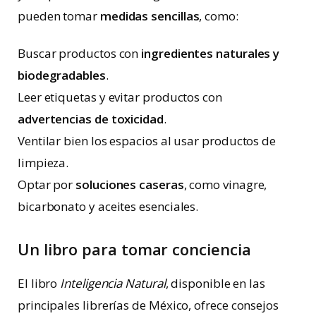
pueden tomar
medidas sencillas
, como:
Buscar productos con
ingredientes naturales y
biodegradables
.
Leer etiquetas y evitar productos con
advertencias de toxicidad
.
Ventilar bien los espacios al usar productos de
limpieza.
Optar por
soluciones caseras
, como vinagre,
bicarbonato y aceites esenciales.
Un libro para tomar conciencia
El libro
Inteligencia Natural
, disponible en las
principales librerías de México, ofrece consejos