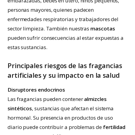
embarazadas, bebés en útero, niños pequeños,
personas mayores, quienes padecen
enfermedades respiratorias y trabajadores del
sector limpieza. También nuestras
mascotas
pueden sufrir consecuencias al estar expuestas a
estas sustancias.
Principales riesgos de las fragancias
artificiales y su impacto en la salud
Disruptores endocrinos
Las fragancias pueden contener
almizcles
sintéticos
, sustancias que afectan el sistema
hormonal. Su presencia en productos de uso
diario puede contribuir a problemas de
fertilidad