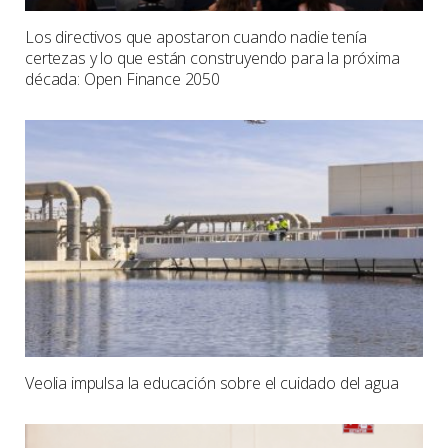
Los directivos que apostaron cuando nadie tenía
certezas y lo que están construyendo para la próxima
década: Open Finance 2050
Veolia impulsa la educación sobre el cuidado del agua