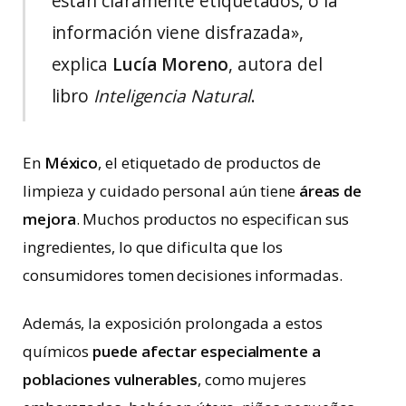
están claramente etiquetados, o la
información viene disfrazada»,
explica
Lucía Moreno
, autora del
libro
Inteligencia Natural
.
En
México
, el etiquetado de productos de
limpieza y cuidado personal aún tiene
áreas de
mejora
. Muchos productos no especifican sus
ingredientes, lo que dificulta que los
consumidores tomen decisiones informadas.
Además, la exposición prolongada a estos
químicos
puede afectar especialmente a
poblaciones vulnerables
, como mujeres