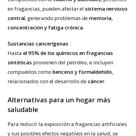
en fragancias, pueden afectar el
sistema nervioso
central
, generando problemas de
memoria,
concentración y fatiga crónica
.
Sustancias cancerígenas
Hasta
el 95% de los químicos en fragancias
sintéticas
provienen del petróleo, e incluyen
compuestos como
benceno y formaldehído
,
relacionados con el desarrollo de
cáncer
.
Alternativas para un hogar más
saludable
Para reducir la exposición a fragancias artificiales
y sus posibles efectos negativos en la salud, se