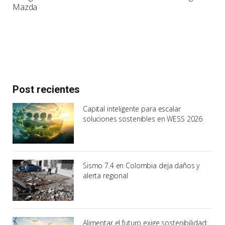
Mazda
Post recientes
Capital inteligente para escalar
soluciones sostenibles en WESS 2026
Sismo 7.4 en Colombia deja daños y
alerta regional
Alimentar el futuro exige sostenibilidad: