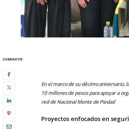
COMPARTIR
En el marco de su décimo aniversario, 
10 millones de pesos para apoyar a org
red de Nacional Monte de Piedad
Proyectos enfocados en segurid