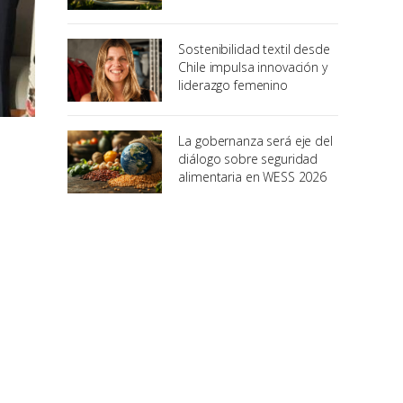
Sostenibilidad textil desde
Chile impulsa innovación y
liderazgo femenino
La gobernanza será eje del
diálogo sobre seguridad
alimentaria en WESS 2026