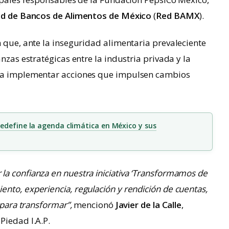
d de Bancos de Alimentos de México
(
Red BAMX
).
n que, ante la inseguridad alimentaria prevaleciente
nzas estratégicas entre la industria privada y la
ara implementar acciones que impulsen cambios
redefine la agenda climática en México y sus
a confianza en nuestra iniciativa ‘Transformamos de
nto, experiencia, regulación y rendición de cuentas,
 para transformar”,
mencionó
Javier de la Calle
,
Piedad I.A.P.