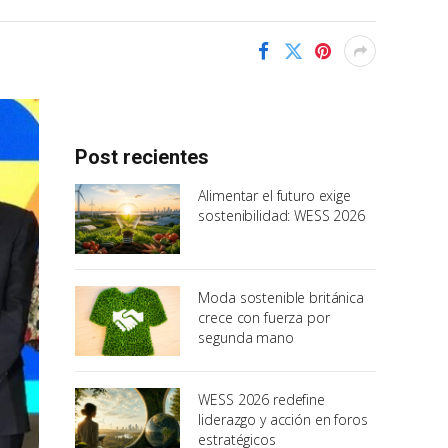
Post recientes
Alimentar el futuro exige
sostenibilidad: WESS 2026
Moda sostenible británica
crece con fuerza por
segunda mano
WESS 2026 redefine
liderazgo y acción en foros
estratégicos