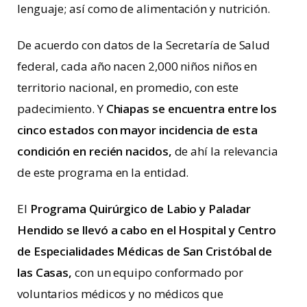
lenguaje; así como de alimentación y nutrición.
De acuerdo con datos de la Secretaría de Salud
federal, cada año nacen 2,000 niños niños en
territorio nacional, en promedio, con este
padecimiento. Y
Chiapas se encuentra entre los
cinco estados con mayor incidencia de esta
condición en recién nacidos,
de ahí la relevancia
de este programa en la entidad.
El
Programa Quirúrgico de Labio y Paladar
Hendido se llevó a cabo en el Hospital y Centro
de Especialidades Médicas de San Cristóbal de
las Casas,
con un equipo conformado por
voluntarios médicos y no médicos que