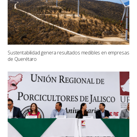
Sustentabilidad genera resultados medibles en empresas
de Querétaro