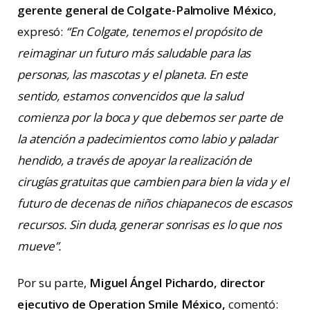
gerente general de Colgate-Palmolive México
,
expresó:
“En Colgate, tenemos el propósito de
reimaginar un futuro más saludable para las
personas, las mascotas y el planeta. En este
sentido, estamos convencidos que la salud
comienza por la boca y que debemos ser parte de
la atención a padecimientos como labio y paladar
hendido, a través de apoyar la realización de
cirugías gratuitas que cambien para bien la vida y el
futuro de decenas de niños chiapanecos de escasos
recursos. Sin duda, generar sonrisas es lo que nos
mueve”.
Por su parte,
Miguel Ángel Pichardo, director
ejecutivo de Operation Smile México,
comentó: