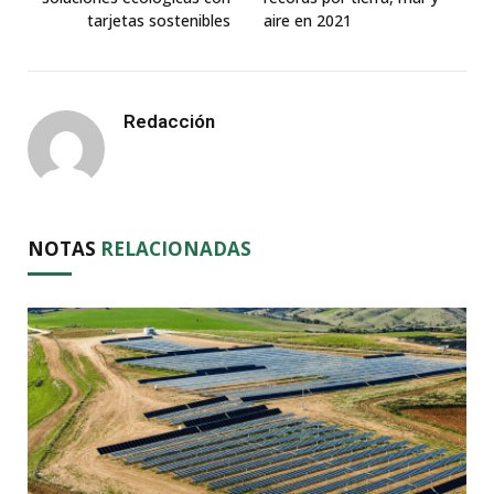
tarjetas sostenibles
aire en 2021
Redacción
NOTAS
RELACIONADAS