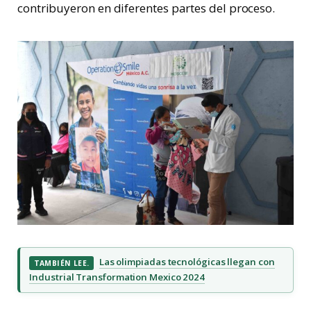
contribuyeron en diferentes partes del proceso.
Las olimpiadas tecnológicas llegan con
TAMBIÉN LEE.
Industrial Transformation Mexico 2024