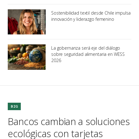
Sostenibilidad textil desde Chile impulsa
innovación y liderazgo femenino
La gobernanza será eje del diálogo
sobre seguridad alimentaria en WESS
2026
B2G
Bancos cambian a soluciones
ecológicas con tarjetas