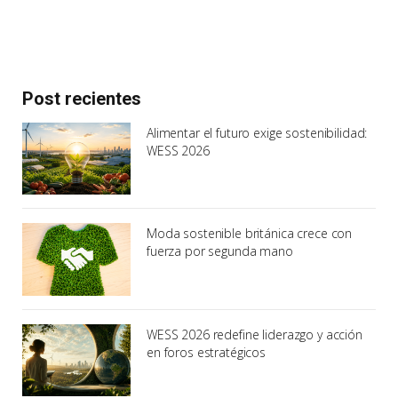
Post recientes
Alimentar el futuro exige sostenibilidad:
WESS 2026
Moda sostenible británica crece con
fuerza por segunda mano
WESS 2026 redefine liderazgo y acción
en foros estratégicos