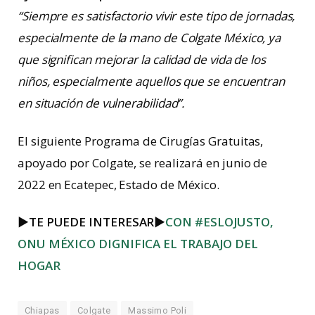
“Siempre es satisfactorio vivir este tipo de jornadas,
especialmente de la mano de Colgate México, ya
que significan mejorar la calidad de vida de los
niños, especialmente aquellos que se encuentran
en situación de vulnerabilidad”.
El siguiente Programa de Cirugías Gratuitas,
apoyado por Colgate, se realizará en junio de
2022 en Ecatepec, Estado de México.
►TE PUEDE INTERESAR
►
CON #ESLOJUSTO,
ONU MÉXICO DIGNIFICA EL TRABAJO DEL
HOGAR
Chiapas
Colgate
Massimo Poli