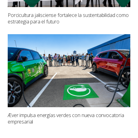
Porcicultura jalisciense fortalece la sustentabilidad como
estrategia para el futuro
Æver impulsa energías verdes con nueva convocatoria
empresarial