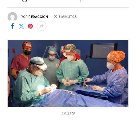
POR
REDACCIÓN
3 MINUTOS
Colgate