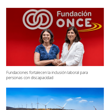
Fundaciones fortalecen la inclusión laboral para
personas con discapacidad