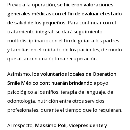
Previo a la operación,
se hicieron valoraciones
generales médicas con el fin de evaluar el estado
de salud de los pequeños.
Para continuar con el
tratamiento integral, se dará seguimiento
multidisciplinario con el fin de guiar a los padres
y familias en el cuidado de los pacientes, de modo
que alcancen una óptima recuperación.
Asimismo,
los voluntarios locales de Operation
Smile México continuarán brindando
apoyo
psicológico a los niños, terapia de lenguaje, de
odontología, nutrición entre otros servicios
profesionales, durante el tiempo que lo requieran.
Al respecto,
Massimo Poli, vicepresidente y