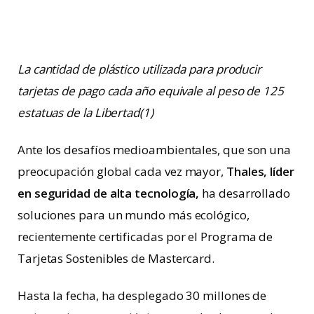
La cantidad de plástico utilizada para producir
tarjetas de pago cada año equivale al peso de 125
estatuas de la Libertad(1)
Ante los desafíos medioambientales, que son una
preocupación global cada vez mayor,
Thales, líder
en seguridad de alta tecnología,
ha desarrollado
soluciones para un mundo más ecológico,
recientemente certificadas por el Programa de
Tarjetas Sostenibles de Mastercard.
Hasta la fecha, ha desplegado 30 millones de