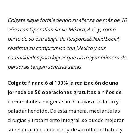
Colgate sigue fortaleciendo su alianza de más de 10
años con Operation Smile México, A.C. y, como
parte de su estrategia de Responsabilidad Social,
reafirma su compromiso con México y sus
comunidades para lograr que un mayor número de
personas tengan sonrisas sanas
Colgate financió al 100% la realización de una
jornada de 50 operaciones gratuitas a niños de
comunidades indígenas de Chiapas
con labio y
paladar hendido. De esta manera, mediante las
cirugías y tratamiento integral, se puede mejorar
su respiración, audición, y desarrollo del habla y