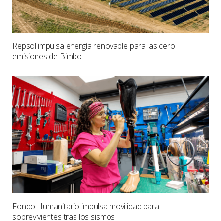
Repsol impulsa energía renovable para las cero
emisiones de Bimbo
Fondo Humanitario impulsa movilidad para
sobrevivientes tras los sismos