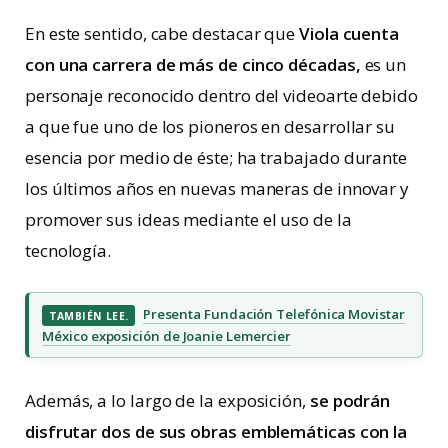
En este sentido, cabe destacar que
Viola cuenta
con una carrera de más de cinco décadas,
es un
personaje reconocido dentro del videoarte debido
a que fue uno de los pioneros en desarrollar su
esencia por medio de éste; ha trabajado durante
los últimos años en nuevas maneras de innovar y
promover sus ideas mediante el uso de la
tecnología.
Presenta Fundación Telefónica Movistar
TAMBIÉN LEE.
México exposición de Joanie Lemercier
Además, a lo largo de la exposición,
se podrán
disfrutar dos de sus obras emblemáticas con la