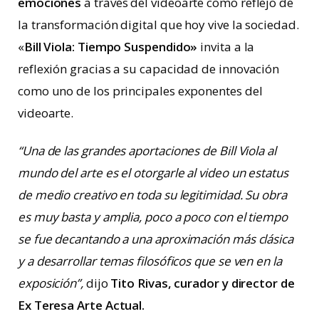
emociones
a través del videoarte como reflejo de
la transformación digital que hoy vive la sociedad.
«
Bill Viola: Tiempo Suspendido»
invita a la
reflexión gracias a su capacidad de innovación
como uno de los principales exponentes del
videoarte.
“Una de las grandes aportaciones de Bill Viola al
mundo del arte es el otorgarle al video un estatus
de medio creativo en toda su legitimidad. Su obra
es muy basta y amplia, poco a poco con el tiempo
se fue decantando a una aproximación más clásica
y a desarrollar temas filosóficos que se ven en la
exposición”,
dijo
Tito Rivas, curador y director de
Ex Teresa Arte Actual.