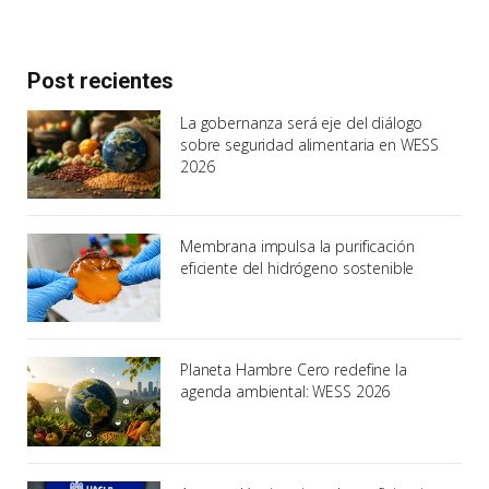
Post recientes
La gobernanza será eje del diálogo
sobre seguridad alimentaria en WESS
2026
Membrana impulsa la purificación
eficiente del hidrógeno sostenible
Planeta Hambre Cero redefine la
agenda ambiental: WESS 2026