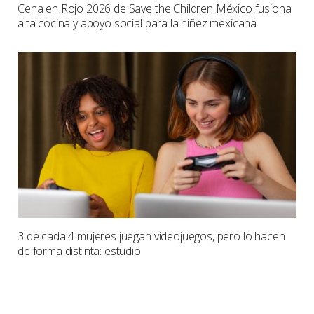
Cena en Rojo 2026 de Save the Children México fusiona
alta cocina y apoyo social para la niñez mexicana
3 de cada 4 mujeres juegan videojuegos, pero lo hacen
de forma distinta: estudio