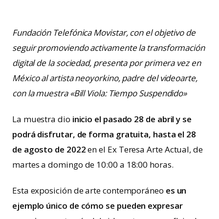
Fundación Telefónica Movistar, con el objetivo de
seguir promoviendo activamente la transformación
digital de la sociedad, presenta por primera vez en
México al artista neoyorkino, padre del videoarte,
con la muestra «Bill Viola: Tiempo Suspendido»
La muestra dio
inicio el pasado 28 de abril y se
podrá disfrutar, de forma gratuita, hasta el 28
de agosto de 2022
en el Ex Teresa Arte Actual, de
martes a domingo de 10:00 a 18:00 horas.
Esta exposición de arte contemporáneo
es un
ejemplo único de cómo se pueden expresar