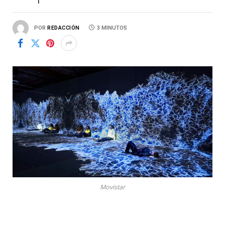
POR
REDACCIÓN
3 MINUTOS
Movistar