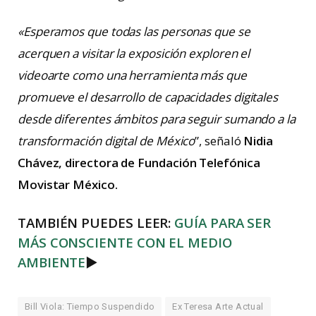
«Esperamos que todas las personas que se
acerquen a visitar la exposición exploren el
videoarte como una herramienta más que
promueve el desarrollo de capacidades digitales
desde diferentes ámbitos para seguir sumando a la
transformación digital de México
”, señaló
Nidia
Chávez, directora de Fundación Telefónica
Movistar México.
TAMBIÉN PUEDES LEER:
GUÍA PARA SER
MÁS CONSCIENTE CON EL MEDIO
AMBIENTE
►
Bill Viola: Tiempo Suspendido
Ex Teresa Arte Actual