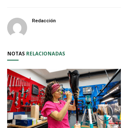
Redacción
NOTAS
RELACIONADAS