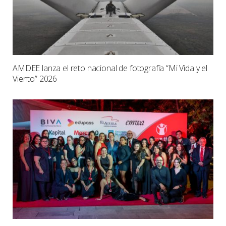
AMDEE lanza el reto nacional de fotografía “Mi Vida y el
Viento” 2026