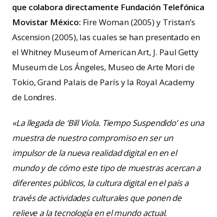
que colabora directamente
Fundación Telefónica
Movistar México:
Fire Woman (2005) y Tristan’s
Ascension (2005), las cuales se han presentado en
el Whitney Museum of American Art, J. Paul Getty
Museum de Los Ángeles, Museo de Arte Mori de
Tokio, Grand Palais de París y la Royal Academy
de Londres.
«La llegada de ‘Bill Viola. Tiempo Suspendido’ es una
muestra de nuestro compromiso en ser un
impulsor de la nueva realidad digital en en el
mundo y de cómo este tipo de muestras acercan a
diferentes públicos, la cultura digital en el país a
través de actividades culturales que ponen de
relieve a la tecnología en el mundo actual.