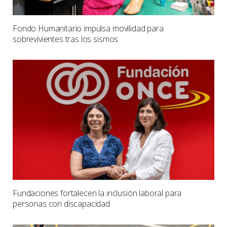
Fondo Humanitario impulsa movilidad para
sobrevivientes tras los sismos
Fundaciones fortalecen la inclusión laboral para
personas con discapacidad