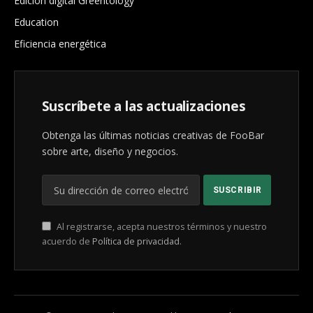
Edición digital Greentology
Education
Eficiencia energética
Suscríbete a las actualizaciones
Obtenga las últimas noticias creativas de FooBar
sobre arte, diseño y negocios.
Al registrarse, acepta nuestros términos y nuestro
acuerdo de
Política de privacidad
.