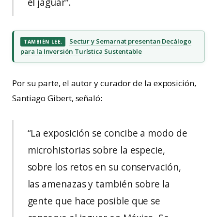
el jaguar”.
Sectur y Semarnat presentan Decálogo
TAMBIÉN LEE.
para la Inversión Turística Sustentable
Por su parte, el autor y curador de la exposición,
Santiago Gibert, señaló:
“La exposición se concibe a modo de
microhistorias sobre la especie,
sobre los retos en su conservación,
las amenazas y también sobre la
gente que hace posible que se