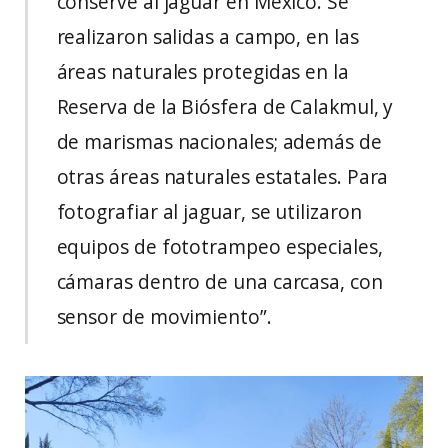
conserve al jaguar en México. Se
realizaron salidas a campo, en las
áreas naturales protegidas en la
Reserva de la Biósfera de Calakmul, y
de marismas nacionales; además de
otras áreas naturales estatales. Para
fotografiar al jaguar, se utilizaron
equipos de fototrampeo especiales,
cámaras dentro de una carcasa, con
sensor de movimiento”.