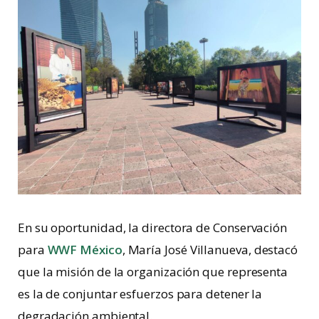
En su oportunidad, la directora de Conservación
para
WWF México
, María José Villanueva, destacó
que la misión de la organización que representa
es la de conjuntar esfuerzos para detener la
degradación ambiental.