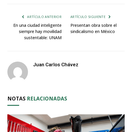
ARTÍCULO ANTERIOR
ARTÍCULO SIGUIENTE
En una ciudad inteligente
Presentan obra sobre el
siempre hay movilidad
sindicalismo en México
sustentable: UNAM
Juan Carlos Chávez
NOTAS
RELACIONADAS