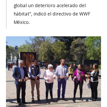
global un deterioro acelerado del
hábitat”, indicó el directivo de WWF
México.