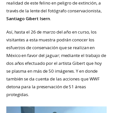
realidad de este felino en peligro de extinción, a
través de la lente del fotógrafo conservacionista,
Santiago Gibert Isern
.
Así, hasta el 26 de marzo del año en curso, los
visitantes a esta muestra podrán conocer los
esfuerzos de conservación que se realizan en
México en favor del jaguar; mediante el trabajo de
dos años efectuado por el artista Gibert que hoy
se plasma en más de 50 imágenes. Y en donde
también se da cuenta de las acciones que WWF
detona para la preservación de 51 áreas
protegidas.