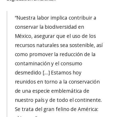
“Nuestra labor implica contribuir a
conservar la biodiversidad en
México, asegurar que el uso de los
recursos naturales sea sostenible, así
como promover la reducción de la
contaminación y el consumo
desmedido […] Estamos hoy
reunidos en torno a la conservación
de una especie emblemática de
nuestro país y de todo el continente.
Se trata del gran felino de América: