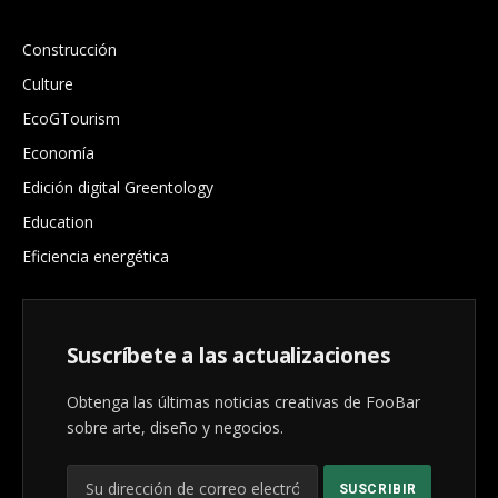
.
Construcción
Culture
EcoGTourism
Economía
Edición digital Greentology
Education
Eficiencia energética
Suscríbete a las actualizaciones
Obtenga las últimas noticias creativas de FooBar
sobre arte, diseño y negocios.