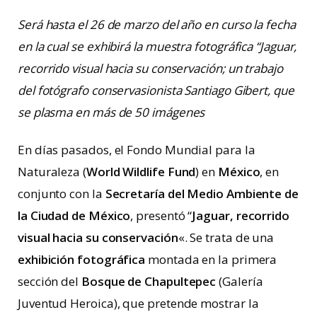
Será hasta el 26 de marzo del año en curso la fecha
en la cual se exhibirá la muestra fotográfica “Jaguar,
recorrido visual hacia su conservación; un trabajo
del fotógrafo conservasionista Santiago Gibert, que
se plasma en más de 50 imágenes
En días pasados, el Fondo Mundial para la
Naturaleza (
World Wildlife Fund
) en
México
, en
conjunto con la
Secretaría del Medio Ambiente de
la Ciudad de México
, presentó “
Jaguar, recorrido
visual hacia su conservación
«. Se trata de una
exhibición fotográfica
montada en la primera
sección del
Bosque de Chapultepec
(Galería
Juventud Heroica), que pretende mostrar la