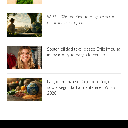
WESS 2026 redefine liderazgo y acción
en foros estratégicos
Sostenibilidad textil desde Chile impulsa
innovación y liderazgo femenino
La gobernanza será eje del diálogo
sobre seguridad alimentaria en WESS
2026