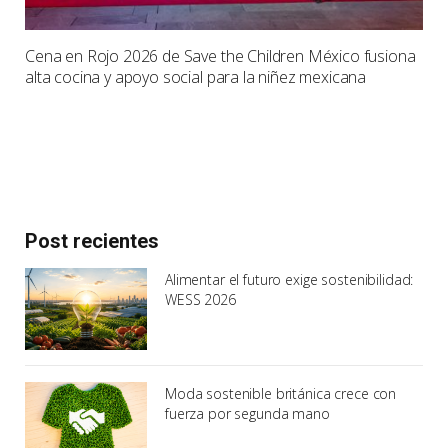
Cena en Rojo 2026 de Save the Children México fusiona
alta cocina y apoyo social para la niñez mexicana
Post recientes
Alimentar el futuro exige sostenibilidad:
WESS 2026
Moda sostenible británica crece con
fuerza por segunda mano