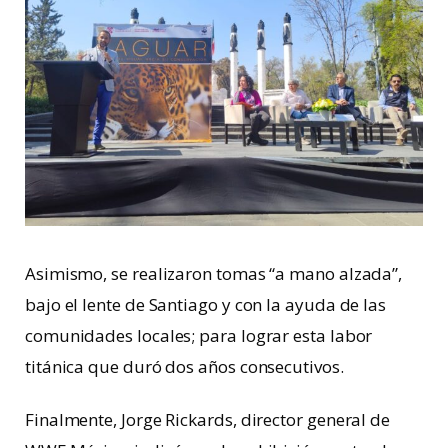
Asimismo, se realizaron tomas “a mano alzada”,
bajo el lente de Santiago y con la ayuda de las
comunidades locales; para lograr esta labor
titánica que duró dos años consecutivos.
Finalmente, Jorge Rickards, director general de