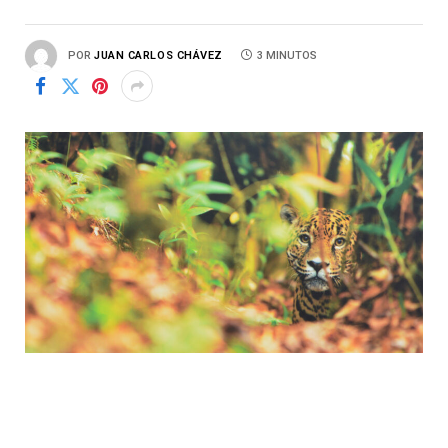
POR
JUAN CARLOS CHÁVEZ
3 MINUTOS