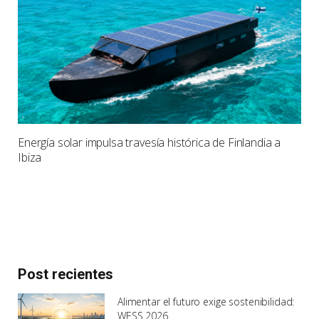
Energía solar impulsa travesía histórica de Finlandia a
Ibiza
Post recientes
Alimentar el futuro exige sostenibilidad:
WESS 2026