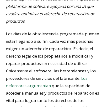
plataforma de software apoyada por una IA que
ayuda a optimizar el «derecho de reparación» de
productos
Los días de la obsolescencia programada pueden
estar llegando a su fin. Cada vez más personas
exigen un «derecho de reparación». Es decir, el
derecho legal de los propietarios a modificar y
reparar productos sin necesidad de utilizar
únicamente el
software,
las
herramientas
y los
proveedores de servicios del fabricante.
Los
defensores argumentan
que la capacidad de
acceder a manuales y productos de reparación es
vital para lograr tanto los derechos de los