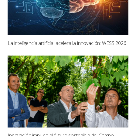
La inteligencia artificial acelera la innovación: WESS 2026
Innovación impulsa el futuro sostenible del Campo