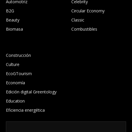
Automotriz
Celebrity
B2G
Circular Economy
Beauty
Classic
Biomasa
Combustibles
.
Construcción
Culture
EcoGTourism
Economía
Edición digital Greentology
Education
Eficiencia energética