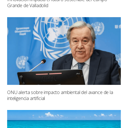
Grande de Valladolid
ONU alerta sobre impacto ambiental del avance de la
inteligencia artificial