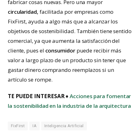
fabricar cosas nuevas. Pero una mayor
circularidad,
facilitada por empresas como
FixFirst, ayuda a algo más que a alcanzar los
objetivos de sostenibilidad. También tiene sentido
comercial, ya que aumenta la satisfacción del
cliente, pues el
consumidor
puede recibir más
valor a largo plazo de un producto sin tener que
gastar dinero comprando reemplazos si un
artículo se rompe.
TE PUEDE INTERESAR
♦
Acciones para fomentar
la sostenibilidad en la industria de la arquitectura
FixFirst
IA
Inteligencia Artificial