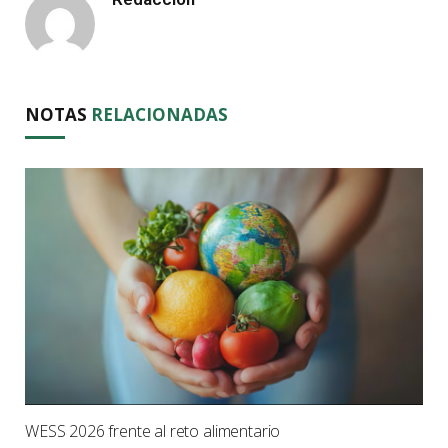
NOTAS
RELACIONADAS
WESS 2026 frente al reto alimentario