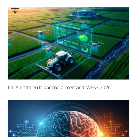
La IA entra en la cadena alimentaria: WESS 2026