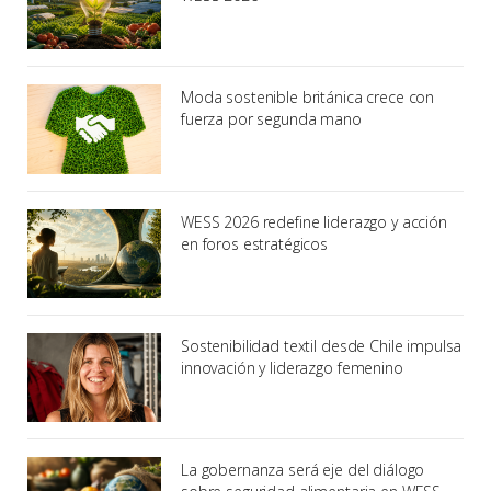
Moda sostenible británica crece con
fuerza por segunda mano
WESS 2026 redefine liderazgo y acción
en foros estratégicos
Sostenibilidad textil desde Chile impulsa
innovación y liderazgo femenino
La gobernanza será eje del diálogo