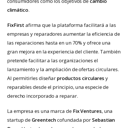
consumidores como los objetivos de
cambio
climático
.
FixFirst
afirma que la plataforma facilitará a las
empresas y reparadores aumentar la eficiencia de
las reparaciones hasta en un 70% y ofrece una
gran mejora en la experiencia del cliente. También
pretende facilitar a las organizaciones el
lanzamiento y la ampliación de ofertas circulares.
Al permitirles diseñar
productos circulares
y
reparables desde el principio, una especie de
derecho incorporado a reparar.
La empresa es una marca de
Fix Ventures
, una
startup de
Greentech
cofundada por
Sebastian