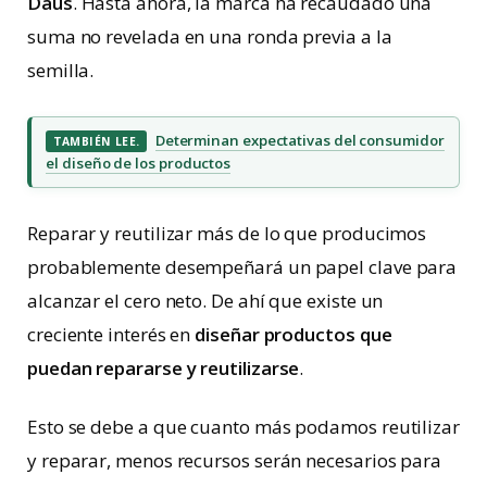
Daus
. Hasta ahora, la marca ha recaudado una
suma no revelada en una ronda previa a la
semilla.
Determinan expectativas del consumidor
TAMBIÉN LEE.
el diseño de los productos
Reparar y reutilizar más de lo que producimos
probablemente desempeñará un papel clave para
alcanzar el cero neto. De ahí que existe un
creciente interés en
diseñar productos que
puedan repararse y reutilizarse
.
Esto se debe a que cuanto más podamos reutilizar
y reparar, menos recursos serán necesarios para