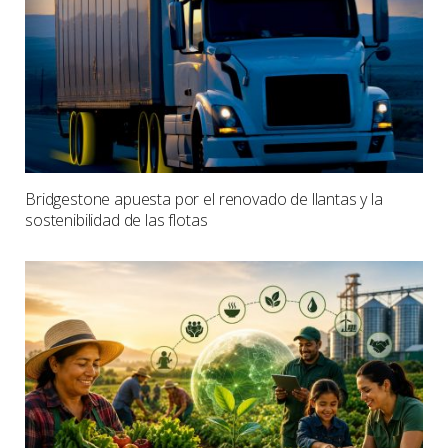
Bridgestone apuesta por el renovado de llantas y la
sostenibilidad de las flotas