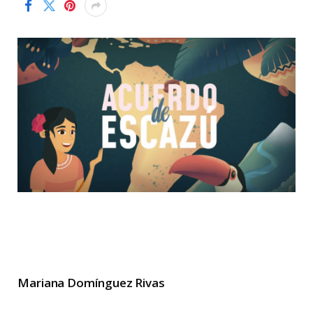
Mariana Domínguez Rivas