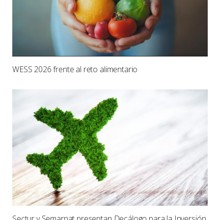
WESS 2026 frente al reto alimentario
Sectur y Semarnat presentan Decálogo para la Inversión