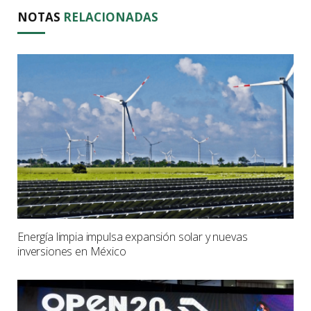
NOTAS
RELACIONADAS
Energía limpia impulsa expansión solar y nuevas
inversiones en México