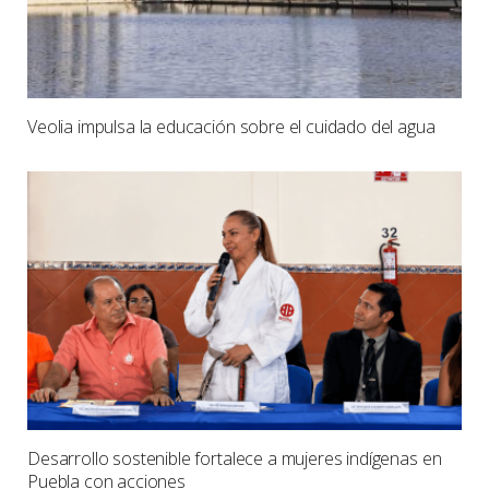
Veolia impulsa la educación sobre el cuidado del agua
Desarrollo sostenible fortalece a mujeres indígenas en
Puebla con acciones