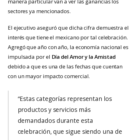
manera particular van a ver las ganancias los
sectores ya mencionados.
El ejecutivo aseguró que dicha cifra demuestra el
interés que tiene el mexicano por tal celebración.
Agregó que año con año, la economía nacional es
impulsada por el
Día del Amor y la Amistad
debido a que es una de las fechas que cuentan
con un mayor impacto comercial.
“Estas categorías representan los
productos y servicios más
demandados durante esta
celebración, que sigue siendo una de