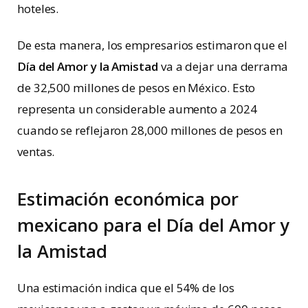
hoteles.
De esta manera, los empresarios estimaron que el
Día del Amor y la Amistad
va a dejar una derrama
de 32,500 millones de pesos en México. Esto
representa un considerable aumento a 2024
cuando se reflejaron 28,000 millones de pesos en
ventas.
Estimación económica por
mexicano para el Día del Amor y
la Amistad
Una estimación indica que el 54% de los