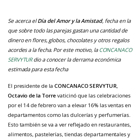
Se acerca el
Día del Amor y la Amistad
, fecha en la
que sobre todo las parejas gastan una cantidad de
dinero en flores, globos, chocolates y otros regalos
acordes a la fecha. Por este motivo, la
CONCANACO
SERVYTUR
dio a conocer la derrama económica
estimada para esta fecha
El presidente de la
CONCANACO SERVYTUR
,
Octavio de la Torre
vaticinó que las celebraciones
por el 14 de febrero van a elevar 16% las ventas en
departamentos como las dulcerías y perfumerías.
Esto también se va a ver reflejado en restaurantes,
alimentos, pastelerías, tiendas departamentales y