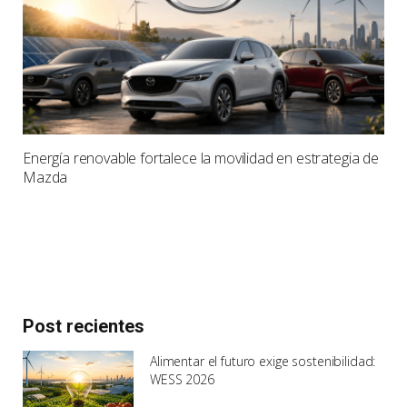
Energía renovable fortalece la movilidad en estrategia de
Mazda
Post recientes
Alimentar el futuro exige sostenibilidad:
WESS 2026