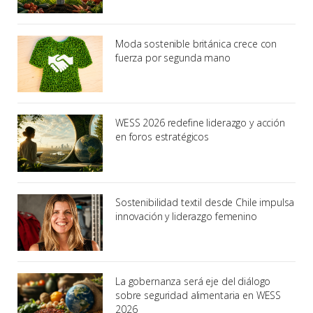
Moda sostenible británica crece con
fuerza por segunda mano
WESS 2026 redefine liderazgo y acción
en foros estratégicos
Sostenibilidad textil desde Chile impulsa
innovación y liderazgo femenino
La gobernanza será eje del diálogo
sobre seguridad alimentaria en WESS
2026