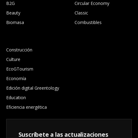
B2G
Circular Economy
Beauty
Classic
Biomasa
Combustibles
.
Construcción
Culture
EcoGTourism
Economía
Edición digital Greentology
Education
Eficiencia energética
Suscríbete a las actualizaciones