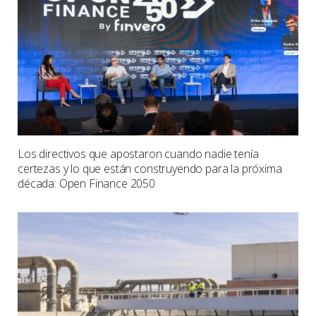
Los directivos que apostaron cuando nadie tenía
certezas y lo que están construyendo para la próxima
década: Open Finance 2050