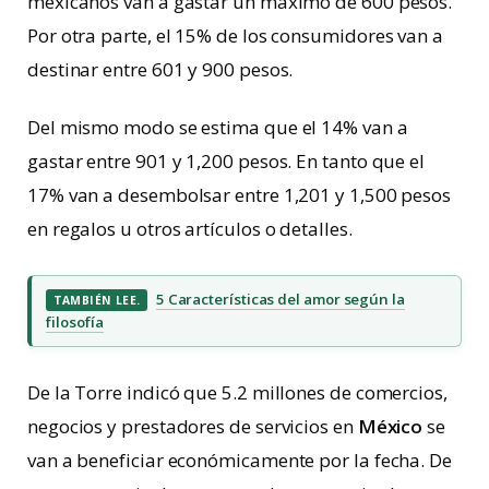
mexicanos van a gastar un máximo de 600 pesos.
Por otra parte, el 15% de los consumidores van a
destinar entre 601 y 900 pesos.
Del mismo modo se estima que el 14% van a
gastar entre 901 y 1,200 pesos. En tanto que el
17% van a desembolsar entre 1,201 y 1,500 pesos
en regalos u otros artículos o detalles.
5 Características del amor según la
TAMBIÉN LEE.
filosofía
De la Torre indicó que 5.2 millones de comercios,
negocios y prestadores de servicios en
México
se
van a beneficiar económicamente por la fecha. De