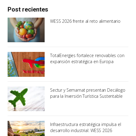
Post recientes
WESS 2026 frente al reto alimentario
TotalEnergies fortalece renovables con
expansión estratégica en Europa
Sectur y Semarnat presentan Decálogo
para la Inversión Turística Sustentable
Infraestructura estratégica impulsa el
desarrollo industrial: WESS 2026