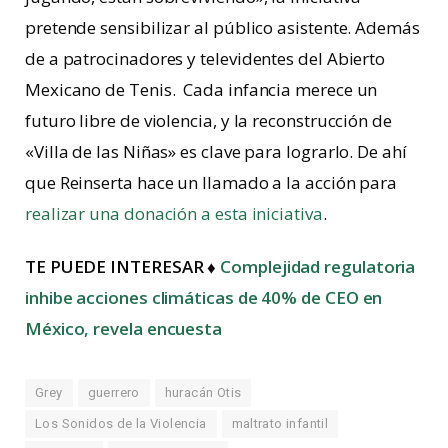
pretende sensibilizar al público asistente. Además
de a patrocinadores y televidentes del Abierto
Mexicano de Tenis. Cada infancia merece un
futuro libre de violencia, y la reconstrucción de
«Villa de las Niñas» es clave para lograrlo. De ahí
que Reinserta hace un llamado a la acción para
realizar una donación a esta iniciativa
.
TE PUEDE INTERESAR ♦
Complejidad regulatoria
inhibe acciones climáticas de 40% de CEO en
México, revela encuesta
Grey
guerrero
huracán Otis
Los Sonidos de la Violencia
maltrato infantil