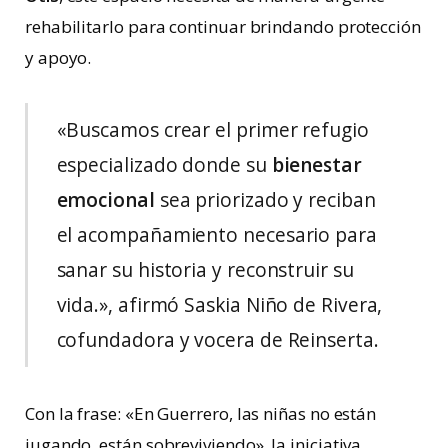
rehabilitarlo para continuar brindando protección
y apoyo.
«Buscamos crear el primer refugio
especializado donde su
bienestar
emocional
sea priorizado y reciban
el acompañamiento necesario para
sanar su historia y reconstruir su
vida.», afirmó Saskia Niño de Rivera,
cofundadora y vocera de Reinserta.
Con la frase: «En Guerrero, las niñas no están
jugando, están sobreviviendo», la iniciativa