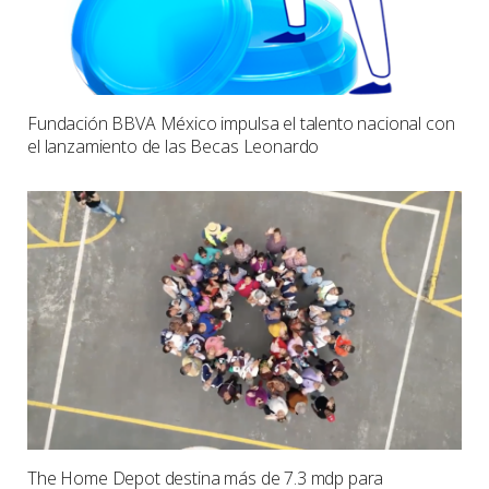
Fundación BBVA México impulsa el talento nacional con
el lanzamiento de las Becas Leonardo
The Home Depot destina más de 7.3 mdp para