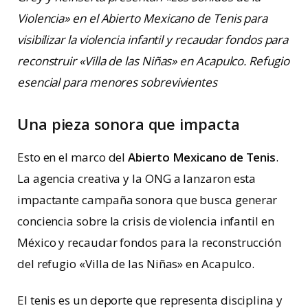
Violencia» en el Abierto Mexicano de Tenis para
visibilizar la violencia infantil y recaudar fondos para
reconstruir «Villa de las Niñas» en Acapulco. Refugio
esencial para menores sobrevivientes
Una pieza sonora que impacta
Esto en el marco del
Abierto Mexicano de Tenis
.
La agencia creativa y la ONG a lanzaron esta
impactante campaña sonora que busca generar
conciencia sobre la crisis de violencia infantil en
México y recaudar fondos para la reconstrucción
del refugio «Villa de las Niñas» en Acapulco.
El tenis es un deporte que representa disciplina y