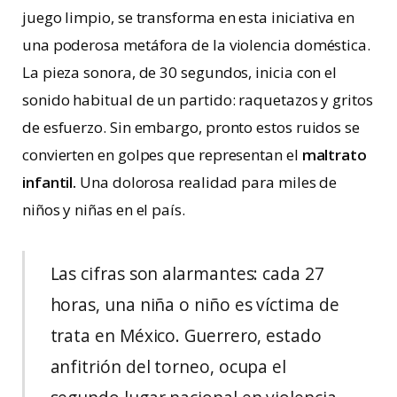
juego limpio, se transforma en esta iniciativa en
una poderosa metáfora de la violencia doméstica.
La pieza sonora, de 30 segundos, inicia con el
sonido habitual de un partido: raquetazos y gritos
de esfuerzo. Sin embargo, pronto estos ruidos se
convierten en golpes que representan el
maltrato
infantil.
Una dolorosa realidad para miles de
niños y niñas en el país.
Las cifras son alarmantes: cada 27
horas, una niña o niño es víctima de
trata en México. Guerrero, estado
anfitrión del torneo, ocupa el