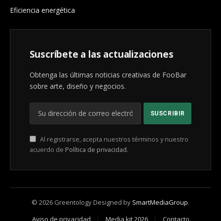
Eficiencia energética
Suscríbete a las actualizaciones
Obtenga las últimas noticias creativas de FooBar
sobre arte, diseño y negocios.
Al registrarse, acepta nuestros términos y nuestro
acuerdo de
Política de privacidad
.
© 2026 Greentology Designed by
SmartMediaGroup
.
Aviso de privacidad
Media kit 2026
Contacto