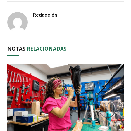
Redacción
NOTAS
RELACIONADAS