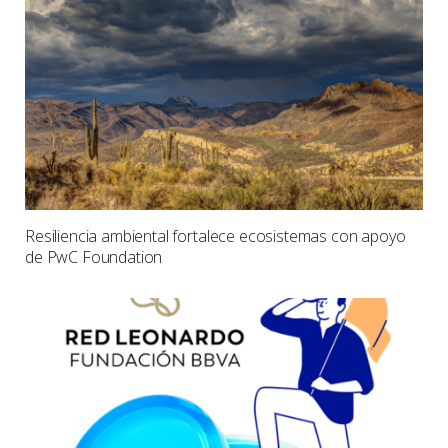
Resiliencia ambiental fortalece ecosistemas con apoyo
de PwC Foundation