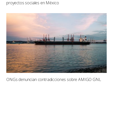
proyectos sociales en México
ONGs denuncian contradicciones sobre AMIGO GNL