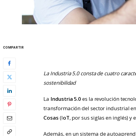
COMPARTIR
La Industria 5.0 consta de cuatro caract
sostenibilidad
La
Industria 5.0
es la revolución tecnol
transformación del sector industrial e
Cosas
(I
oT
, por sus siglas en inglés) 
Además, en un sistema de autoaprendiz