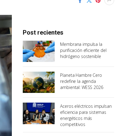
Post recientes
Membrana impulsa la
purificación eficiente del
hidrógeno sostenible
Planeta Hambre Cero
redefine la agenda
ambiental: WESS 2026
Aceros eléctricos impulsan
eficiencia para sistemas
energéticos más
competitivos