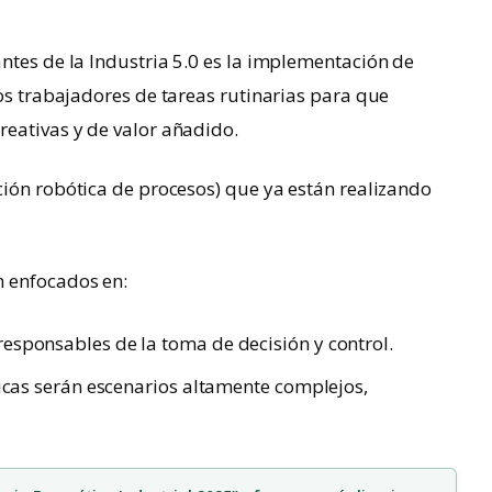
ntes de la Industria 5.0 es la implementación de
los trabajadores de tareas rutinarias para que
reativas y de valor añadido.
ión robótica de procesos) que ya están realizando
n enfocados en:
esponsables de la toma de decisión y control.
ricas serán escenarios altamente complejos,