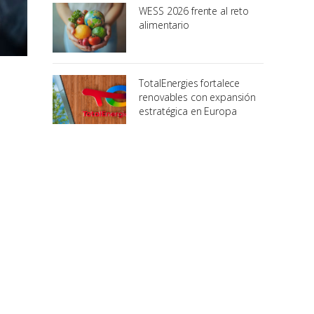
WESS 2026 frente al reto
alimentario
TotalEnergies fortalece
renovables con expansión
estratégica en Europa