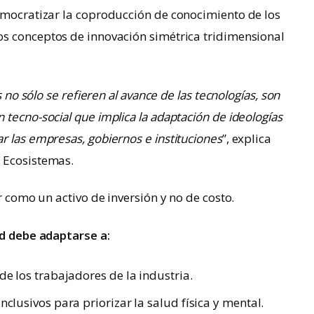
emocratizar la coproducción de conocimiento de los
os conceptos de innovación simétrica tridimensional
s no sólo se refieren al avance de las tecnologías, son
tecno-social que implica la adaptación de ideologías
r las empresas, gobiernos e instituciones
”, explica
e Ecosistemas.
r como un activo de inversión y no de costo.
ad debe adaptarse a:
de los trabajadores de la industria.
nclusivos para priorizar la salud física y mental.