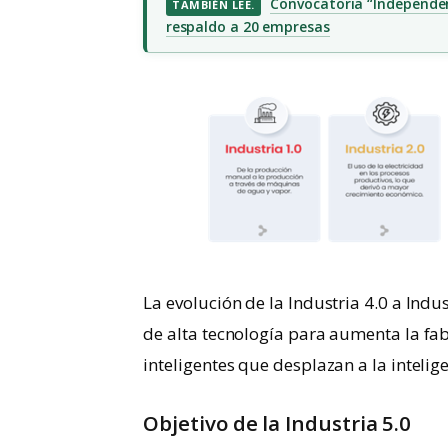
Convocatoria “Independenc
TAMBIÉN LEE.
respaldo a 20 empresas
La evolución de la Industria 4.0 a Indu
de alta tecnología para aumenta la fabri
inteligentes que desplazan a la inteli
Objetivo de la Industria 5.0