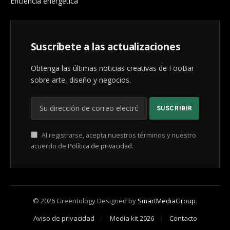
Eficiencia energética
Suscríbete a las actualizaciones
Obtenga las últimas noticias creativas de FooBar
sobre arte, diseño y negocios.
Al registrarse, acepta nuestros términos y nuestro
acuerdo de
Política de privacidad
.
© 2026 Greentology Designed by
SmartMediaGroup
.
Aviso de privacidad
Media kit 2026
Contacto