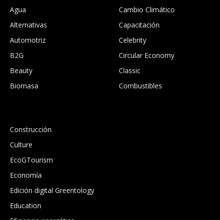
Agua
Cambio Climático
Alternativas
Capacitación
Automotriz
Celebrity
B2G
Circular Economy
Beauty
Classic
Biomasa
Combustibles
.
Construcción
Culture
EcoGTourism
Economía
Edición digital Greentology
Education