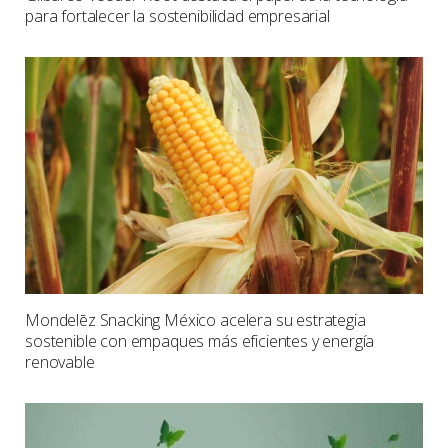
para fortalecer la sostenibilidad empresarial
Mondelēz Snacking México acelera su estrategia
sostenible con empaques más eficientes y energía
renovable