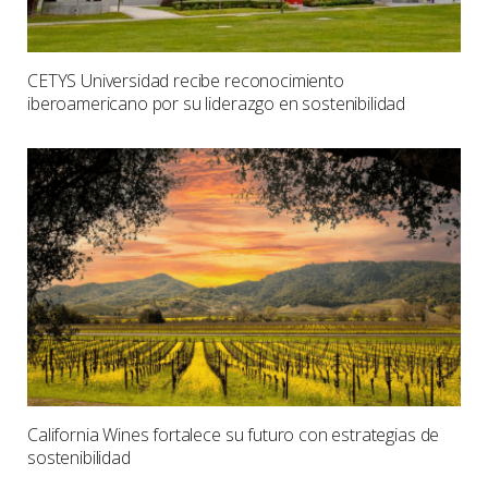
CETYS Universidad recibe reconocimiento
iberoamericano por su liderazgo en sostenibilidad
California Wines fortalece su futuro con estrategias de
sostenibilidad