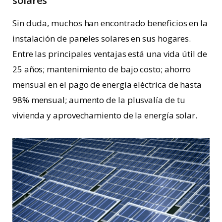
solares
Sin duda, muchos han encontrado beneficios en la
instalación de paneles solares en sus hogares.
Entre las principales ventajas está una vida útil de
25 años; mantenimiento de bajo costo; ahorro
mensual en el pago de energía eléctrica de hasta
98% mensual; aumento de la plusvalía de tu
vivienda y aprovechamiento de la energía solar.