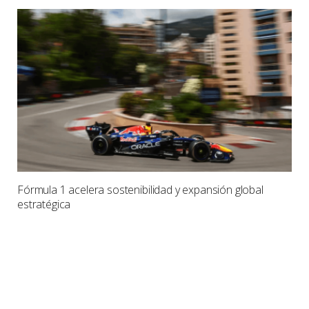
Fórmula 1 acelera sostenibilidad y expansión global
estratégica