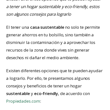
a tener un hogar sustentable y eco-friendly, estos
son algunos consejos para lograrlo
El tener una
casa sustentable
no solo te permite
generar ahorros en tu bolsillo, sino también a
disminuir la contaminación y a aprovechar los
recursos de la zona donde vives sin generar
desechos ni dañar el medio ambiente.
Existen diferentes opciones que te pueden ayudar
a lograrlo. Por ello, te presentamos algunos
consejos y beneficios de tener un hogar
sustentable
y
eco-friendly,
de acuerdo con
Propiedades.com
: