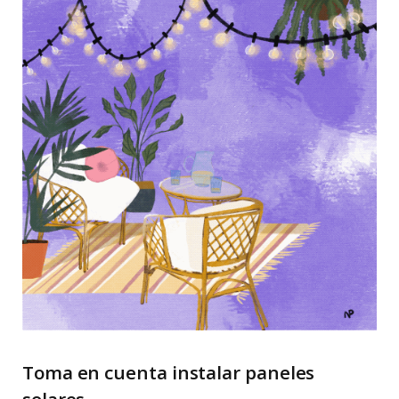
Toma en cuenta instalar paneles