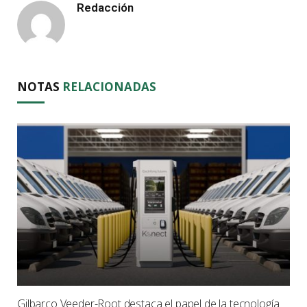
Redacción
NOTAS
RELACIONADAS
Gilbarco Veeder-Root destaca el papel de la tecnología