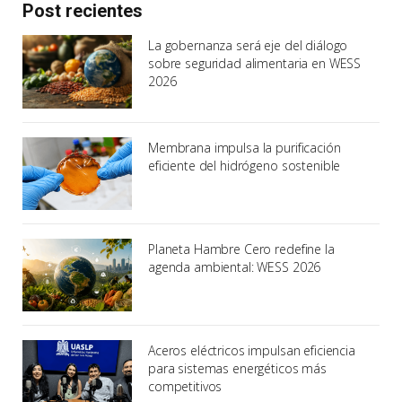
Post recientes
La gobernanza será eje del diálogo
sobre seguridad alimentaria en WESS
2026
Membrana impulsa la purificación
eficiente del hidrógeno sostenible
Planeta Hambre Cero redefine la
agenda ambiental: WESS 2026
Aceros eléctricos impulsan eficiencia
para sistemas energéticos más
competitivos