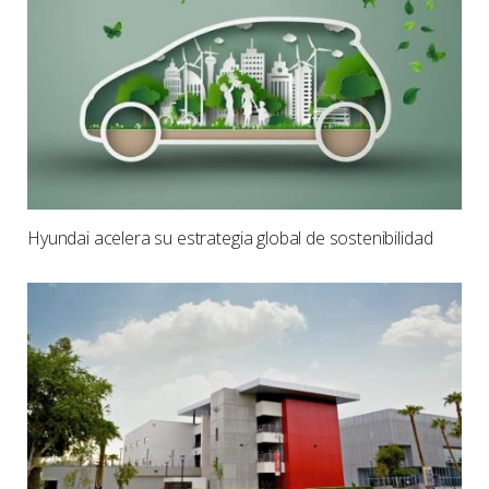
Hyundai acelera su estrategia global de sostenibilidad