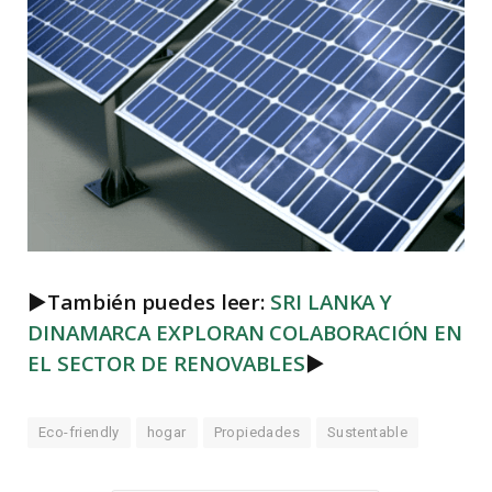
►
También puedes leer:
SRI LANKA Y
DINAMARCA EXPLORAN COLABORACIÓN EN
EL SECTOR DE RENOVABLES
►
Eco-friendly
hogar
Propiedades
Sustentable