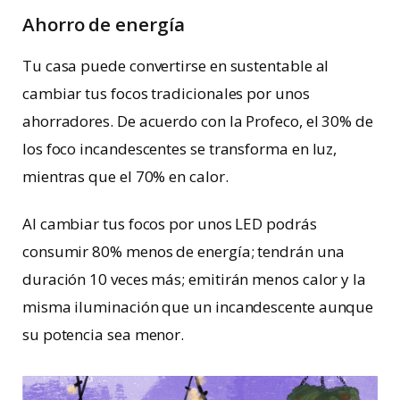
Ahorro de energía
Tu casa puede convertirse en sustentable al
cambiar tus focos tradicionales por unos
ahorradores. De acuerdo con la Profeco, el 30% de
los foco incandescentes se transforma en luz,
mientras que el 70% en calor.
Al cambiar tus focos por unos LED podrás
consumir 80% menos de energía; tendrán una
duración 10 veces más; emitirán menos calor y la
misma iluminación que un incandescente aunque
su potencia sea menor.