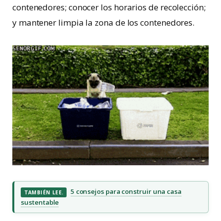
contenedores; conocer los horarios de recolección;
y mantener limpia la zona de los contenedores.
5 consejos para construir una casa
TAMBIÉN LEE.
sustentable