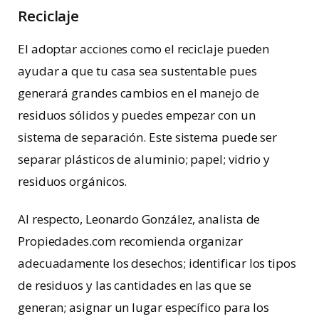
Reciclaje
El adoptar acciones como el reciclaje pueden
ayudar a que tu casa sea sustentable pues
generará grandes cambios en el manejo de
residuos sólidos y puedes empezar con un
sistema de separación. Este sistema puede ser
separar plásticos de aluminio; papel; vidrio y
residuos orgánicos.
Al respecto, Leonardo González, analista de
Propiedades.com recomienda organizar
adecuadamente los desechos; identificar los tipos
de residuos y las cantidades en las que se
generan; asignar un lugar específico para los