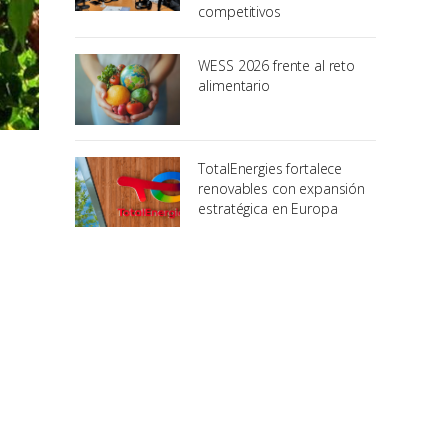
competitivos
WESS 2026 frente al reto
alimentario
TotalEnergies fortalece
renovables con expansión
estratégica en Europa