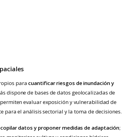
paciales
ropios para
cuantificar riesgos de inundación y
más dispone de bases de datos geolocalizadas de
s permiten evaluar exposición y vulnerabilidad de
e para el análisis sectorial y la toma de decisiones.
ecopilar datos y proponer medidas de adaptación
;