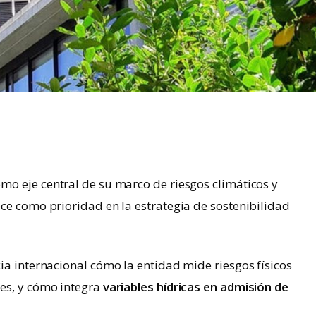
mo eje central de su marco de riesgos climáticos y
ce como prioridad en la estrategia de sostenibilidad
ia internacional cómo la entidad mide riesgos físicos
es, y cómo integra
variables hídricas en admisión de