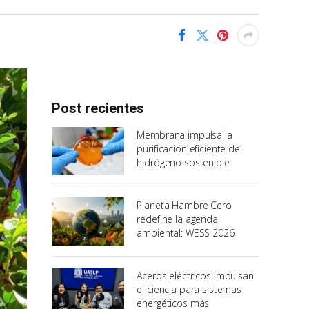
Post recientes
Membrana impulsa la
purificación eficiente del
hidrógeno sostenible
Planeta Hambre Cero
redefine la agenda
ambiental: WESS 2026
Aceros eléctricos impulsan
eficiencia para sistemas
energéticos más