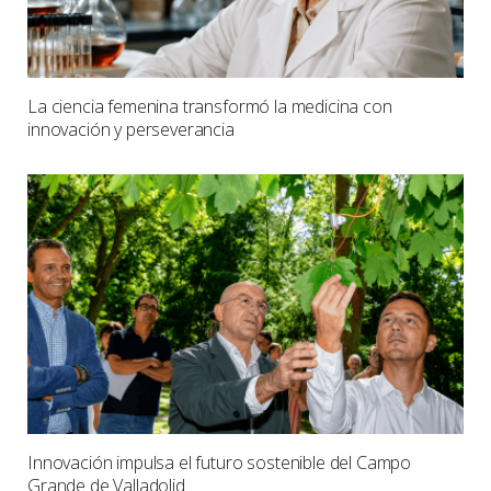
La ciencia femenina transformó la medicina con
innovación y perseverancia
Innovación impulsa el futuro sostenible del Campo
Grande de Valladolid