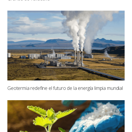
Geotermia redefine el futuro de la energía limpia mundial