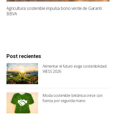
Agricultura sostenible impulsa bono verde de Garanti
BBVA
Post recientes
Alimentar el futuro exige sostenibilidad:
WESS 2026
Moda sostenible británica crece con
fuerza por segunda mano