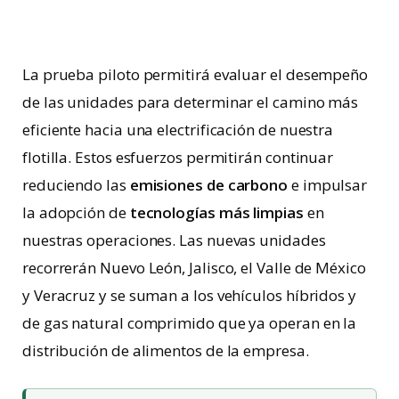
La prueba piloto permitirá evaluar el desempeño
de las unidades para determinar el camino más
eficiente hacia una electrificación de nuestra
flotilla. Estos esfuerzos permitirán continuar
reduciendo las
emisiones de carbono
e impulsar
la adopción de
tecnologías más limpias
en
nuestras operaciones. Las nuevas unidades
recorrerán Nuevo León, Jalisco, el Valle de México
y Veracruz y se suman a los vehículos híbridos y
de gas natural comprimido que ya operan en la
distribución de alimentos de la empresa.