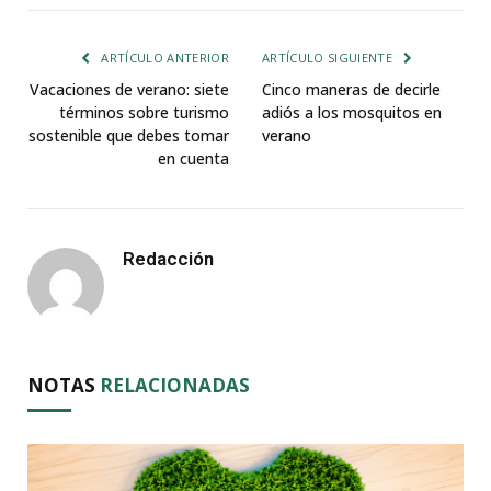
ARTÍCULO ANTERIOR
ARTÍCULO SIGUIENTE
Vacaciones de verano: siete
Cinco maneras de decirle
términos sobre turismo
adiós a los mosquitos en
sostenible que debes tomar
verano
en cuenta
Redacción
NOTAS
RELACIONADAS