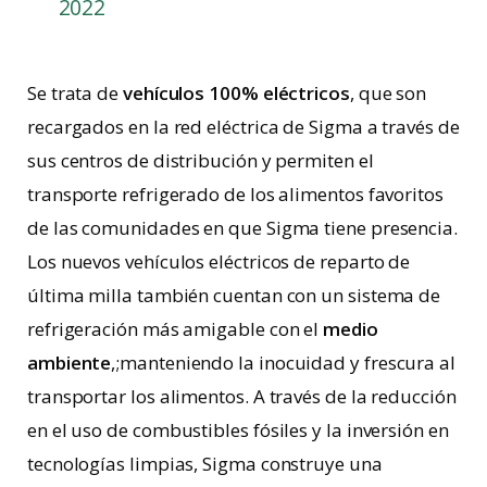
2022
Se trata de
vehículos 100% eléctricos
, que son
recargados en la red eléctrica de Sigma a través de
sus centros de distribución y permiten el
transporte refrigerado de los alimentos favoritos
de las comunidades en que Sigma tiene presencia.
Los nuevos vehículos eléctricos de reparto de
última milla también cuentan con un sistema de
refrigeración más amigable con el
medio
ambiente
,;manteniendo la inocuidad y frescura al
transportar los alimentos. A través de la reducción
en el uso de combustibles fósiles y la inversión en
tecnologías limpias, Sigma construye una