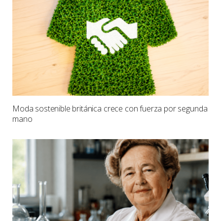
Moda sostenible británica crece con fuerza por segunda
mano