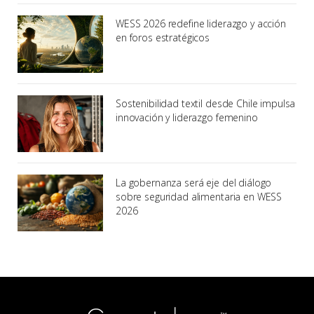
WESS 2026 redefine liderazgo y acción
en foros estratégicos
Sostenibilidad textil desde Chile impulsa
innovación y liderazgo femenino
La gobernanza será eje del diálogo
sobre seguridad alimentaria en WESS
2026