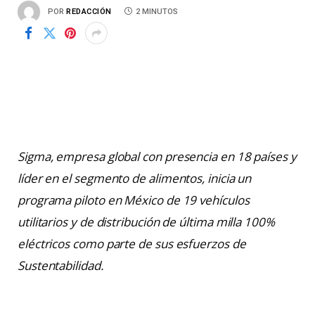
POR
REDACCIÓN
2 MINUTOS
Sigma, empresa global con presencia en 18 países y
líder en el segmento de alimentos, inicia un
programa piloto en México de 19 vehículos
utilitarios y de distribución de última milla 100%
eléctricos como parte de sus esfuerzos de
Sustentabilidad.