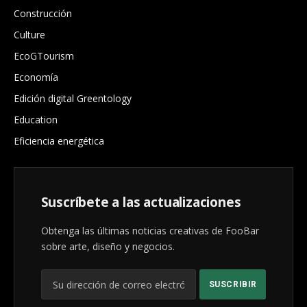
Construcción
Culture
EcoGTourism
Economía
Edición digital Greentology
Education
Eficiencia energética
Suscríbete a las actualizaciones
Obtenga las últimas noticias creativas de FooBar
sobre arte, diseño y negocios.