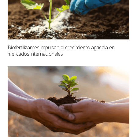
Biofertilizantes impulsan el crecimiento agrícola en
mercados internacionales