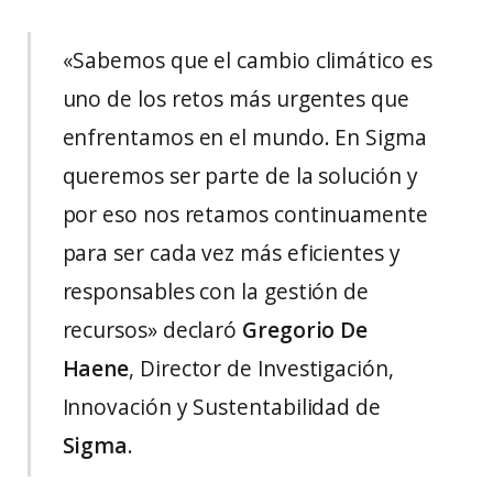
«Sabemos que el cambio climático es
uno de los retos más urgentes que
enfrentamos en el mundo. En Sigma
queremos ser parte de la solución y
por eso nos retamos continuamente
para ser cada vez más eficientes y
responsables con la gestión de
recursos» declaró
Gregorio De
Haene
, Director de Investigación,
Innovación y Sustentabilidad de
Sigma
.