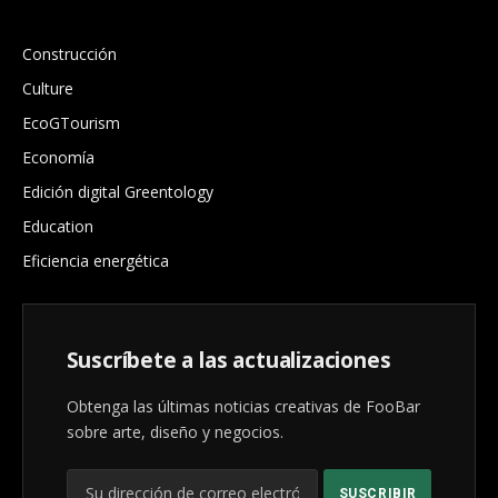
.
Construcción
Culture
EcoGTourism
Economía
Edición digital Greentology
Education
Eficiencia energética
Suscríbete a las actualizaciones
Obtenga las últimas noticias creativas de FooBar
sobre arte, diseño y negocios.