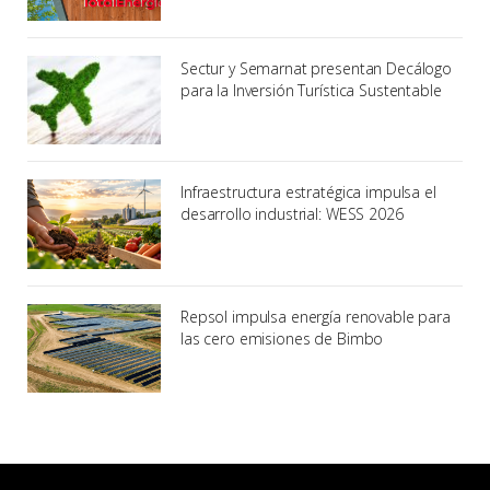
Sectur y Semarnat presentan Decálogo
para la Inversión Turística Sustentable
Infraestructura estratégica impulsa el
desarrollo industrial: WESS 2026
Repsol impulsa energía renovable para
las cero emisiones de Bimbo