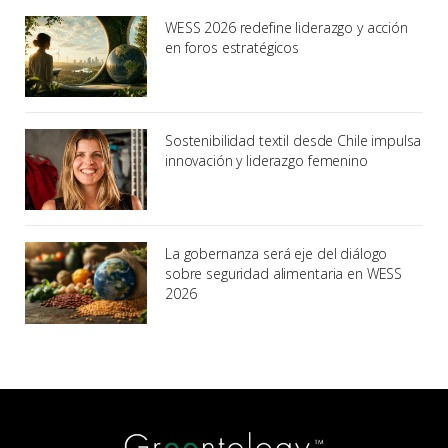
WESS 2026 redefine liderazgo y acción
en foros estratégicos
Sostenibilidad textil desde Chile impulsa
innovación y liderazgo femenino
La gobernanza será eje del diálogo
sobre seguridad alimentaria en WESS
2026