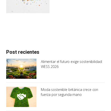
Post recientes
Alimentar el futuro exige sostenibilidad:
WESS 2026
Moda sostenible británica crece con
fuerza por segunda mano