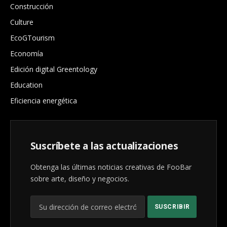
Construcción
Culture
EcoGTourism
Economía
Edición digital Greentology
Education
Eficiencia energética
Suscríbete a las actualizaciones
Obtenga las últimas noticias creativas de FooBar
sobre arte, diseño y negocios.