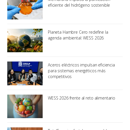
eficiente del hidrógeno sostenible
Planeta Hambre Cero redefine la
agenda ambiental: WESS 2026
Aceros eléctricos impulsan eficiencia
para sistemas energéticos más
competitivos
WESS 2026 frente al reto alimentario