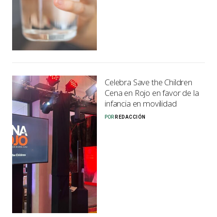
Celebra Save the Children
Cena en Rojo en favor de la
infancia en movilidad
POR
REDACCIÓN