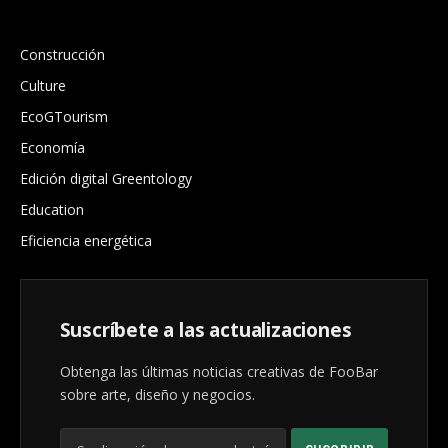
.
Construcción
Culture
EcoGTourism
Economía
Edición digital Greentology
Education
Eficiencia energética
Suscríbete a las actualizaciones
Obtenga las últimas noticias creativas de FooBar
sobre arte, diseño y negocios.