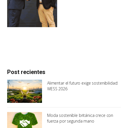
Post recientes
Alimentar el futuro exige sostenibilidad:
WESS 2026
Moda sostenible británica crece con
fuerza por segunda mano