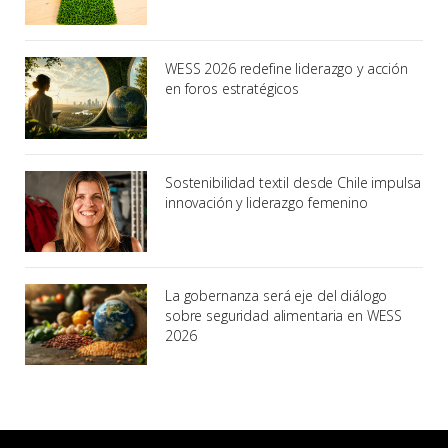
WESS 2026 redefine liderazgo y acción
en foros estratégicos
Sostenibilidad textil desde Chile impulsa
innovación y liderazgo femenino
La gobernanza será eje del diálogo
sobre seguridad alimentaria en WESS
2026