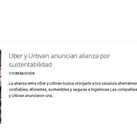
Uber y Urbvan anuncian alianza por
sustentabilidad
POR
REDACCIÓN
La alianza entre Uber y Urbvan busca otorgarle a los usuarios alternativa
confiables, eficientes, sostenibles y seguras e higiénicas Las compañía
y Urbvan anunciaron una…