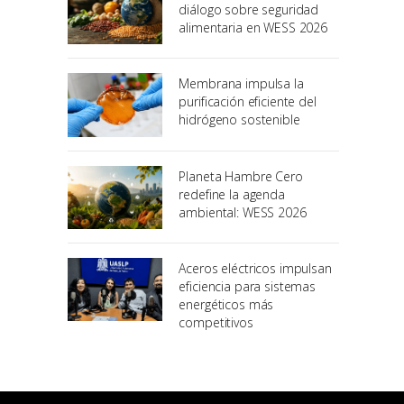
diálogo sobre seguridad
alimentaria en WESS 2026
Membrana impulsa la
purificación eficiente del
hidrógeno sostenible
Planeta Hambre Cero
redefine la agenda
ambiental: WESS 2026
Aceros eléctricos impulsan
eficiencia para sistemas
energéticos más
competitivos