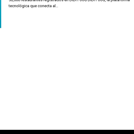
tecnológica que conecta al…