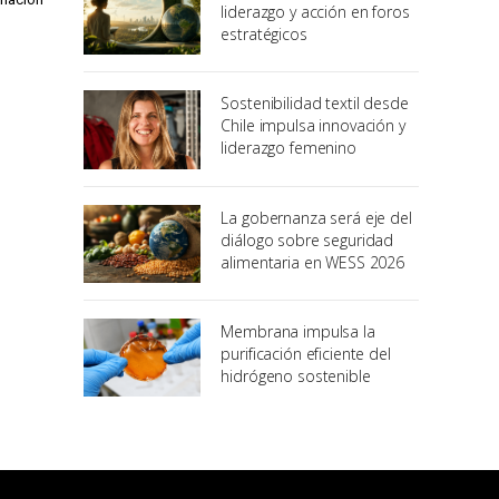
liderazgo y acción en foros
estratégicos
Sostenibilidad textil desde
Chile impulsa innovación y
liderazgo femenino
La gobernanza será eje del
diálogo sobre seguridad
alimentaria en WESS 2026
Membrana impulsa la
purificación eficiente del
hidrógeno sostenible