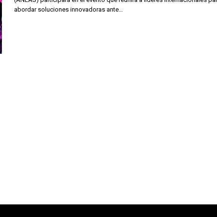
abordar soluciones innovadoras ante…