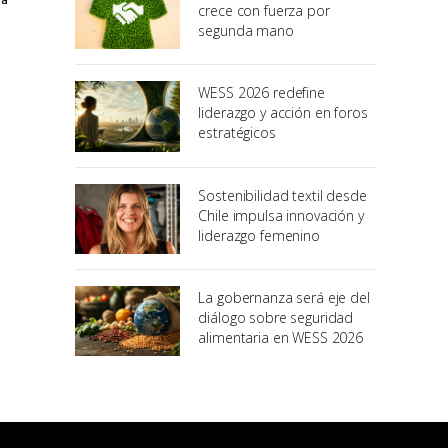
crece con fuerza por
segunda mano
WESS 2026 redefine
liderazgo y acción en foros
estratégicos
Sostenibilidad textil desde
Chile impulsa innovación y
liderazgo femenino
La gobernanza será eje del
diálogo sobre seguridad
alimentaria en WESS 2026