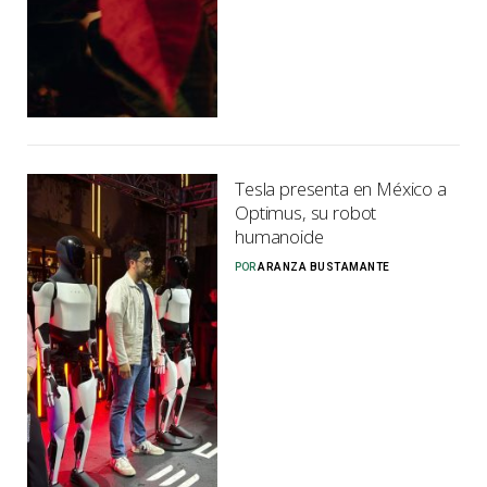
Tesla presenta en México a
Optimus, su robot
humanoide
POR
ARANZA BUSTAMANTE