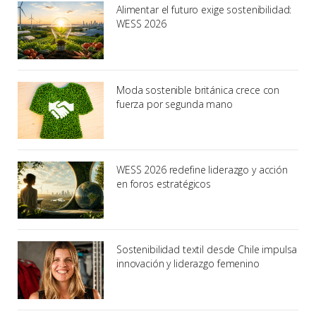
Alimentar el futuro exige sostenibilidad:
WESS 2026
Moda sostenible británica crece con
fuerza por segunda mano
WESS 2026 redefine liderazgo y acción
en foros estratégicos
Sostenibilidad textil desde Chile impulsa
innovación y liderazgo femenino