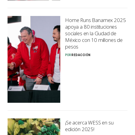
Home Runs Banamex 2025
apoya a 80 instituciones
sociales en la Ciudad de
México con 10 millones de
pesos
POR
REDACCIÓN
¡Se acerca WESS en su
edición 2025!