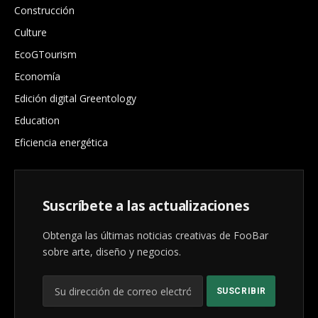
Construcción
Culture
EcoGTourism
Economía
Edición digital Greentology
Education
Eficiencia energética
Suscríbete a las actualizaciones
Obtenga las últimas noticias creativas de FooBar
sobre arte, diseño y negocios.