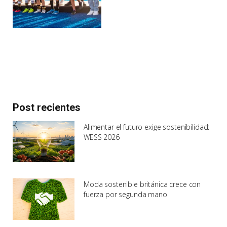
Post recientes
Alimentar el futuro exige sostenibilidad:
WESS 2026
Moda sostenible británica crece con
fuerza por segunda mano