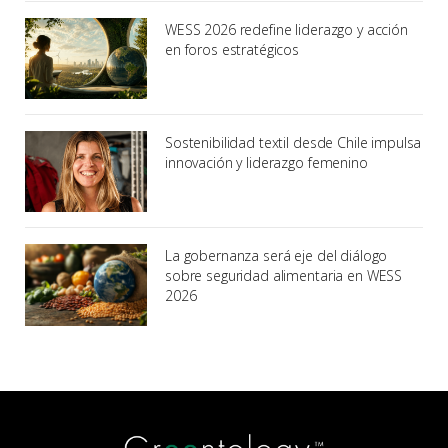
WESS 2026 redefine liderazgo y acción
en foros estratégicos
Sostenibilidad textil desde Chile impulsa
innovación y liderazgo femenino
La gobernanza será eje del diálogo
sobre seguridad alimentaria en WESS
2026