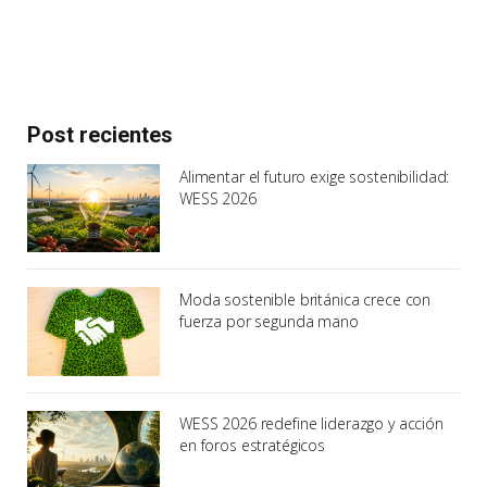
Post recientes
Alimentar el futuro exige sostenibilidad:
WESS 2026
Moda sostenible británica crece con
fuerza por segunda mano
WESS 2026 redefine liderazgo y acción
en foros estratégicos