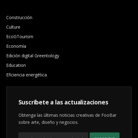
.
Construcción
Culture
EcoGTourism
Economía
Edición digital Greentology
Education
Eficiencia energética
Suscríbete a las actualizaciones
Obtenga las últimas noticias creativas de FooBar
sobre arte, diseño y negocios.