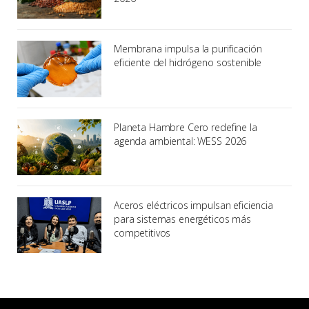
Membrana impulsa la purificación
eficiente del hidrógeno sostenible
Planeta Hambre Cero redefine la
agenda ambiental: WESS 2026
Aceros eléctricos impulsan eficiencia
para sistemas energéticos más
competitivos