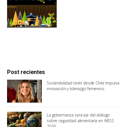
Post recientes
Sostenibilidad textil desde Chile impulsa
innovación y liderazgo femenino
La gobernanza será eje del diálogo
sobre seguridad alimentaria en WESS
2026