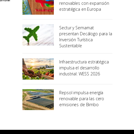
renovables con expansión
estratégica en Europa
Sectur y Semarnat
presentan Decálogo para la
Inversión Turística
Sustentable
Infraestructura estratégica
impulsa el desarrollo
industrial: WESS 2026
Repsol impulsa energía
renovable para las cero
emisiones de Bimbo