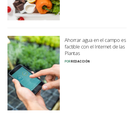
Ahorrar agua en el campo es
factible con el Internet de las
Plantas
POR
REDACCIÓN