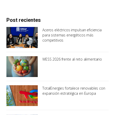
Post recientes
Aceros eléctricos impulsan eficiencia
para sistemas energéticos más
competitivos
WESS 2026 frente al reto alimentario
TotalEnergies fortalece renovables con
expansión estratégica en Europa