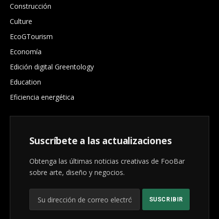
Construcción
Culture
EcoGTourism
Economía
Edición digital Greentology
Education
Eficiencia energética
Suscríbete a las actualizaciones
Obtenga las últimas noticias creativas de FooBar
sobre arte, diseño y negocios.