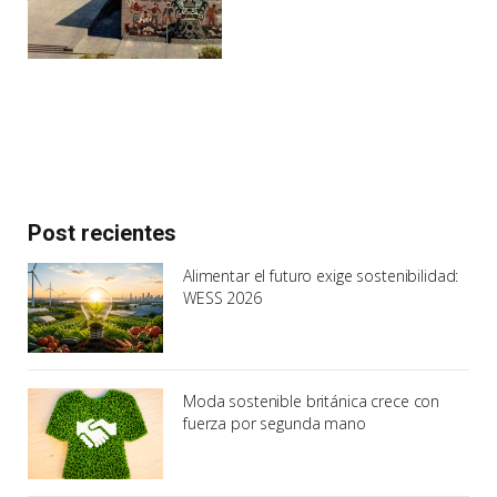
Post recientes
Alimentar el futuro exige sostenibilidad:
WESS 2026
Moda sostenible británica crece con
fuerza por segunda mano