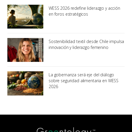
WESS 2026 redefine liderazgo y acción
en foros estratégicos
Sostenibilidad textil desde Chile impulsa
innovación y liderazgo femenino
La gobernanza será eje del diálogo
sobre seguridad alimentaria en WESS
2026