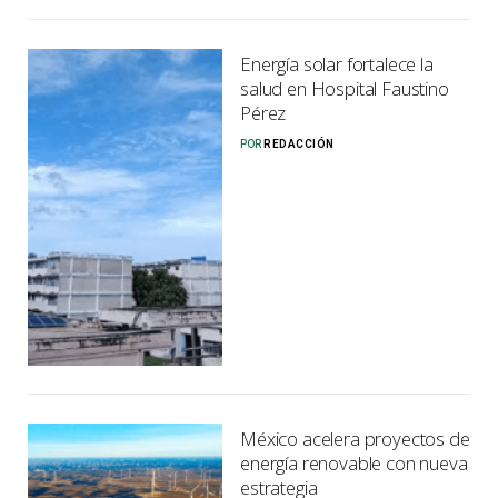
Energía solar fortalece la
salud en Hospital Faustino
Pérez
POR
REDACCIÓN
México acelera proyectos de
energía renovable con nueva
estrategia