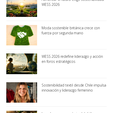
WESS 2026
Moda sostenible británica crece con
fuerza por segunda mano
WESS 2026 redefine liderazgo y acción
en foros estratégicos
Sostenibilidad textil desde Chile impulsa
innovación y liderazgo femenino