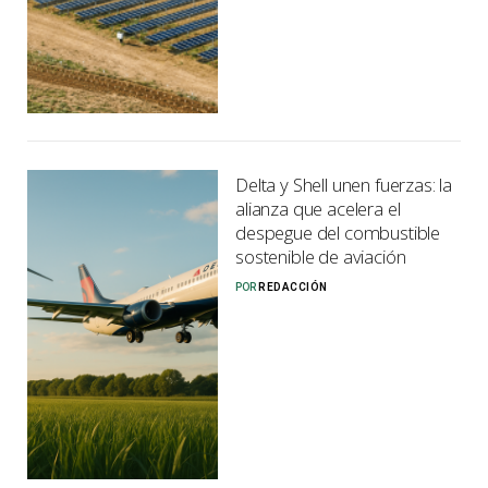
Delta y Shell unen fuerzas: la
alianza que acelera el
despegue del combustible
sostenible de aviación
POR
REDACCIÓN