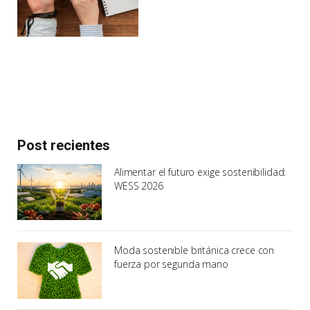
Post recientes
Alimentar el futuro exige sostenibilidad:
WESS 2026
Moda sostenible británica crece con
fuerza por segunda mano