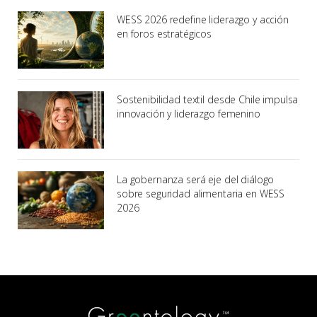
WESS 2026 redefine liderazgo y acción
en foros estratégicos
Sostenibilidad textil desde Chile impulsa
innovación y liderazgo femenino
La gobernanza será eje del diálogo
sobre seguridad alimentaria en WESS
2026