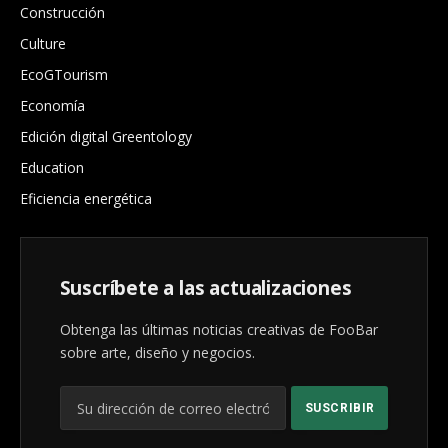
Construcción
Culture
EcoGTourism
Economía
Edición digital Greentology
Education
Eficiencia energética
Suscríbete a las actualizaciones
Obtenga las últimas noticias creativas de FooBar
sobre arte, diseño y negocios.