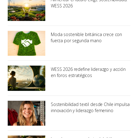
WESS 2026
Moda sostenible británica crece con
fuerza por segunda mano
WESS 2026 redefine liderazgo y acción
en foros estratégicos
Sostenibilidad textil desde Chile impulsa
innovación y liderazgo femenino