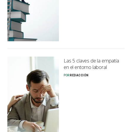
Las 5 claves de la empatía
en el entorno laboral
POR
REDACCIÓN