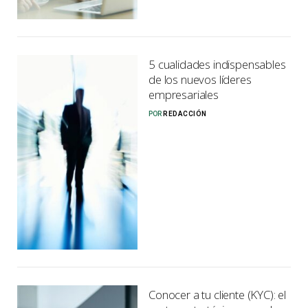
5 cualidades indispensables
de los nuevos líderes
empresariales
POR
REDACCIÓN
Conocer a tu cliente (KYC): el