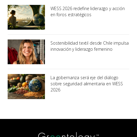
WESS 2026 redefine liderazgo y acción
en foros estratégicos
Sostenibilidad textil desde Chile impulsa
innovación y liderazgo femenino
La gobernanza será eje del diálogo
sobre seguridad alimentaria en WESS
2026