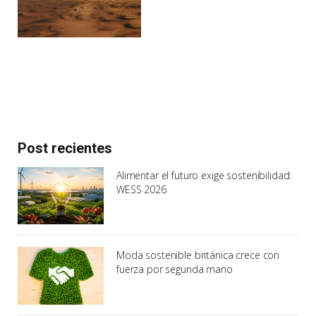
Post recientes
Alimentar el futuro exige sostenibilidad:
WESS 2026
Moda sostenible británica crece con
fuerza por segunda mano