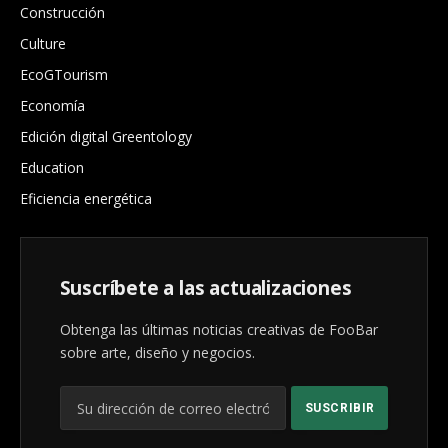
Construcción
Culture
EcoGTourism
Economía
Edición digital Greentology
Education
Eficiencia energética
Suscríbete a las actualizaciones
Obtenga las últimas noticias creativas de FooBar
sobre arte, diseño y negocios.