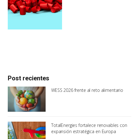
Post recientes
WESS 2026 frente al reto alimentario
TotalEnergies fortalece renovables con
expansión estratégica en Europa