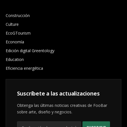
.
Construcción
Culture
EcoGTourism
Economía
Edición digital Greentology
Education
Eficiencia energética
Suscríbete a las actualizaciones
Obtenga las últimas noticias creativas de FooBar
sobre arte, diseño y negocios.