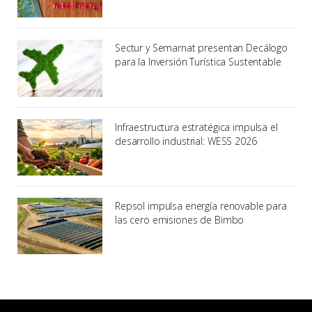
Sectur y Semarnat presentan Decálogo
para la Inversión Turística Sustentable
Infraestructura estratégica impulsa el
desarrollo industrial: WESS 2026
Repsol impulsa energía renovable para
las cero emisiones de Bimbo